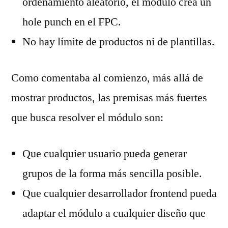
ordenamiento aleatorio, el módulo crea un
hole punch en el FPC.
No hay límite de productos ni de plantillas.
Como comentaba al comienzo, más allá de
mostrar productos, las premisas más fuertes
que busca resolver el módulo son:
Que cualquier usuario pueda generar
grupos de la forma más sencilla posible.
Que cualquier desarrollador frontend pueda
adaptar el módulo a cualquier diseño que