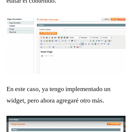
editar el contenido.
En este caso, ya tengo implementado un
widget, pero ahora agregaré otro más.