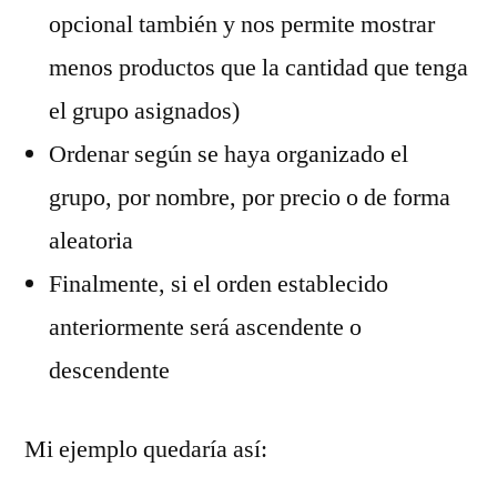
opcional también y nos permite mostrar
menos productos que la cantidad que tenga
el grupo asignados)
Ordenar según se haya organizado el
grupo, por nombre, por precio o de forma
aleatoria
Finalmente, si el orden establecido
anteriormente será ascendente o
descendente
Mi ejemplo quedaría así: