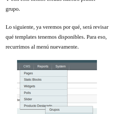
grupo.
Lo siguiente, ya veremos por qué, será revisar
qué templates tenemos disponibles. Para eso,
recurrimos al menú nuevamente.