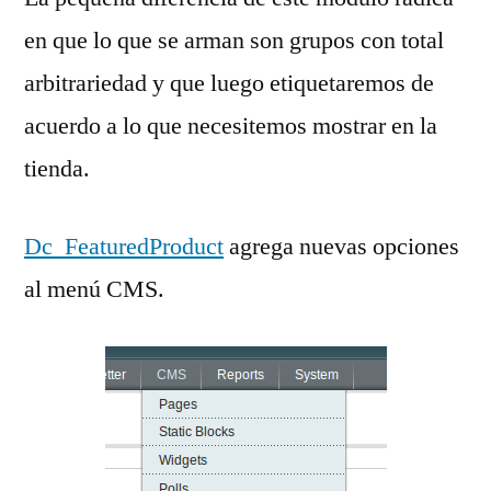
en que lo que se arman son grupos con total
arbitrariedad y que luego etiquetaremos de
acuerdo a lo que necesitemos mostrar en la
tienda.
Dc_FeaturedProduct
agrega nuevas opciones
al menú CMS.