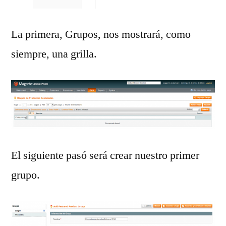
La primera, Grupos, nos mostrará, como
siempre, una grilla.
El siguiente pasó será crear nuestro primer
grupo.