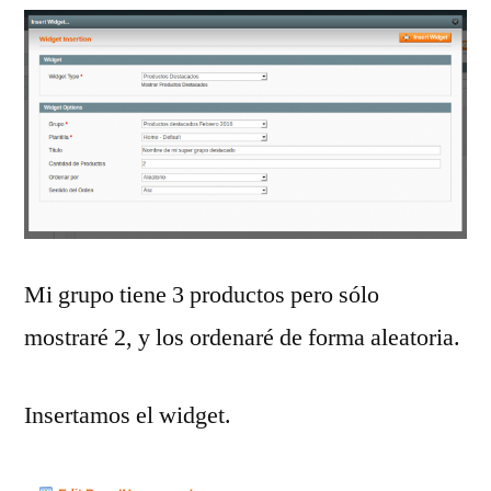
Mi grupo tiene 3 productos pero sólo
mostraré 2, y los ordenaré de forma aleatoria.
Insertamos el widget.