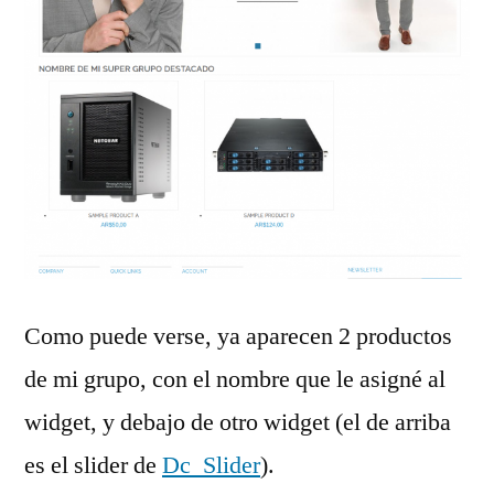
Como puede verse, ya aparecen 2 productos
de mi grupo, con el nombre que le asigné al
widget, y debajo de otro widget (el de arriba
es el slider de
Dc_Slider
).