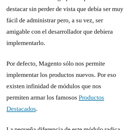
destacar sin perder de vista que debía ser muy
fácil de administrar pero, a su vez, ser
amigable con el desarrollador que debiera
implementarlo.
Por defecto, Magento sólo nos permite
implementar los productos nuevos. Por eso
existen infinidad de módulos que nos
permiten armar los famosos
Productos
Destacados
.
La pequeña diferencia de este módulo radica