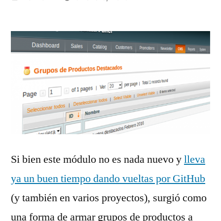
por
Si bien este módulo no es nada nuevo y
lleva
ya un buen tiempo dando vueltas por GitHub
(y también en varios proyectos), surgió como
una forma de armar grupos de productos a