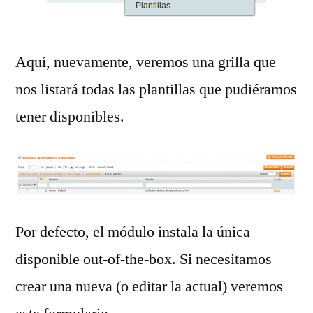
Aquí, nuevamente, veremos una grilla que
nos listará todas las plantillas que pudiéramos
tener disponibles.
Por defecto, el módulo instala la única
disponible out-of-the-box. Si necesitamos
crear una nueva (o editar la actual) veremos