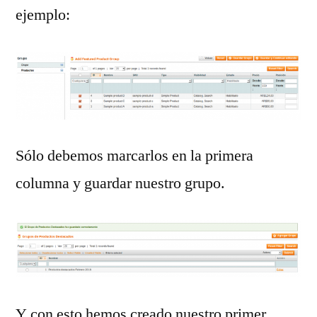
ejemplo:
Sólo debemos marcarlos en la primera
columna y guardar nuestro grupo.
Y con esto hemos creado nuestro primer