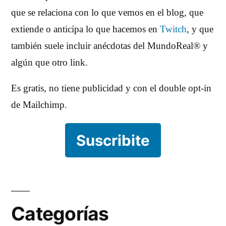
que se relaciona con lo que vemos en el blog, que
extiende o anticipa lo que hacemos en
Twitch
, y que
también suele incluir anécdotas del MundoReal® y
algún que otro link.
Es gratis, no tiene publicidad y con el double opt-in
de Mailchimp.
Suscribite
Categorías