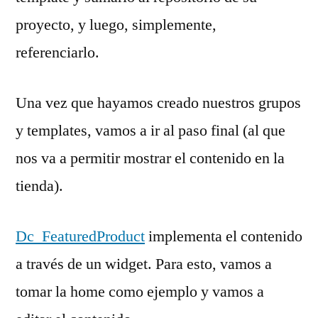
proyecto, y luego, simplemente,
referenciarlo.
Una vez que hayamos creado nuestros grupos
y templates, vamos a ir al paso final (al que
nos va a permitir mostrar el contenido en la
tienda).
Dc_FeaturedProduct
implementa el contenido
a través de un widget. Para esto, vamos a
tomar la home como ejemplo y vamos a