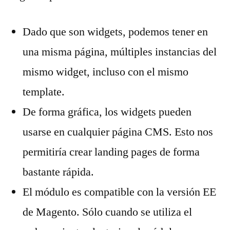
Dado que son widgets, podemos tener en
una misma página, múltiples instancias del
mismo widget, incluso con el mismo
template.
De forma gráfica, los widgets pueden
usarse en cualquier página CMS. Esto nos
permitiría crear landing pages de forma
bastante rápida.
El módulo es compatible con la versión EE
de Magento. Sólo cuando se utiliza el