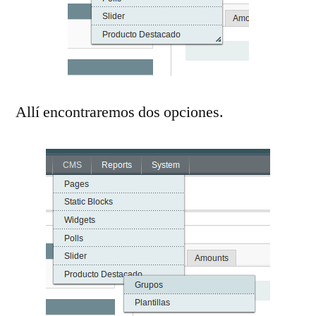
Allí encontraremos dos opciones.