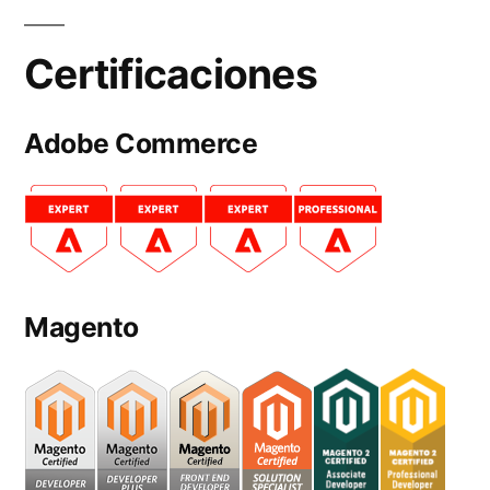
Certificaciones
Adobe Commerce
Magento