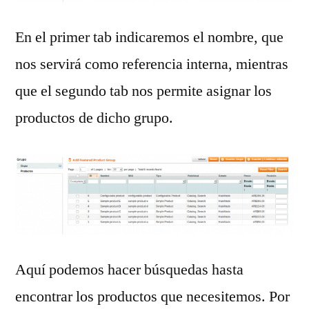
En el primer tab indicaremos el nombre, que
nos servirá como referencia interna, mientras
que el segundo tab nos permite asignar los
productos de dicho grupo.
Aquí podemos hacer búsquedas hasta
encontrar los productos que necesitemos. Por