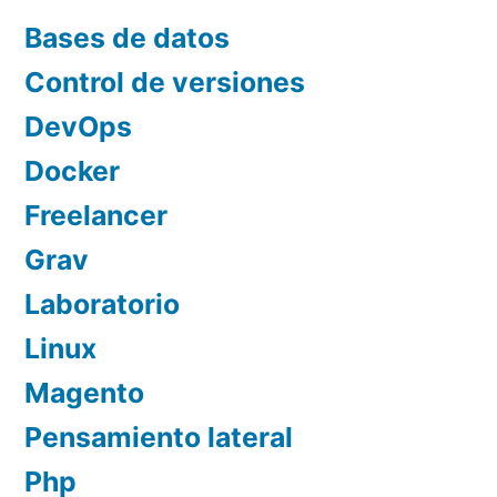
Bases de datos
Control de versiones
DevOps
Docker
Freelancer
Grav
Laboratorio
Linux
Magento
Pensamiento lateral
Php