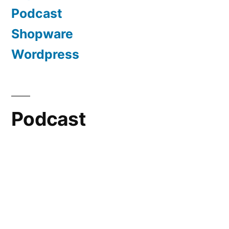
Podcast
Shopware
Wordpress
Podcast