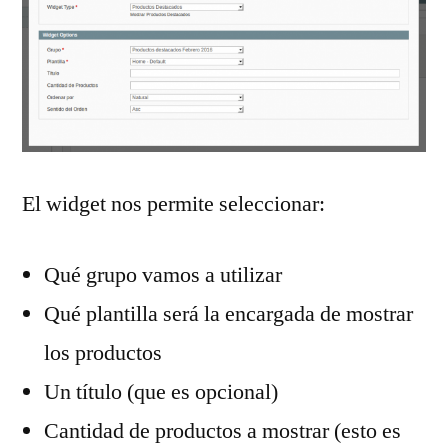
El widget nos permite seleccionar:
Qué grupo vamos a utilizar
Qué plantilla será la encargada de mostrar
los productos
Un título (que es opcional)
Cantidad de productos a mostrar (esto es