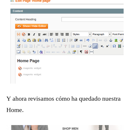
Y ahora revisamos cómo ha quedado nuestra
Home.