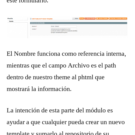
este formulario.
El Nombre funciona como referencia interna,
mientras que el campo Archivo es el path
dentro de nuestro theme al phtml que
mostrará la información.
La intención de esta parte del módulo es
ayudar a que cualquier pueda crear un nuevo
template y sumarlo al repositorio de su