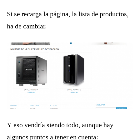
Si se recarga la página, la lista de productos,
ha de cambiar.
Y eso vendría siendo todo, aunque hay
algunos puntos a tener en cuenta: