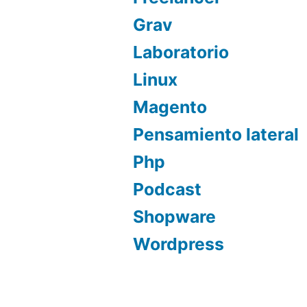
Grav
Laboratorio
Linux
Magento
Pensamiento lateral
Php
Podcast
Shopware
Wordpress