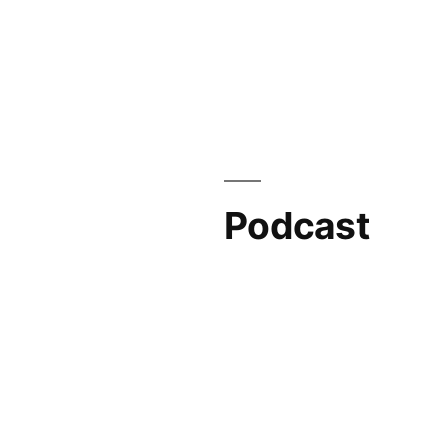
Podcast