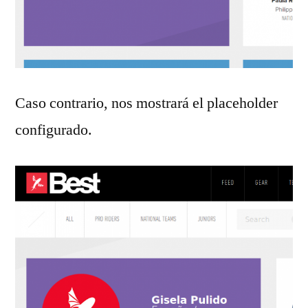
Caso contrario, nos mostrará el placeholder
configurado.