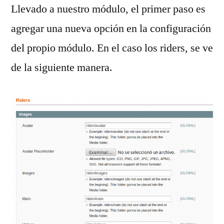
Llevado a nuestro módulo, el primer paso es
agregar una nueva opción en la configuración
del propio módulo. En el caso los riders, se ve
de la siguiente manera.