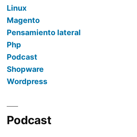
Linux
Magento
Pensamiento lateral
Php
Podcast
Shopware
Wordpress
Podcast