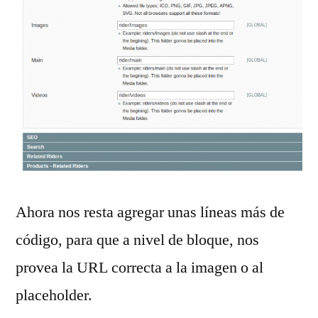
Ahora nos resta agregar unas líneas más de
código, para que a nivel de bloque, nos
provea la URL correcta a la imagen o al
placeholder.