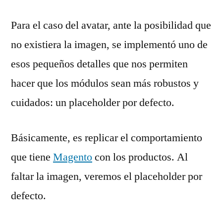
Para el caso del avatar, ante la posibilidad que
no existiera la imagen, se implementó uno de
esos pequeños detalles que nos permiten
hacer que los módulos sean más robustos y
cuidados: un placeholder por defecto.
Básicamente, es replicar el comportamiento
que tiene
Magento
con los productos. Al
faltar la imagen, veremos el placeholder por
defecto.