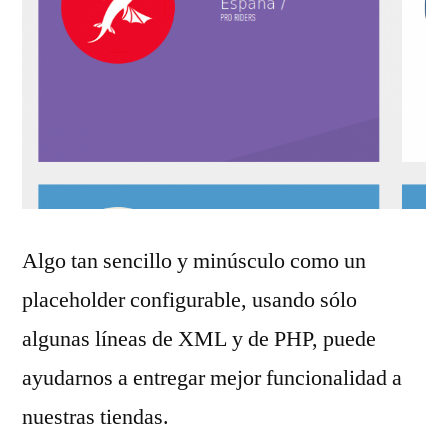
Algo tan sencillo y minúsculo como un
placeholder configurable, usando sólo
algunas líneas de XML y de PHP, puede
ayudarnos a entregar mejor funcionalidad a
nuestras tiendas.