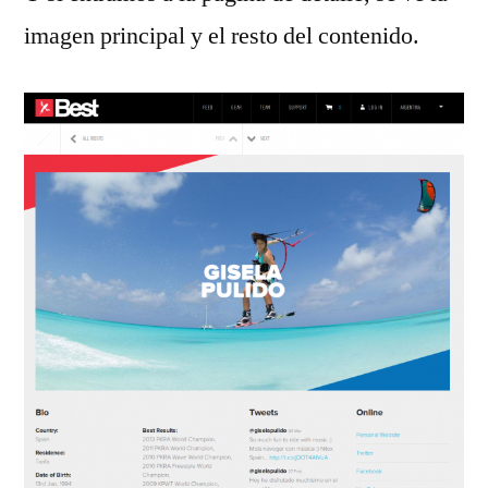
imagen principal y el resto del contenido.