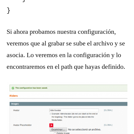
}
Si ahora probamos nuestra configuración,
veremos que al grabar se sube el archivo y se
asocia. Lo veremos en la configuración y lo
encontraremos en el path que hayas definido.