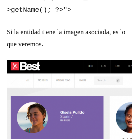
>getName(); ?>">
Si la entidad tiene la imagen asociada, es lo
que veremos.