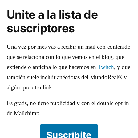
Unite a la lista de
suscriptores
Una vez por mes vas a recibir un mail con contenido
que se relaciona con lo que vemos en el blog, que
extiende o anticipa lo que hacemos en
Twitch
, y que
también suele incluir anécdotas del MundoReal® y
algún que otro link.
Es gratis, no tiene publicidad y con el double opt-in
de Mailchimp.
Suscribite