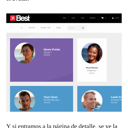
Y si entramos a la página de detalle, se ve la