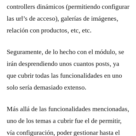
controllers dinámicos (permitiendo configurar
las url’s de acceso), galerías de imágenes,
relación con productos, etc, etc.
Seguramente, de lo hecho con el módulo, se
irán desprendiendo unos cuantos posts, ya
que cubrir todas las funcionalidades en uno
solo sería demasiado extenso.
Más allá de las funcionalidades mencionadas,
uno de los temas a cubrir fue el de permitir,
vía configuración, poder gestionar hasta el