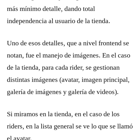
más mínimo detalle, dando total
independencia al usuario de la tienda.
Uno de esos detalles, que a nivel frontend se
notan, fue el manejo de imágenes. En el caso
de la tienda, para cada rider, se gestionan
distintas imágenes (avatar, imagen principal,
galería de imágenes y galería de videos).
Si miramos en la tienda, en el caso de los
riders, en la lista general se ve lo que se llamó
el avatar.