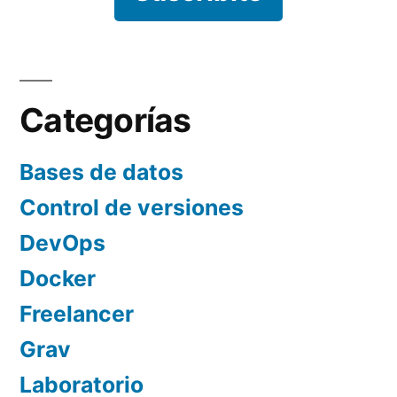
Categorías
Bases de datos
Control de versiones
DevOps
Docker
Freelancer
Grav
Laboratorio