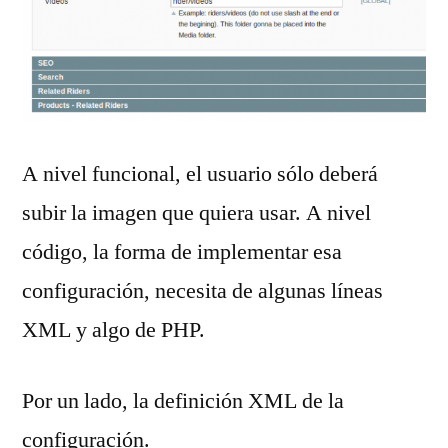
A nivel funcional, el usuario sólo deberá
subir la imagen que quiera usar. A nivel
código, la forma de implementar esa
configuración, necesita de algunas líneas
XML y algo de PHP.
Por un lado, la definición XML de la
configuración.