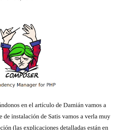
sándonos en el artículo de Damián vamos a
te de instalación de Satis vamos a verla muy
ción (las explicaciones detalladas están en