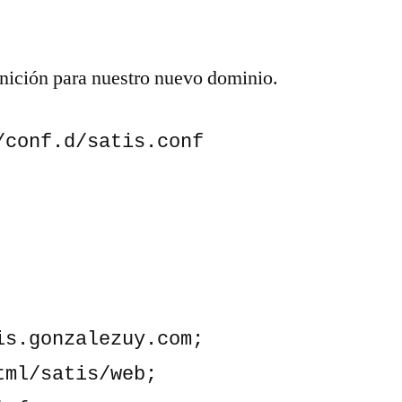
nición para nuestro nuevo dominio.
/conf.d/satis.conf