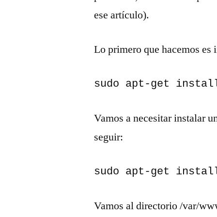
ese artículo).
Lo primero que hacemos es i
sudo apt-get instal
Vamos a necesitar instalar 
seguir:
sudo apt-get instal
Vamos al directorio /var/ww