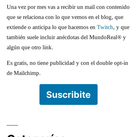
Una vez por mes vas a recibir un mail con contenido
que se relaciona con lo que vemos en el blog, que
extiende o anticipa lo que hacemos en
Twitch
, y que
también suele incluir anécdotas del MundoReal® y
algún que otro link.
Es gratis, no tiene publicidad y con el double opt-in
de Mailchimp.
Suscribite