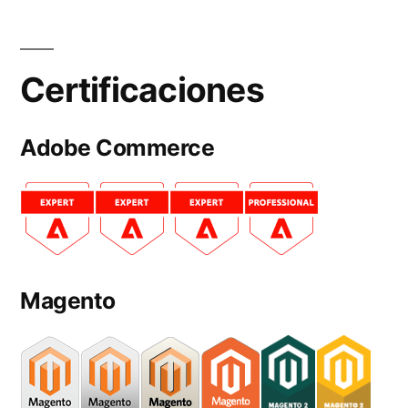
Certificaciones
Adobe Commerce
Magento