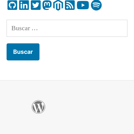
Buscar: