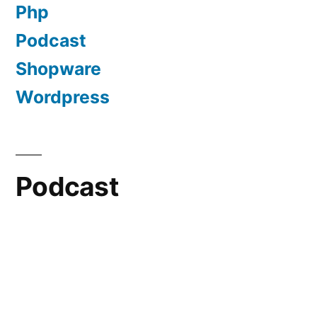
Php
Podcast
Shopware
Wordpress
Podcast