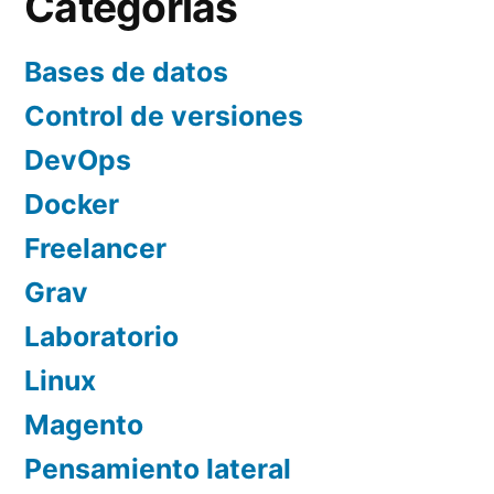
Categorías
Bases de datos
Control de versiones
DevOps
Docker
Freelancer
Grav
Laboratorio
Linux
Magento
Pensamiento lateral