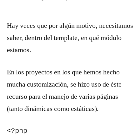
por
Hay veces que por algún motivo, necesitamos
saber, dentro del template, en qué módulo
estamos.
En los proyectos en los que hemos hecho
mucha customización, se hizo uso de éste
recurso para el manejo de varias páginas
(tanto dinámicas como estáticas).
<?php
