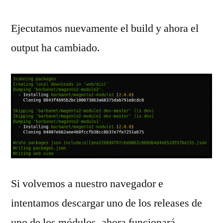
Ejecutamos nuevamente el build y ahora el
output ha cambiado.
Si volvemos a nuestro navegador e
intentamos descargar uno de los releases de
uno de los módulos, ahora funcionará.