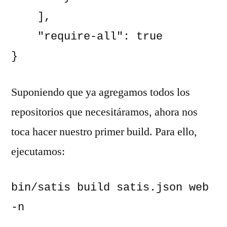
    ],

    "require-all": true

}
Suponiendo que ya agregamos todos los
repositorios que necesitáramos, ahora nos
toca hacer nuestro primer build. Para ello,
ejecutamos:
bin/satis build satis.json web 
-n