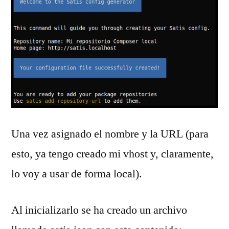
Una vez asignado el nombre y la URL (para
esto, ya tengo creado mi vhost y, claramente,
lo voy a usar de forma local).
Al inicializarlo se ha creado un archivo