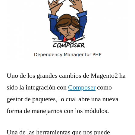
Uno de los grandes cambios de Magento2 ha
sido la integración con
Composer
como
gestor de paquetes, lo cual abre una nueva
forma de manejarnos con los módulos.
Una de las herramientas que nos puede