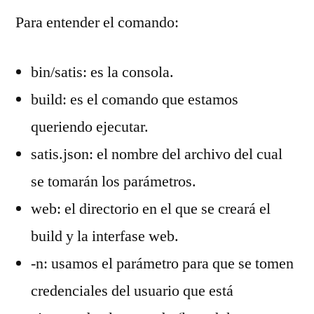
Para entender el comando:
bin/satis: es la consola.
build: es el comando que estamos
queriendo ejecutar.
satis.json: el nombre del archivo del cual
se tomarán los parámetros.
web: el directorio en el que se creará el
build y la interfase web.
-n: usamos el parámetro para que se tomen
credenciales del usuario que está