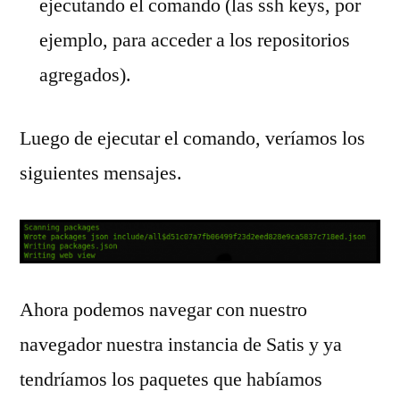
ejecutando el comando (las ssh keys, por
ejemplo, para acceder a los repositorios
agregados).
Luego de ejecutar el comando, veríamos los
siguientes mensajes.
Ahora podemos navegar con nuestro
navegador nuestra instancia de Satis y ya
tendríamos los paquetes que habíamos