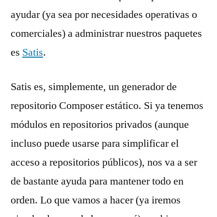
ayudar (ya sea por necesidades operativas o
comerciales) a administrar nuestros paquetes
es
Satis
.
Satis es, simplemente, un generador de
repositorio Composer estático. Si ya tenemos
módulos en repositorios privados (aunque
incluso puede usarse para simplificar el
acceso a repositorios públicos), nos va a ser
de bastante ayuda para mantener todo en
orden. Lo que vamos a hacer (ya iremos