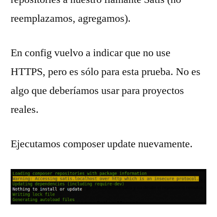
reemplazamos, agregamos).
En config vuelvo a indicar que no use
HTTPS, pero es sólo para esta prueba. No es
algo que deberíamos usar para proyectos
reales.
Ejecutamos composer update nuevamente.