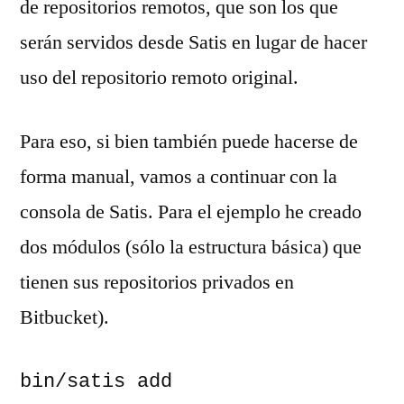
de repositorios remotos, que son los que
serán servidos desde Satis en lugar de hacer
uso del repositorio remoto original.
Para eso, si bien también puede hacerse de
forma manual, vamos a continuar con la
consola de Satis. Para el ejemplo he creado
dos módulos (sólo la estructura básica) que
tienen sus repositorios privados en
Bitbucket).
bin/satis add 