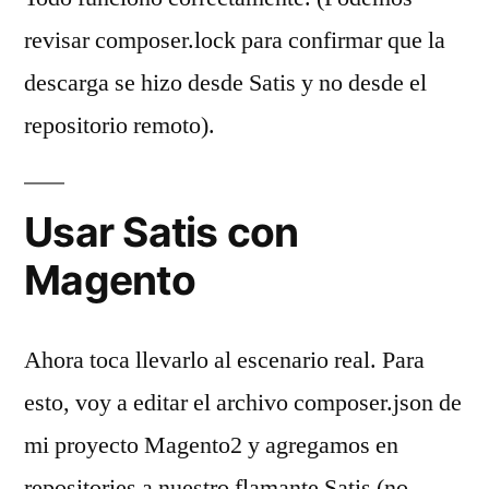
revisar composer.lock para confirmar que la
descarga se hizo desde Satis y no desde el
repositorio remoto).
Usar Satis con
Magento
Ahora toca llevarlo al escenario real. Para
esto, voy a editar el archivo composer.json de
mi proyecto Magento2 y agregamos en
repositories a nuestro flamante Satis (no