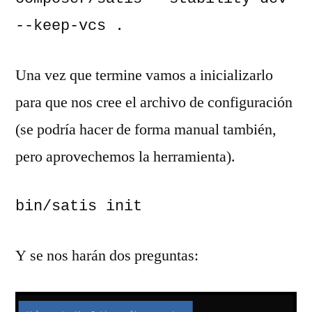
--keep-vcs .
Una vez que termine vamos a inicializarlo
para que nos cree el archivo de configuración
(se podría hacer de forma manual también,
pero aprovechemos la herramienta).
bin/satis init
Y se nos harán dos preguntas: