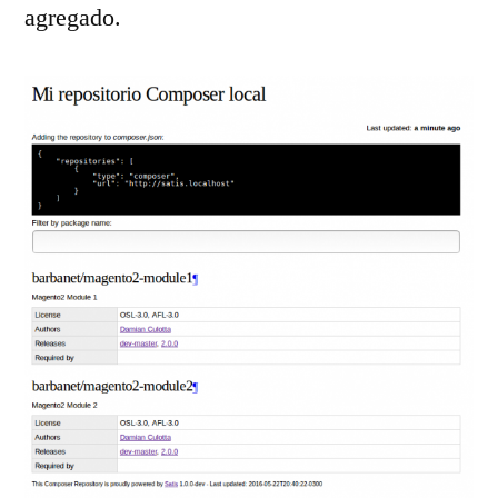
agregado.