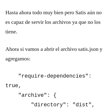
Hasta ahora todo muy bien pero Satis aún no
es capaz de servir los archivos ya que no los
tiene.
Ahora si vamos a abrir el archivo satis.json y
agregamos:
    "require-dependencies": 
true,

    "archive": {

        "directory": "dist",
