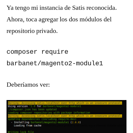
Ya tengo mi instancia de Satis reconocida.
Ahora, toca agregar los dos módulos del
repositorio privado.
composer require 
barbanet/magento2-module1
Deberíamos ver: