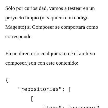
Sólo por curiosidad, vamos a testear en un
proyecto limpio (ni siquiera con código
Magento) si Composer se comportará como
corresponde.
En un directorio cualquiera creé el archivo
composer.json con este contenido:
{

    "repositories": [

        [
