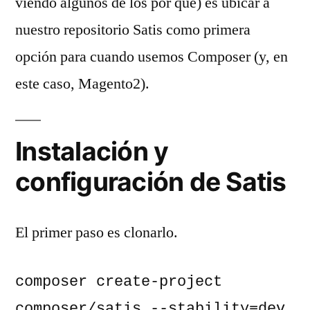
viendo algunos de los por qué) es ubicar a
nuestro repositorio Satis como primera
opción para cuando usemos Composer (y, en
este caso, Magento2).
Instalación y
configuración de Satis
El primer paso es clonarlo.
composer create-project 
composer/satis --stability=dev 