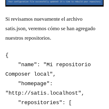
Si revisamos nuevamente el archivo
satis.json, veremos cómo se han agregado
nuestros repositorios.
{

    "name": "Mi repositorio 
Composer local",

    "homepage": 
"http://satis.localhost",

    "repositories": [
