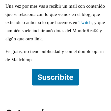
Una vez por mes vas a recibir un mail con contenido
que se relaciona con lo que vemos en el blog, que
extiende o anticipa lo que hacemos en
Twitch
, y que
también suele incluir anécdotas del MundoReal® y
algún que otro link.
Es gratis, no tiene publicidad y con el double opt-in
de Mailchimp.
Suscribite