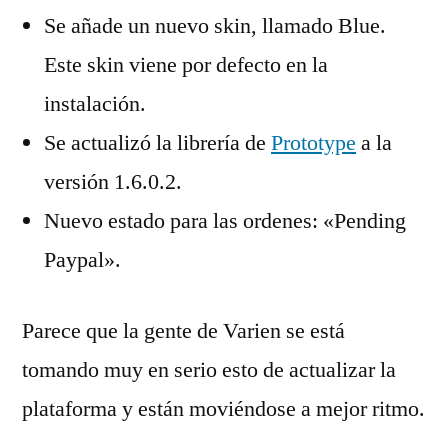
Se añade un nuevo skin, llamado Blue.
Este skin viene por defecto en la
instalación.
Se actualizó la librería de
Prototype
a la
versión 1.6.0.2.
Nuevo estado para las ordenes: «Pending
Paypal».
Parece que la gente de Varien se está
tomando muy en serio esto de actualizar la
plataforma y están moviéndose a mejor ritmo.