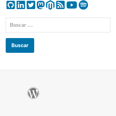
Buscar: