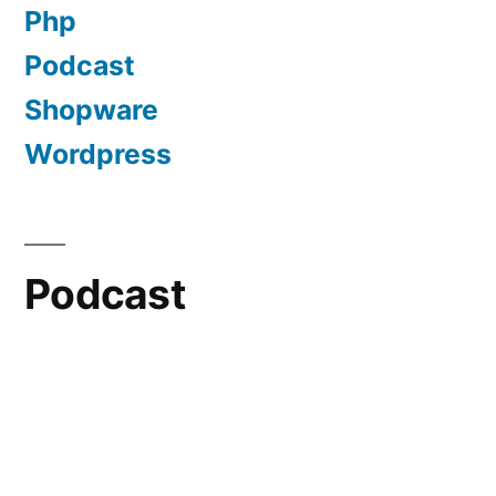
Php
Podcast
Shopware
Wordpress
Podcast