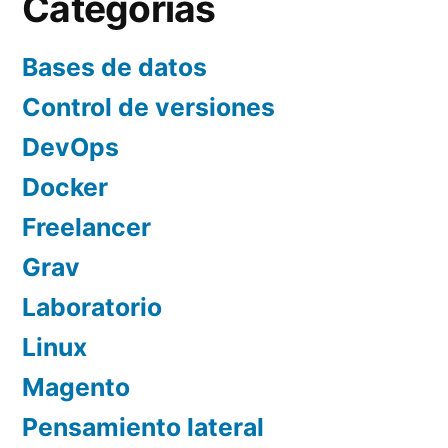
Categorías
Bases de datos
Control de versiones
DevOps
Docker
Freelancer
Grav
Laboratorio
Linux
Magento
Pensamiento lateral