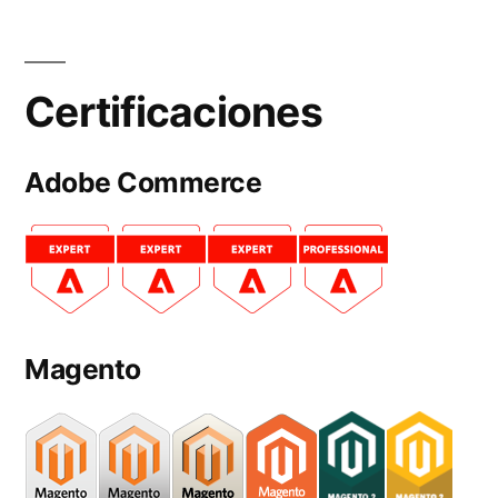
Certificaciones
Adobe Commerce
Magento