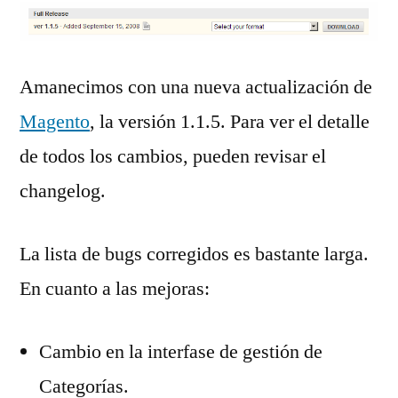
Amanecimos con una nueva actualización de
Magento
, la versión 1.1.5. Para ver el detalle
de todos los cambios, pueden revisar el
changelog.
La lista de bugs corregidos es bastante larga.
En cuanto a las mejoras:
Cambio en la interfase de gestión de
Categorías.