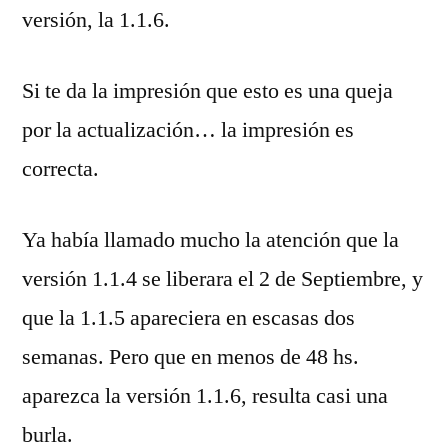
versión, la 1.1.6.
Si te da la impresión que esto es una queja
por la actualización… la impresión es
correcta.
Ya había llamado mucho la atención que la
versión 1.1.4 se liberara el 2 de Septiembre, y
que la 1.1.5 apareciera en escasas dos
semanas. Pero que en menos de 48 hs.
aparezca la versión 1.1.6, resulta casi una
burla.