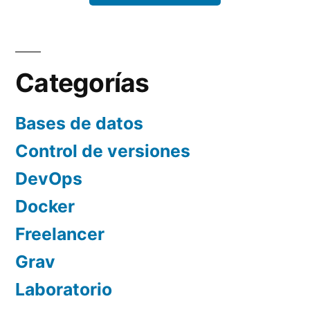
Categorías
Bases de datos
Control de versiones
DevOps
Docker
Freelancer
Grav
Laboratorio