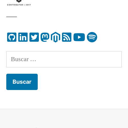
Buscar: