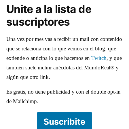
Unite a la lista de
suscriptores
Una vez por mes vas a recibir un mail con contenido
que se relaciona con lo que vemos en el blog, que
extiende o anticipa lo que hacemos en
Twitch
, y que
también suele incluir anécdotas del MundoReal® y
algún que otro link.
Es gratis, no tiene publicidad y con el double opt-in
de Mailchimp.
Suscribite