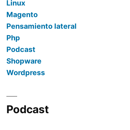
Linux
Magento
Pensamiento lateral
Php
Podcast
Shopware
Wordpress
Podcast