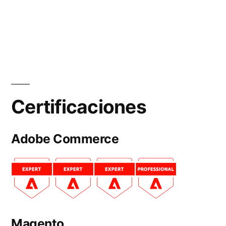
Certificaciones
Adobe Commerce
Magento