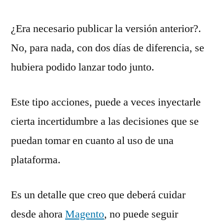
¿Era necesario publicar la versión anterior?.
No, para nada, con dos días de diferencia, se
hubiera podido lanzar todo junto.
Este tipo acciones, puede a veces inyectarle
cierta incertidumbre a las decisiones que se
puedan tomar en cuanto al uso de una
plataforma.
Es un detalle que creo que deberá cuidar
desde ahora
Magento
, no puede seguir