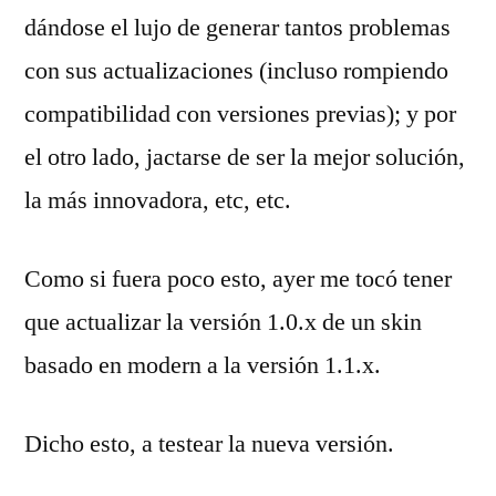
dándose el lujo de generar tantos problemas
con sus actualizaciones (incluso rompiendo
compatibilidad con versiones previas); y por
el otro lado, jactarse de ser la mejor solución,
la más innovadora, etc, etc.
Como si fuera poco esto, ayer me tocó tener
que actualizar la versión 1.0.x de un skin
basado en modern a la versión 1.1.x.
Dicho esto, a testear la nueva versión.