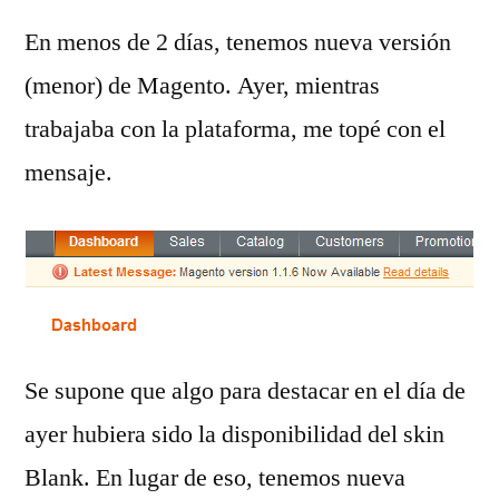
En menos de 2 días, tenemos nueva versión
(menor) de Magento. Ayer, mientras
trabajaba con la plataforma, me topé con el
mensaje.
Se supone que algo para destacar en el día de
ayer hubiera sido la disponibilidad del skin
Blank. En lugar de eso, tenemos nueva