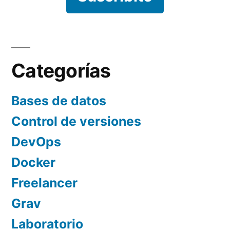
Categorías
Bases de datos
Control de versiones
DevOps
Docker
Freelancer
Grav
Laboratorio