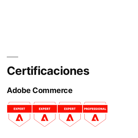
Certificaciones
Adobe Commerce