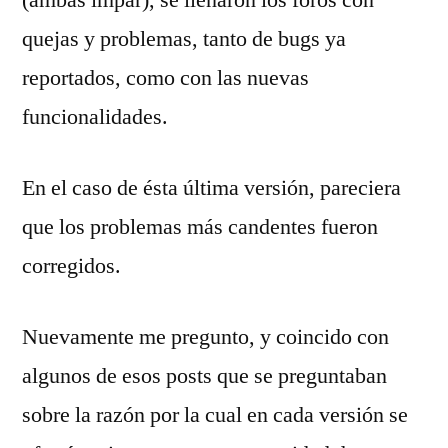
quejas y problemas, tanto de bugs ya
reportados, como con las nuevas
funcionalidades.
En el caso de ésta última versión, pareciera
que los problemas más candentes fueron
corregidos.
Nuevamente me pregunto, y coincido con
algunos de esos posts que se preguntaban
sobre la razón por la cual en cada versión se