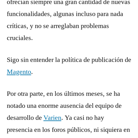
ofrecían siempre una gran cantidad de nuevas
funcionalidades, algunas incluso para nada
críticas, y no se arreglaban problemas
cruciales.
Sigo sin entender la política de publicación de
Magento
.
Por otra parte, en los últimos meses, se ha
notado una enorme ausencia del equipo de
desarrollo de
Varien
. Ya casi no hay
presencia en los foros públicos, ni siquiera en