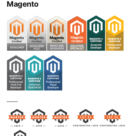
Magento