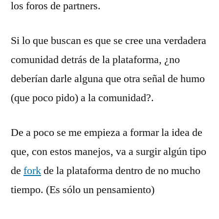
los foros de partners.
Si lo que buscan es que se cree una verdadera
comunidad detrás de la plataforma, ¿no
deberían darle alguna que otra señal de humo
(que poco pido) a la comunidad?.
De a poco se me empieza a formar la idea de
que, con estos manejos, va a surgir algún tipo
de
fork
de la plataforma dentro de no mucho
tiempo. (Es sólo un pensamiento)