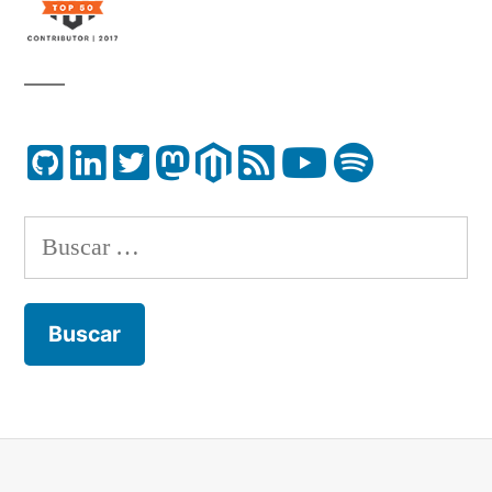
Buscar: