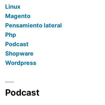
Linux
Magento
Pensamiento lateral
Php
Podcast
Shopware
Wordpress
Podcast