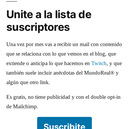
Unite a la lista de
suscriptores
Una vez por mes vas a recibir un mail con contenido
que se relaciona con lo que vemos en el blog, que
extiende o anticipa lo que hacemos en
Twitch
, y que
también suele incluir anécdotas del MundoReal® y
algún que otro link.
Es gratis, no tiene publicidad y con el double opt-in
de Mailchimp.
Suscribite