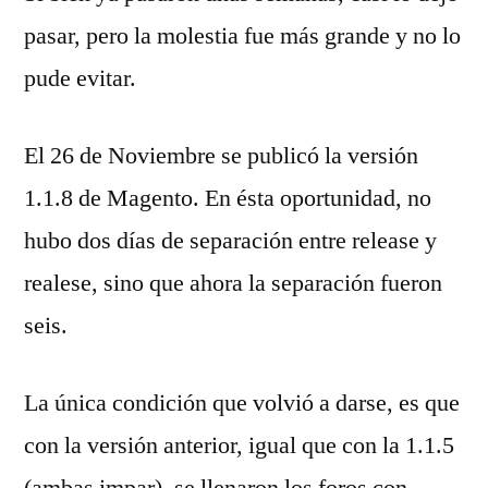
pasar, pero la molestia fue más grande y no lo
pude evitar.
El 26 de Noviembre se publicó la versión
1.1.8 de Magento. En ésta oportunidad, no
hubo dos días de separación entre release y
realese, sino que ahora la separación fueron
seis.
La única condición que volvió a darse, es que
con la versión anterior, igual que con la 1.1.5
(ambas impar), se llenaron los foros con