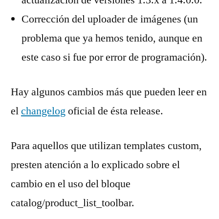
Corrección del uploader de imágenes (un
problema que ya hemos tenido, aunque en
este caso si fue por error de programación).
Hay algunos cambios más que pueden leer en
el
changelog
oficial de ésta release.
Para aquellos que utilizan templates custom,
presten atención a lo explicado sobre el
cambio en el uso del bloque
catalog/product_list_toolbar.