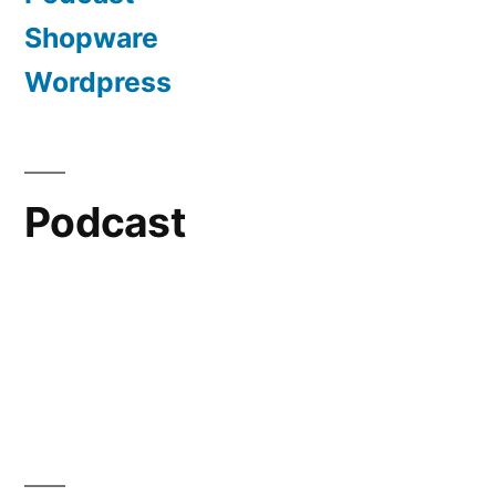
Shopware
Wordpress
Podcast