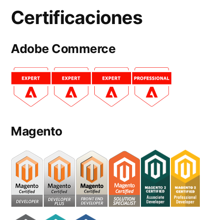
Certificaciones
Adobe Commerce
Magento