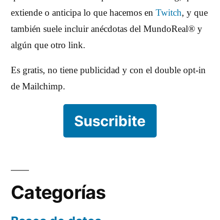
extiende o anticipa lo que hacemos en
Twitch
, y que
también suele incluir anécdotas del MundoReal® y
algún que otro link.
Es gratis, no tiene publicidad y con el double opt-in
de Mailchimp.
Suscribite
Categorías