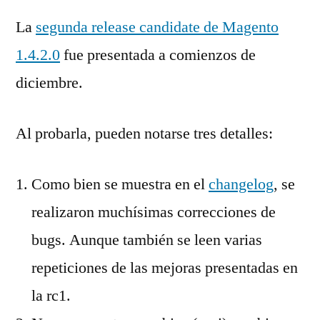
La
segunda release candidate de Magento
1.4.2.0
fue presentada a comienzos de
diciembre.
Al probarla, pueden notarse tres detalles:
Como bien se muestra en el
changelog
, se
realizaron muchísimas correcciones de
bugs. Aunque también se leen varias
repeticiones de las mejoras presentadas en
la rc1.