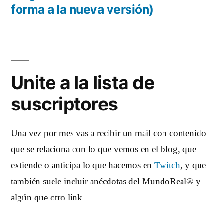
entradas
forma a la nueva versión)
Unite a la lista de
suscriptores
Una vez por mes vas a recibir un mail con contenido
que se relaciona con lo que vemos en el blog, que
extiende o anticipa lo que hacemos en
Twitch
, y que
también suele incluir anécdotas del MundoReal® y
algún que otro link.