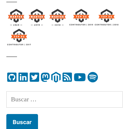
Buscar: