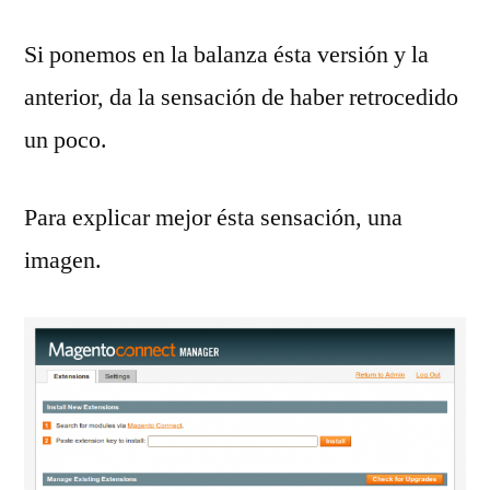
Si ponemos en la balanza ésta versión y la
anterior, da la sensación de haber retrocedido
un poco.
Para explicar mejor ésta sensación, una
imagen.