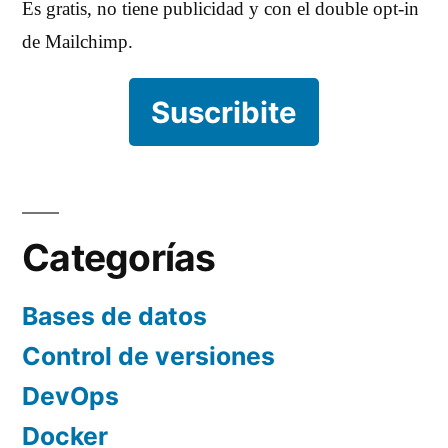
Es gratis, no tiene publicidad y con el double opt-in
de Mailchimp.
Suscribite
Categorías
Bases de datos
Control de versiones
DevOps
Docker