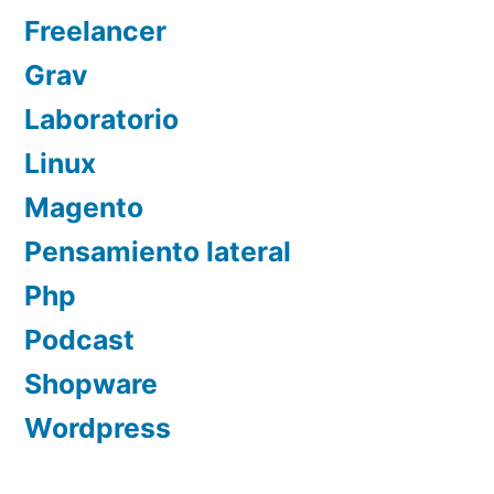
Freelancer
Grav
Laboratorio
Linux
Magento
Pensamiento lateral
Php
Podcast
Shopware
Wordpress