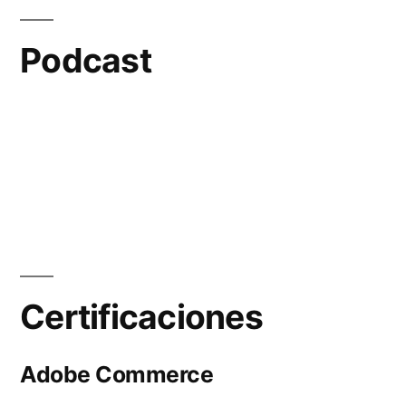
Podcast
Certificaciones
Adobe Commerce