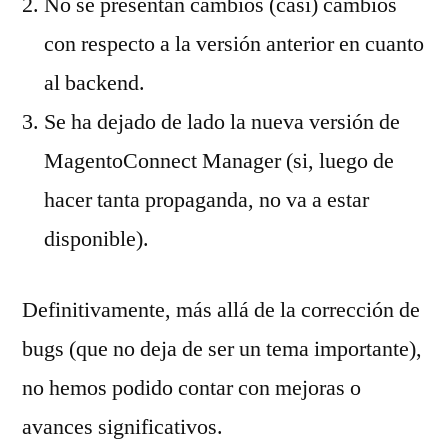
No se presentan cambios (casi) cambios
con respecto a la versión anterior en cuanto
al backend.
Se ha dejado de lado la nueva versión de
MagentoConnect Manager (si, luego de
hacer tanta propaganda, no va a estar
disponible).
Definitivamente, más allá de la corrección de
bugs (que no deja de ser un tema importante),
no hemos podido contar con mejoras o
avances significativos.