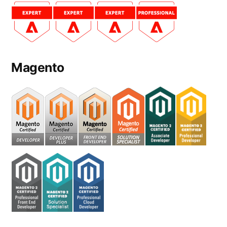
Magento