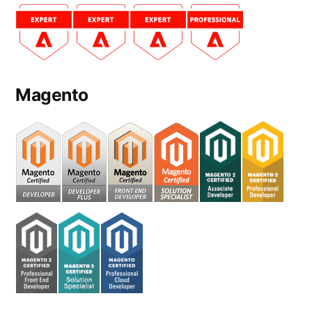
Magento