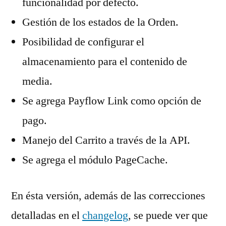
funcionalidad por defecto.
Gestión de los estados de la Orden.
Posibilidad de configurar el
almacenamiento para el contenido de
media.
Se agrega Payflow Link como opción de
pago.
Manejo del Carrito a través de la API.
Se agrega el módulo PageCache.
En ésta versión, además de las correcciones
detalladas en el
changelog
, se puede ver que