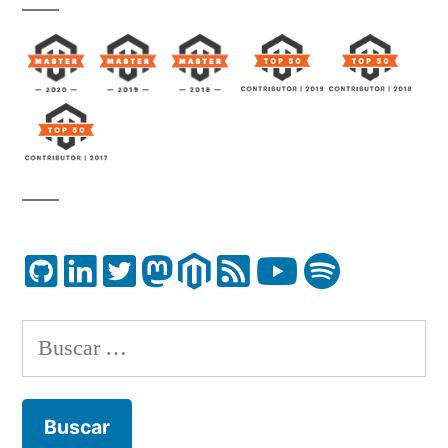
Buscar: