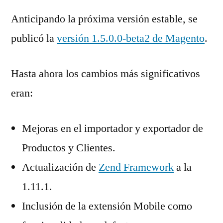
Anticipando la próxima versión estable, se
publicó la
versión 1.5.0.0-beta2 de Magento
.
Hasta ahora los cambios más significativos
eran:
Mejoras en el importador y exportador de
Productos y Clientes.
Actualización de
Zend Framework
a la
1.11.1.
Inclusión de la extensión Mobile como