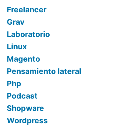
Freelancer
Grav
Laboratorio
Linux
Magento
Pensamiento lateral
Php
Podcast
Shopware
Wordpress