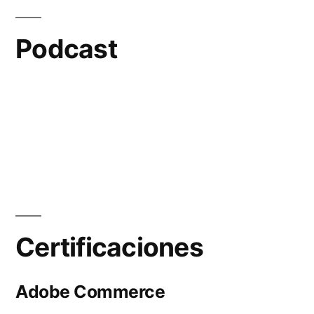
Podcast
Certificaciones
Adobe Commerce