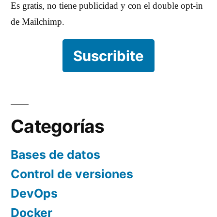
Es gratis, no tiene publicidad y con el double opt-in
de Mailchimp.
Suscribite
Categorías
Bases de datos
Control de versiones
DevOps
Docker