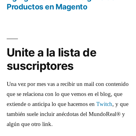
Productos en Magento
Unite a la lista de
suscriptores
Una vez por mes vas a recibir un mail con contenido
que se relaciona con lo que vemos en el blog, que
extiende o anticipa lo que hacemos en
Twitch
, y que
también suele incluir anécdotas del MundoReal® y
algún que otro link.