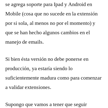
se agrega soporte para Ipad y Android en
Mobile (cosa que no sucede en la extensión
por si sola, al menos no por el momento) y
que se han hecho algunos cambios en el
manejo de emails.
Si bien ésta versión no debe ponerse en
producción, ya estaría siendo lo
suficientemente madura como para comenzar
a validar extensiones.
Supongo que vamos a tener que seguir