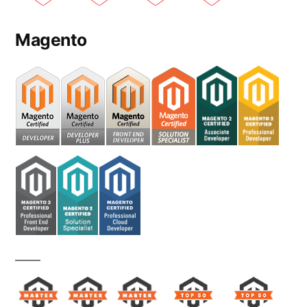
Magento