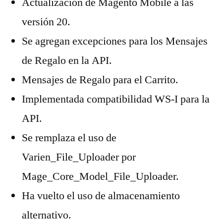
Actualización de Magento Mobile a las
versión 20.
Se agregan excepciones para los Mensajes
de Regalo en la API.
Mensajes de Regalo para el Carrito.
Implementada compatibilidad WS-I para la
API.
Se remplaza el uso de
Varien_File_Uploader por
Mage_Core_Model_File_Uploader.
Ha vuelto el uso de almacenamiento
alternativo.