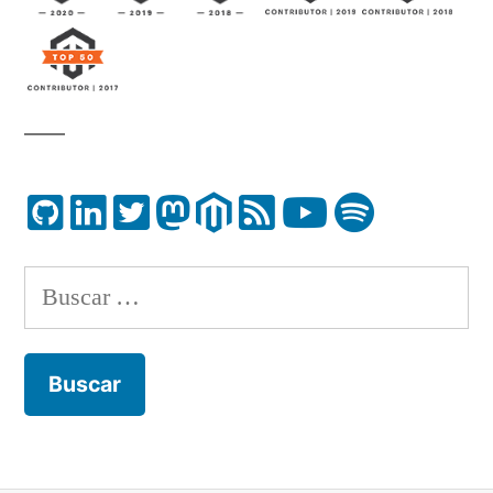
Buscar: