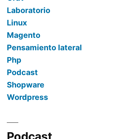
Laboratorio
Linux
Magento
Pensamiento lateral
Php
Podcast
Shopware
Wordpress
Podcast