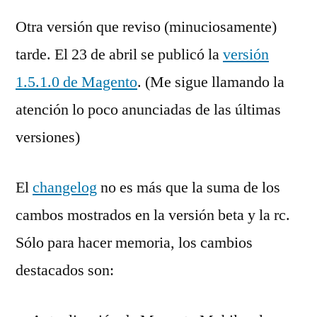
Otra versión que reviso (minuciosamente)
tarde. El 23 de abril se publicó la
versión
1.5.1.0 de Magento
. (Me sigue llamando la
atención lo poco anunciadas de las últimas
versiones)
El
changelog
no es más que la suma de los
cambos mostrados en la versión beta y la rc.
Sólo para hacer memoria, los cambios
destacados son: