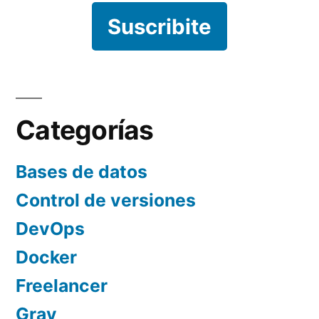
Suscribite
Categorías
Bases de datos
Control de versiones
DevOps
Docker
Freelancer
Grav