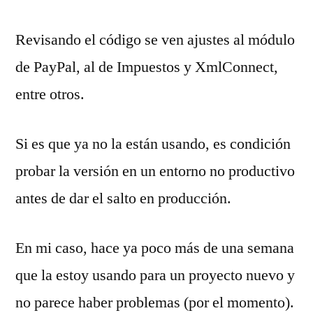
Revisando el código se ven ajustes al módulo
de PayPal, al de Impuestos y XmlConnect,
entre otros.
Si es que ya no la están usando, es condición
probar la versión en un entorno no productivo
antes de dar el salto en producción.
En mi caso, hace ya poco más de una semana
que la estoy usando para un proyecto nuevo y
no parece haber problemas (por el momento).