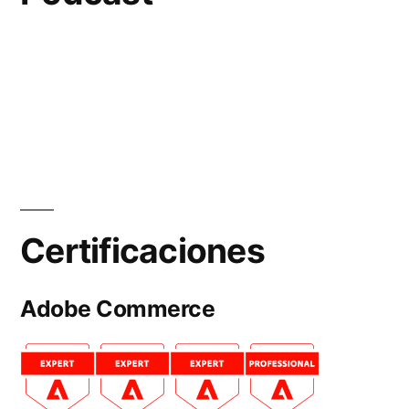
Certificaciones
Adobe Commerce