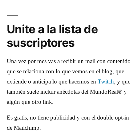
Unite a la lista de
suscriptores
Una vez por mes vas a recibir un mail con contenido
que se relaciona con lo que vemos en el blog, que
extiende o anticipa lo que hacemos en
Twitch
, y que
también suele incluir anécdotas del MundoReal® y
algún que otro link.
Es gratis, no tiene publicidad y con el double opt-in
de Mailchimp.