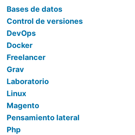
Bases de datos
Control de versiones
DevOps
Docker
Freelancer
Grav
Laboratorio
Linux
Magento
Pensamiento lateral
Php