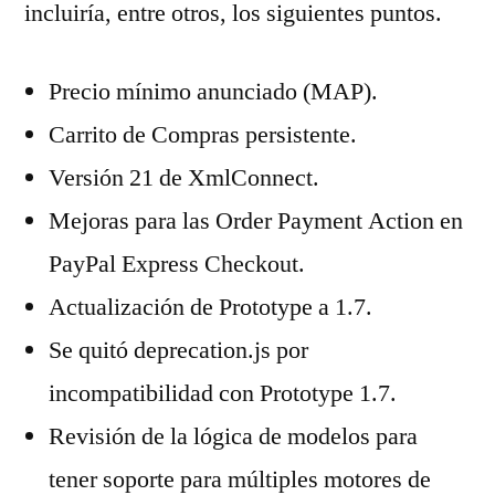
incluiría, entre otros, los siguientes puntos.
Precio mínimo anunciado (MAP).
Carrito de Compras persistente.
Versión 21 de XmlConnect.
Mejoras para las Order Payment Action en
PayPal Express Checkout.
Actualización de Prototype a 1.7.
Se quitó deprecation.js por
incompatibilidad con Prototype 1.7.
Revisión de la lógica de modelos para
tener soporte para múltiples motores de