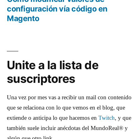
configuración vía código en
Magento
Unite a la lista de
suscriptores
Una vez por mes vas a recibir un mail con contenido
que se relaciona con lo que vemos en el blog, que
extiende o anticipa lo que hacemos en
Twitch
, y que
también suele incluir anécdotas del MundoReal® y
algún que otro link.