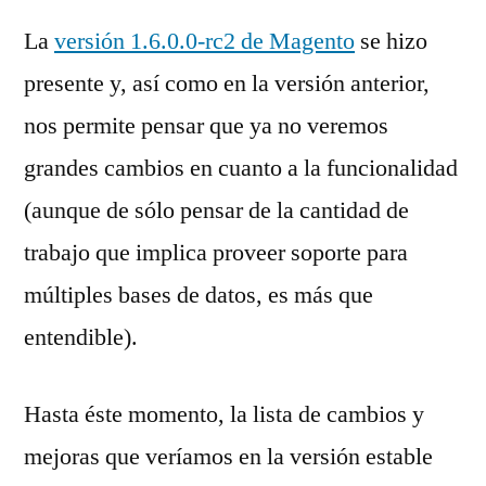
La
versión 1.6.0.0-rc2 de Magento
se hizo
presente y, así como en la versión anterior,
nos permite pensar que ya no veremos
grandes cambios en cuanto a la funcionalidad
(aunque de sólo pensar de la cantidad de
trabajo que implica proveer soporte para
múltiples bases de datos, es más que
entendible).
Hasta éste momento, la lista de cambios y
mejoras que veríamos en la versión estable