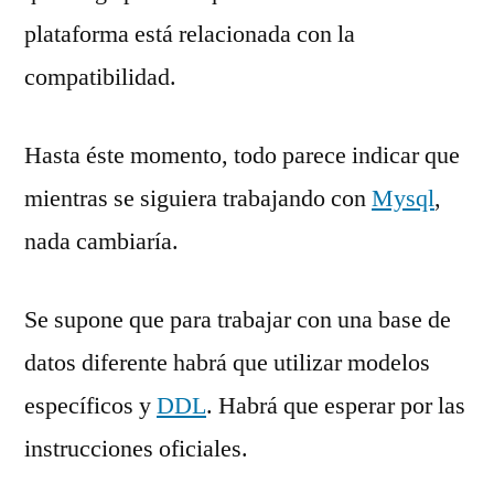
plataforma está relacionada con la
compatibilidad.
Hasta éste momento, todo parece indicar que
mientras se siguiera trabajando con
Mysql
,
nada cambiaría.
Se supone que para trabajar con una base de
datos diferente habrá que utilizar modelos
específicos y
DDL
. Habrá que esperar por las
instrucciones oficiales.