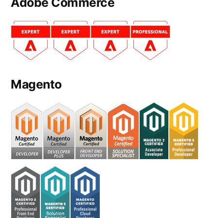
Adobe Commerce
Magento