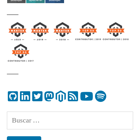
Buscar: