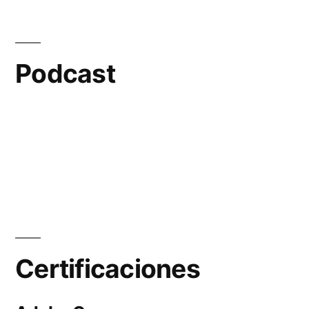
Podcast
Certificaciones