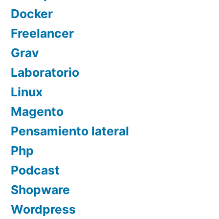
Docker
Freelancer
Grav
Laboratorio
Linux
Magento
Pensamiento lateral
Php
Podcast
Shopware
Wordpress