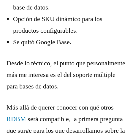
base de datos.
Opción de SKU dinámico para los
productos configurables.
Se quitó Google Base.
Desde lo técnico, el punto que personalmente
más me interesa es el del soporte múltiple
para bases de datos.
Más allá de querer conocer con qué otros
RDBM
será compatible, la primera pregunta
que surge para los que desarrollamos sobre la