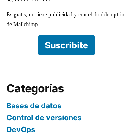
Es gratis, no tiene publicidad y con el double opt-in
de Mailchimp.
Suscribite
Categorías
Bases de datos
Control de versiones
DevOps