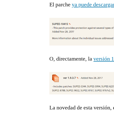
El parche
ya puede descarga
O, directamente, la
versión 1
La novedad de esta versión, e