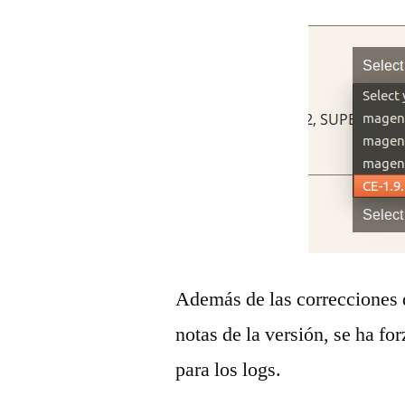
Además de las correcciones 
notas de la versión, se ha fo
para los logs.