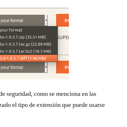
de seguridad, como se menciona en las
rzado el tipo de extensión que puede usarse