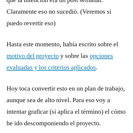
que la intención era un post semanal.
Claramente eso no sucedió. (Veremos si
puedo revertir eso)
Hasta este momento, había escrito sobre el
motivo del proyecto
y sobre las
opciones
evaluadas y los criterios aplicados
.
Hoy toca convertir esto en un plan de trabajo,
aunque sea de alto nivel. Para eso voy a
intentar graficar (si aplica el término) el cómo
he ido descomponiendo el proyecto.