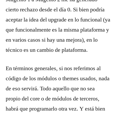
cierto rechazo desde el día 0. Si bien podría
aceptar la idea del upgrade en lo funcional (ya
que funcionalmente es la misma plataforma y
en varios casos si hay una mejora), en lo
técnico es un cambio de plataforma.
En términos generales, si nos referimos al
código de los módulos o themes usados, nada
de eso servirá. Todo aquello que no sea
propio del core o de módulos de terceros,
habrá que programarlo otra vez. Y está bien