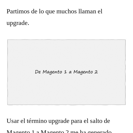
Partimos de lo que muchos llaman el
upgrade.
Usar el término upgrade para el salto de
Magento 1 a Magento 2 me ha generado