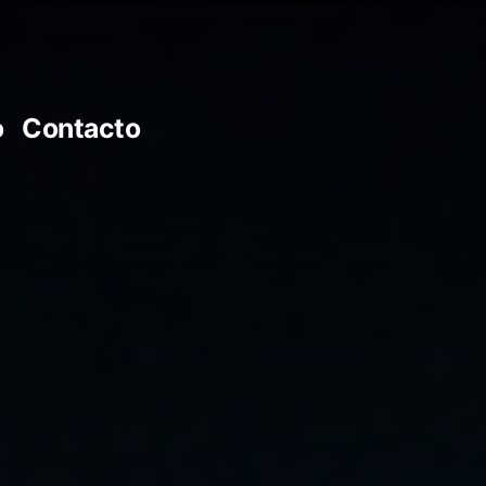
o
Contacto