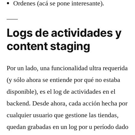
Ordenes (acá se pone interesante).
Logs de actividades y
content staging
Por un lado, una funcionalidad ultra requerida
(y sólo ahora se entiende por qué no estaba
disponible), es el log de actividades en el
backend. Desde ahora, cada acción hecha por
cualquier usuario que gestione las tiendas,
quedan grabadas en un log por u período dado