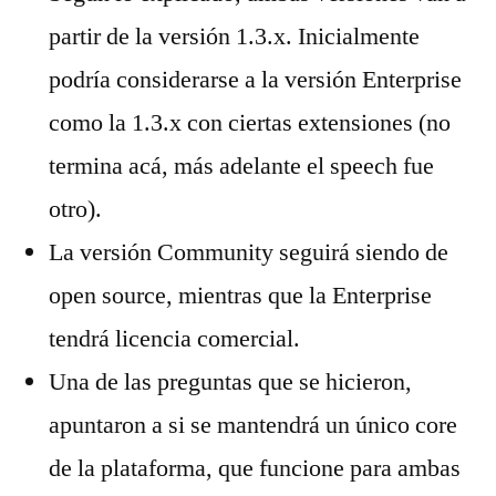
partir de la versión 1.3.x. Inicialmente
podría considerarse a la versión Enterprise
como la 1.3.x con ciertas extensiones (no
termina acá, más adelante el speech fue
otro).
La versión Community seguirá siendo de
open source, mientras que la Enterprise
tendrá licencia comercial.
Una de las preguntas que se hicieron,
apuntaron a si se mantendrá un único core
de la plataforma, que funcione para ambas