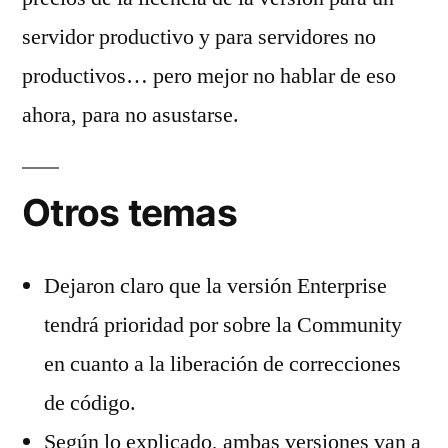
servidor productivo y para servidores no
productivos… pero mejor no hablar de eso
ahora, para no asustarse.
Otros temas
Dejaron claro que la versión Enterprise
tendrá prioridad por sobre la Community
en cuanto a la liberación de correcciones
de código.
Según lo explicado, ambas versiones van a