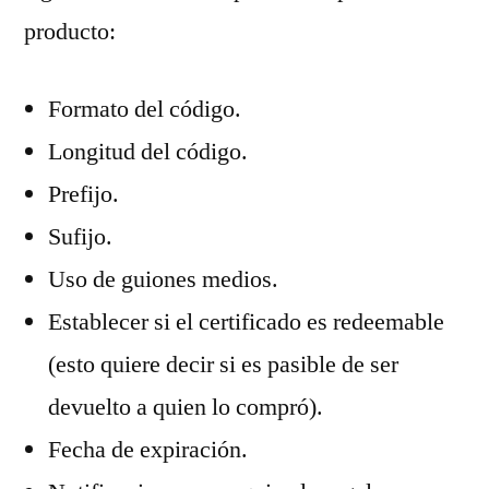
producto:
Formato del código.
Longitud del código.
Prefijo.
Sufijo.
Uso de guiones medios.
Establecer si el certificado es redeemable
(esto quiere decir si es pasible de ser
devuelto a quien lo compró).
Fecha de expiración.