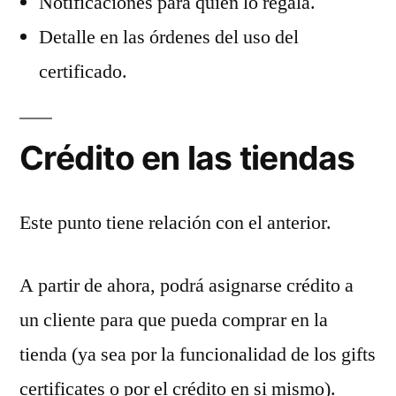
Notificaciones para quien lo regala.
Detalle en las órdenes del uso del
certificado.
Crédito en las tiendas
Este punto tiene relación con el anterior.
A partir de ahora, podrá asignarse crédito a
un cliente para que pueda comprar en la
tienda (ya sea por la funcionalidad de los gifts
certificates o por el crédito en si mismo).