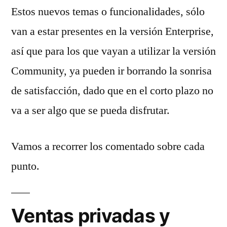
Estos nuevos temas o funcionalidades, sólo
van a estar presentes en la versión Enterprise,
así que para los que vayan a utilizar la versión
Community, ya pueden ir borrando la sonrisa
de satisfacción, dado que en el corto plazo no
va a ser algo que se pueda disfrutar.
Vamos a recorrer los comentado sobre cada
punto.
Ventas privadas y