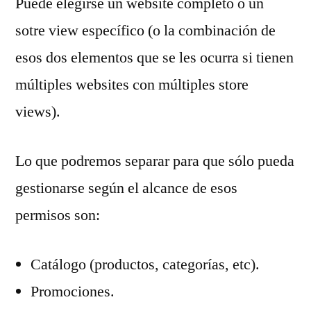
Puede elegirse un website completo o un
sotre view específico (o la combinación de
esos dos elementos que se les ocurra si tienen
múltiples websites con múltiples store
views).
Lo que podremos separar para que sólo pueda
gestionarse según el alcance de esos
permisos son:
Catálogo (productos, categorías, etc).
Promociones.