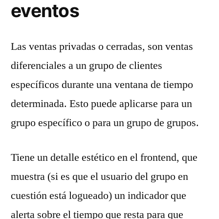
eventos
Las ventas privadas o cerradas, son ventas
diferenciales a un grupo de clientes
específicos durante una ventana de tiempo
determinada. Esto puede aplicarse para un
grupo específico o para un grupo de grupos.
Tiene un detalle estético en el frontend, que
muestra (si es que el usuario del grupo en
cuestión está logueado) un indicador que
alerta sobre el tiempo que resta para que