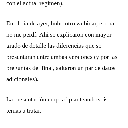
con el actual régimen).
En el día de ayer, hubo otro webinar, el cual
no me perdí. Ahi se explicaron con mayor
grado de detalle las diferencias que se
presentaran entre ambas versiones (y por las
preguntas del final, saltaron un par de datos
adicionales).
La presentación empezó planteando seis
temas a tratar.