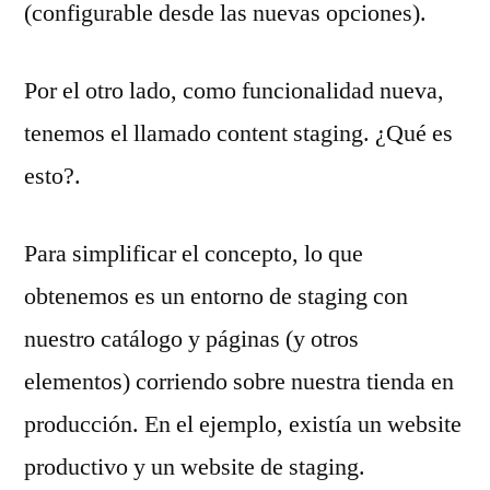
(configurable desde las nuevas opciones).
Por el otro lado, como funcionalidad nueva,
tenemos el llamado content staging. ¿Qué es
esto?.
Para simplificar el concepto, lo que
obtenemos es un entorno de staging con
nuestro catálogo y páginas (y otros
elementos) corriendo sobre nuestra tienda en
producción. En el ejemplo, existía un website
productivo y un website de staging.