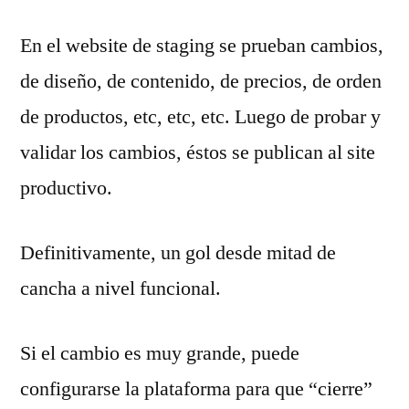
En el website de staging se prueban cambios,
de diseño, de contenido, de precios, de orden
de productos, etc, etc, etc. Luego de probar y
validar los cambios, éstos se publican al site
productivo.
Definitivamente, un gol desde mitad de
cancha a nivel funcional.
Si el cambio es muy grande, puede
configurarse la plataforma para que “cierre”