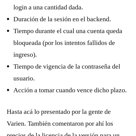
login a una cantidad dada.
Duración de la sesión en el backend.
Tiempo durante el cual una cuenta queda
bloqueada (por los intentos fallidos de
ingreso).
Tiempo de vigencia de la contraseña del
usuario.
Acción a tomar cuando vence dicho plazo.
Hasta acá lo presentado por la gente de
Varien. También comentaron por ahí los
precios de la licencia de la versión para un