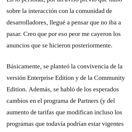
sobre la interacción con la comunidad de
desarrolladores, llegué a pensar que no iba a
pasar. Creo que por eso peor me cayeron los
anuncios que se hicieron posteriormente.
Básicamente, se planteó la convivencia de la
versión Enterprise Edition y de la Community
Edition. Además, se habló de los esperados
cambios en el programa de Partners (y del
aumento de tarifas que modifican incluso los
programas que todavía podrían estar vigentes