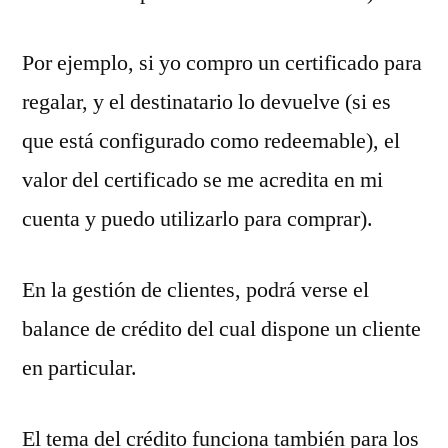
Por ejemplo, si yo compro un certificado para
regalar, y el destinatario lo devuelve (si es
que está configurado como redeemable), el
valor del certificado se me acredita en mi
cuenta y puedo utilizarlo para comprar).
En la gestión de clientes, podrá verse el
balance de crédito del cual dispone un cliente
en particular.
El tema del crédito funciona también para los