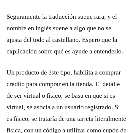
Seguramente la traducción suene rara, y el
nombre en inglés suene a algo que no se
ajusta del todo al castellano. Espero que la
explicación sobre qué es ayude a entenderlo.
Un producto de éste tipo, habilita a comprar
crédito para comprar en la tienda. El detalle
de ser virtual o físico, se basa en que si es
virtual, se asocia a un usuario registrado. Si
es físico, se trataría de una tarjeta literalmente
física, con un código a utilizar como cupón de