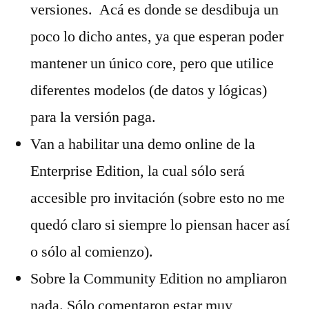
versiones. Acá es donde se desdibuja un
poco lo dicho antes, ya que esperan poder
mantener un único core, pero que utilice
diferentes modelos (de datos y lógicas)
para la versión paga.
Van a habilitar una demo online de la
Enterprise Edition, la cual sólo será
accesible pro invitación (sobre esto no me
quedó claro si siempre lo piensan hacer así
o sólo al comienzo).
Sobre la Community Edition no ampliaron
nada. Sólo comentaron estar muy