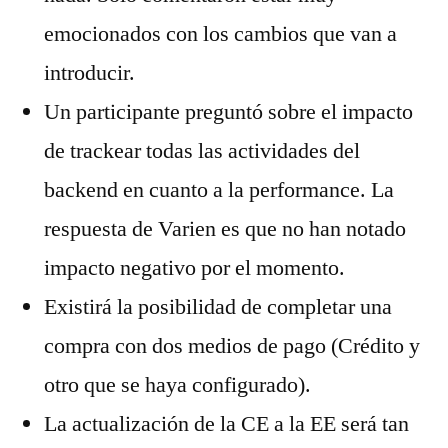
emocionados con los cambios que van a
introducir.
Un participante preguntó sobre el impacto
de trackear todas las actividades del
backend en cuanto a la performance. La
respuesta de Varien es que no han notado
impacto negativo por el momento.
Existirá la posibilidad de completar una
compra con dos medios de pago (Crédito y
otro que se haya configurado).
La actualización de la CE a la EE será tan