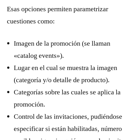
Esas opciones permiten parametrizar
cuestiones como:
Imagen de la promoción (se llaman
«catalog events»).
Lugar en el cual se muestra la imagen
(categoría y/o detalle de producto).
Categorías sobre las cuales se aplica la
promoción.
Control de las invitaciones, pudiéndose
especificar si están habilitadas, número