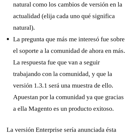
natural como los cambios de versión en la
actualidad (elija cada uno qué significa
natural).
La pregunta que más me interesó fue sobre
el soporte a la comunidad de ahora en más.
La respuesta fue que van a seguir
trabajando con la comunidad, y que la
versión 1.3.1 será una muestra de ello.
Apuestan por la comunidad ya que gracias
a ella Magento es un producto exitoso.
La versión Enterprise sería anunciada ésta