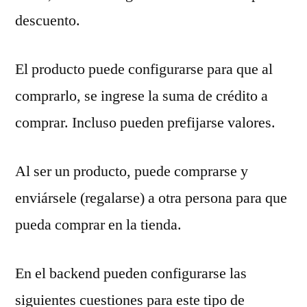
descuento.
El producto puede configurarse para que al
comprarlo, se ingrese la suma de crédito a
comprar. Incluso pueden prefijarse valores.
Al ser un producto, puede comprarse y
enviársele (regalarse) a otra persona para que
pueda comprar en la tienda.
En el backend pueden configurarse las
siguientes cuestiones para este tipo de