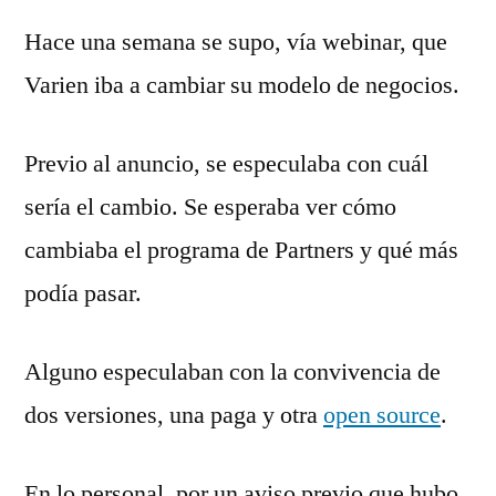
Hace una semana se supo, vía webinar, que
Varien iba a cambiar su modelo de negocios.
Previo al anuncio, se especulaba con cuál
sería el cambio. Se esperaba ver cómo
cambiaba el programa de Partners y qué más
podía pasar.
Alguno especulaban con la convivencia de
dos versiones, una paga y otra
open source
.
En lo personal, por un aviso previo que hubo