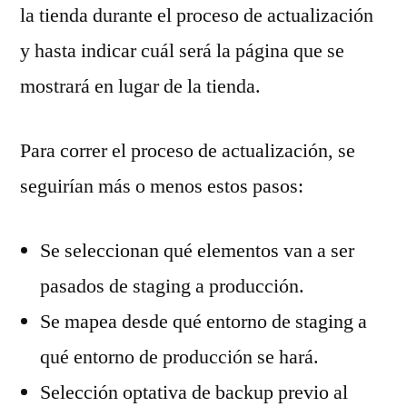
la tienda durante el proceso de actualización
y hasta indicar cuál será la página que se
mostrará en lugar de la tienda.
Para correr el proceso de actualización, se
seguirían más o menos estos pasos:
Se seleccionan qué elementos van a ser
pasados de staging a producción.
Se mapea desde qué entorno de staging a
qué entorno de producción se hará.
Selección optativa de backup previo al