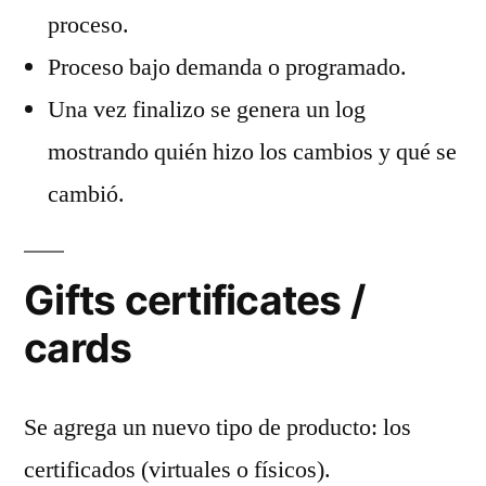
proceso.
Proceso bajo demanda o programado.
Una vez finalizo se genera un log
mostrando quién hizo los cambios y qué se
cambió.
Gifts certificates /
cards
Se agrega un nuevo tipo de producto: los
certificados (virtuales o físicos).