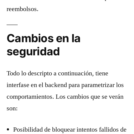
reembolsos.
Cambios en la
seguridad
Todo lo descripto a continuación, tiene
interfase en el backend para parametrizar los
comportamientos. Los cambios que se verán
son:
Posibilidad de bloquear intentos fallidos de