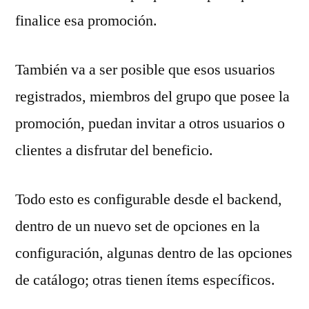
finalice esa promoción.
También va a ser posible que esos usuarios
registrados, miembros del grupo que posee la
promoción, puedan invitar a otros usuarios o
clientes a disfrutar del beneficio.
Todo esto es configurable desde el backend,
dentro de un nuevo set de opciones en la
configuración, algunas dentro de las opciones
de catálogo; otras tienen ítems específicos.