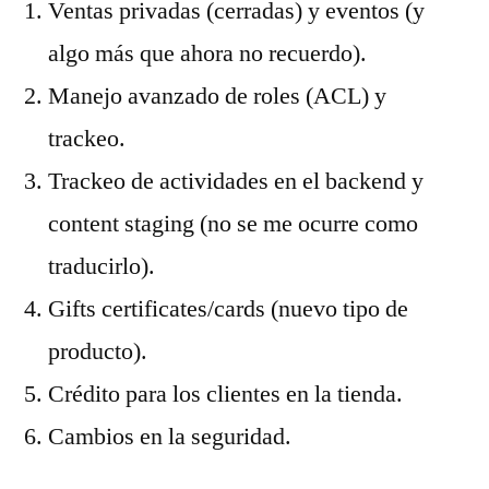
Ventas privadas (cerradas) y eventos (y
algo más que ahora no recuerdo).
Manejo avanzado de roles (ACL) y
trackeo.
Trackeo de actividades en el backend y
content staging (no se me ocurre como
traducirlo).
Gifts certificates/cards (nuevo tipo de
producto).
Crédito para los clientes en la tienda.
Cambios en la seguridad.