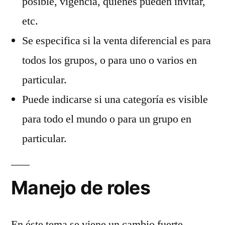
posible, vigencia, quiénes pueden invitar,
etc.
Se especifica si la venta diferencial es para
todos los grupos, o para uno o varios en
particular.
Puede indicarse si una categoría es visible
para todo el mundo o para un grupo en
particular.
Manejo de roles
En éste tema se viene un cambio fuerte.