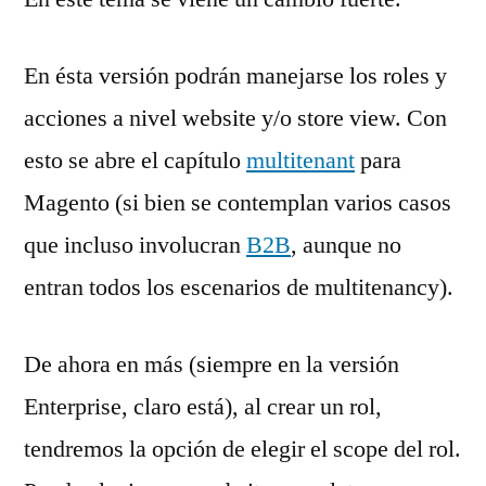
En ésta versión podrán manejarse los roles y
acciones a nivel website y/o store view. Con
esto se abre el capítulo
multitenant
para
Magento (si bien se contemplan varios casos
que incluso involucran
B2B
, aunque no
entran todos los escenarios de multitenancy).
De ahora en más (siempre en la versión
Enterprise, claro está), al crear un rol,
tendremos la opción de elegir el scope del rol.