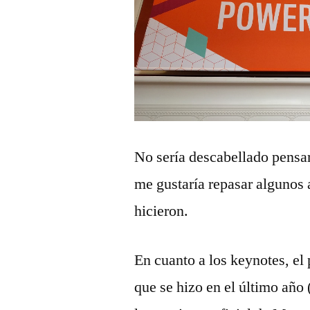
No sería descabellado pensar
me gustaría repasar algunos 
hicieron.
En cuanto a los keynotes, el
que se hizo en el último año