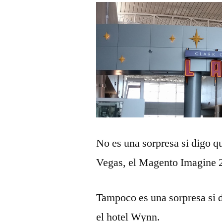
No es una sorpresa si digo q
Vegas, el Magento Imagine 
Tampoco es una sorpresa si 
el hotel Wynn.