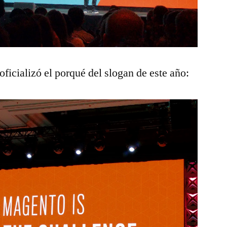
 oficializó el porqué del slogan de este año: