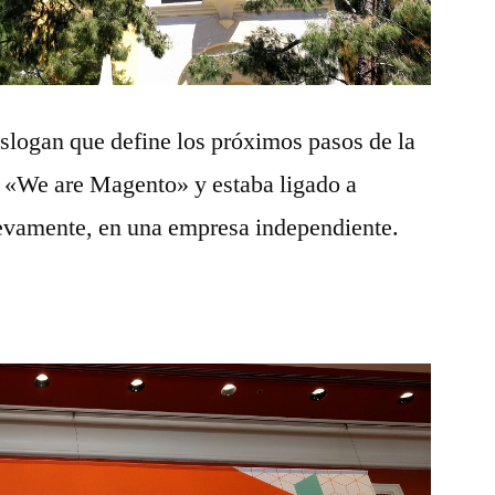
 slogan que define los próximos pasos de la
 «We are Magento» y estaba ligado a
evamente, en una empresa independiente.