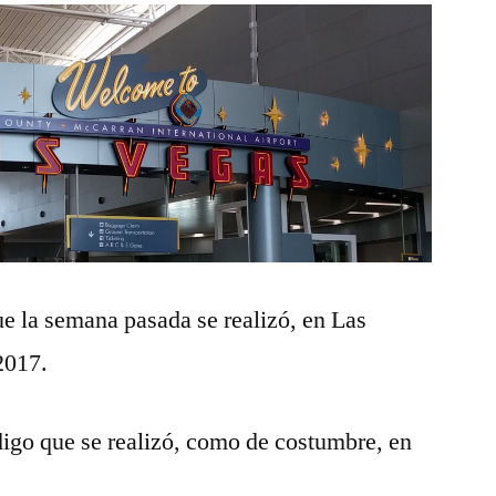
ue la semana pasada se realizó, en Las
2017.
digo que se realizó, como de costumbre, en