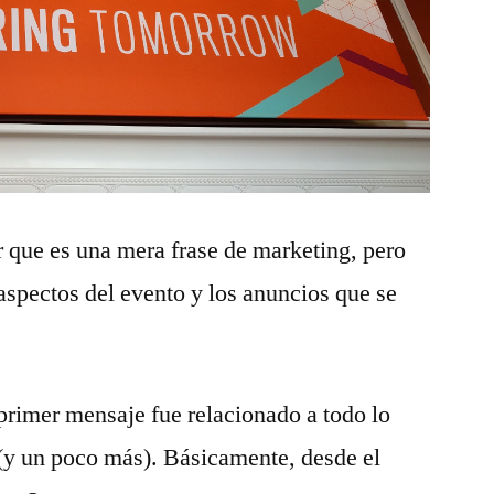
 que es una mera frase de marketing, pero
aspectos del evento y los anuncios que se
 primer mensaje fue relacionado a todo lo
 (y un poco más). Básicamente, desde el