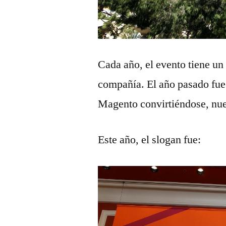
Cada año, el evento tiene un
compañía. El año pasado fue
Magento convirtiéndose, nu
Este año, el slogan fue: