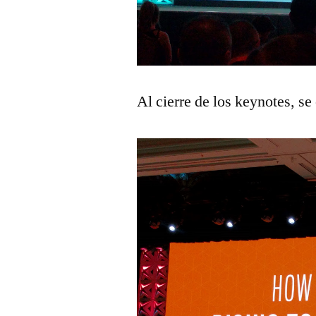
Al cierre de los keynotes, se