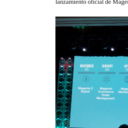
lanzamiento oficial de Mage