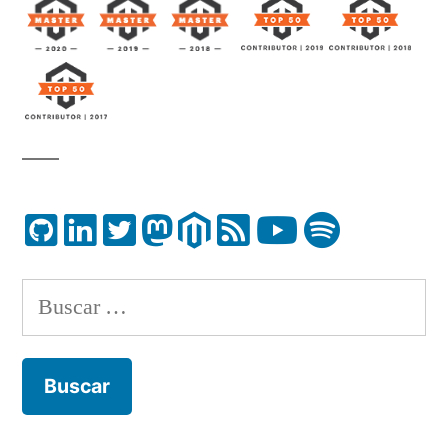
Buscar: