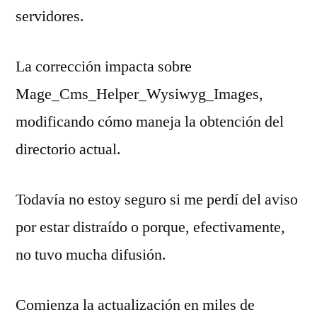
servidores.
La corrección impacta sobre
Mage_Cms_Helper_Wysiwyg_Images,
modificando cómo maneja la obtención del
directorio actual.
Todavía no estoy seguro si me perdí del aviso
por estar distraído o porque, efectivamente,
no tuvo mucha difusión.
Comienza la actualización en miles de