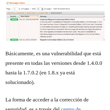
Básicamente, es una vulnerabilidad que está
presente en todas las versiones desde 1.4.0.0
hasta la 1.7.0.2 (en 1.8.x ya está
solucionado).
La forma de acceder a la corrección de
seguridad, es a través del
centro de