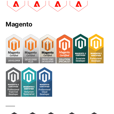
Magento