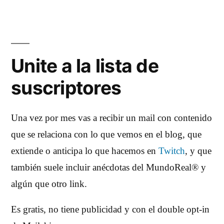
Unite a la lista de
suscriptores
Una vez por mes vas a recibir un mail con contenido
que se relaciona con lo que vemos en el blog, que
extiende o anticipa lo que hacemos en
Twitch
, y que
también suele incluir anécdotas del MundoReal® y
algún que otro link.
Es gratis, no tiene publicidad y con el double opt-in