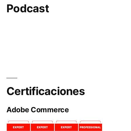
Podcast
Certificaciones
Adobe Commerce