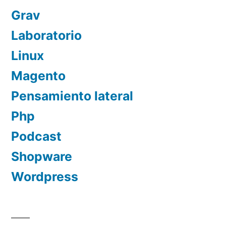
Grav
Laboratorio
Linux
Magento
Pensamiento lateral
Php
Podcast
Shopware
Wordpress