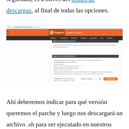
descargas
, al final de todas las opciones.
Ahí deberemos indicar para qué versión
queremos el parche y luego nos descargará un
archivo .sh para ser ejecutado en nuestros