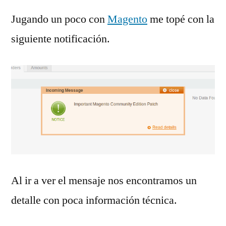
Jugando un poco con
Magento
me topé con la
siguiente notificación.
Al ir a ver el mensaje nos encontramos un
detalle con poca información técnica.