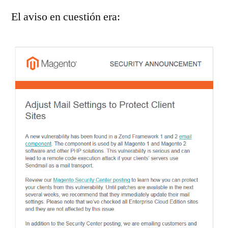
El aviso en cuestión era: