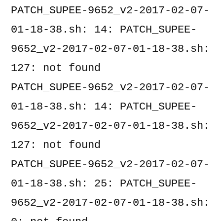
PATCH_SUPEE-9652_v2-2017-02-07-
01-18-38.sh: 14: PATCH_SUPEE-
9652_v2-2017-02-07-01-18-38.sh: 
127: not found

PATCH_SUPEE-9652_v2-2017-02-07-
01-18-38.sh: 14: PATCH_SUPEE-
9652_v2-2017-02-07-01-18-38.sh: 
127: not found

PATCH_SUPEE-9652_v2-2017-02-07-
01-18-38.sh: 25: PATCH_SUPEE-
9652_v2-2017-02-07-01-18-38.sh: 