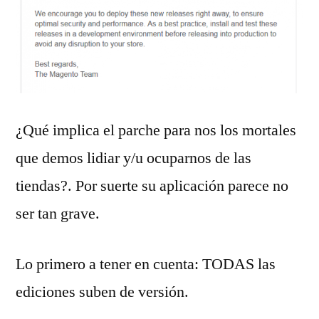
¿Qué implica el parche para nos los mortales
que demos lidiar y/u ocuparnos de las
tiendas?. Por suerte su aplicación parece no
ser tan grave.
Lo primero a tener en cuenta: TODAS las
ediciones suben de versión.