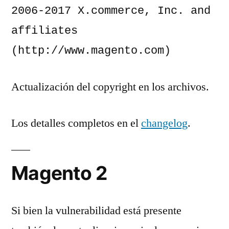
2006-2017 X.commerce, Inc. and 
affiliates 
(http://www.magento.com)
Actualización del copyright en los archivos.
Los detalles completos en el
changelog
.
Magento 2
Si bien la vulnerabilidad está presente