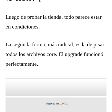
Luego de probar la tienda, todo parece estar
en condiciones.
La segunda forma, más radical, es la de pisar
todos los archivos core. El upgrade funcionó
perfectamente.