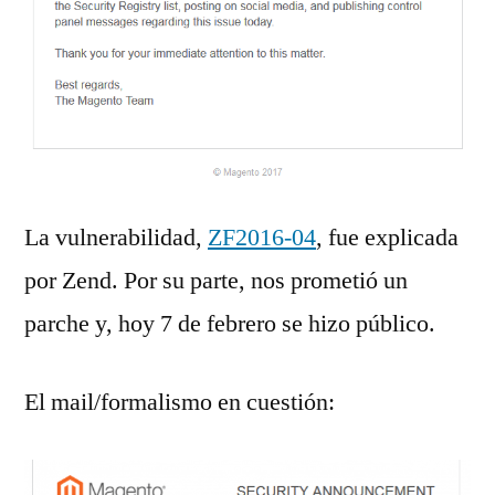
La vulnerabilidad,
ZF2016-04
, fue explicada
por Zend. Por su parte, nos prometió un
parche y, hoy 7 de febrero se hizo público.
El mail/formalismo en cuestión: