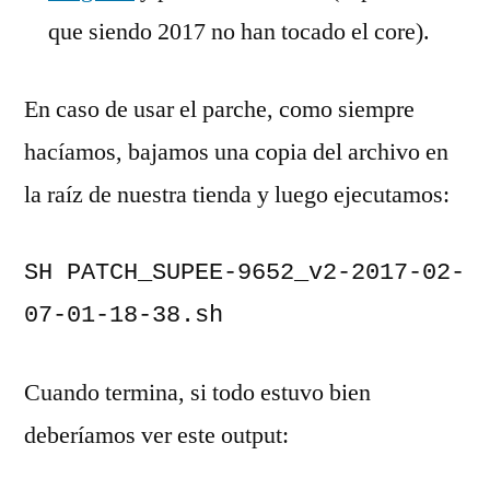
que siendo 2017 no han tocado el core).
En caso de usar el parche, como siempre
hacíamos, bajamos una copia del archivo en
la raíz de nuestra tienda y luego ejecutamos:
SH PATCH_SUPEE-9652_v2-2017-02-
07-01-18-38.sh
Cuando termina, si todo estuvo bien
deberíamos ver este output: