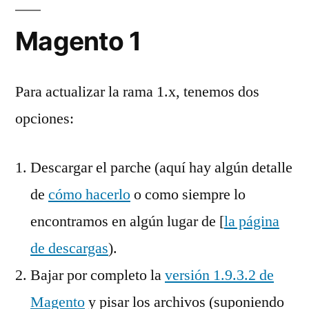
Magento 1
Para actualizar la rama 1.x, tenemos dos
opciones:
Descargar el parche (aquí hay algún detalle
de
cómo hacerlo
o como siempre lo
encontramos en algún lugar de [
la página
de descargas
).
Bajar por completo la
versión 1.9.3.2 de
Magento
y pisar los archivos (suponiendo