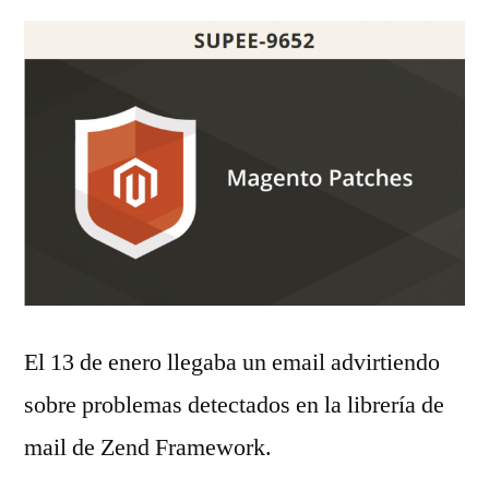
El 13 de enero llegaba un email advirtiendo
sobre problemas detectados en la librería de
mail de Zend Framework.