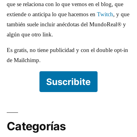
que se relaciona con lo que vemos en el blog, que
extiende o anticipa lo que hacemos en
Twitch
, y que
también suele incluir anécdotas del MundoReal® y
algún que otro link.
Es gratis, no tiene publicidad y con el double opt-in
de Mailchimp.
Suscribite
Categorías