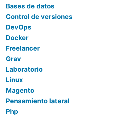
Bases de datos
Control de versiones
DevOps
Docker
Freelancer
Grav
Laboratorio
Linux
Magento
Pensamiento lateral
Php