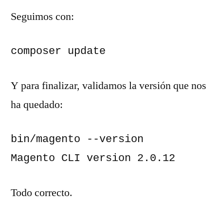
Seguimos con:
composer update
Y para finalizar, validamos la versión que nos
ha quedado:
bin/magento --version

Magento CLI version 2.0.12
Todo correcto.