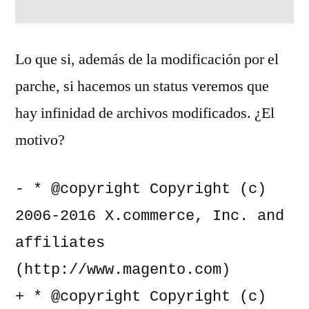
Lo que si, además de la modificación por el
parche, si hacemos un status veremos que
hay infinidad de archivos modificados. ¿El
motivo?
- * @copyright Copyright (c) 
2006-2016 X.commerce, Inc. and 
affiliates 
(http://www.magento.com)

+ * @copyright Copyright (c) 