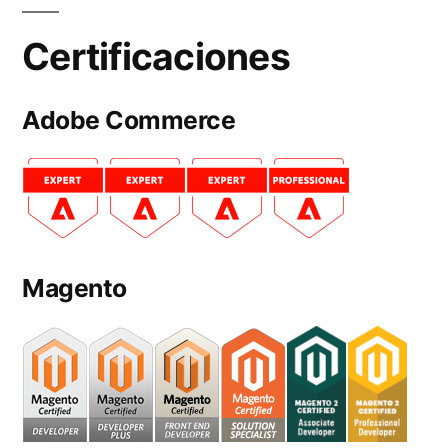
Certificaciones
Adobe Commerce
Magento