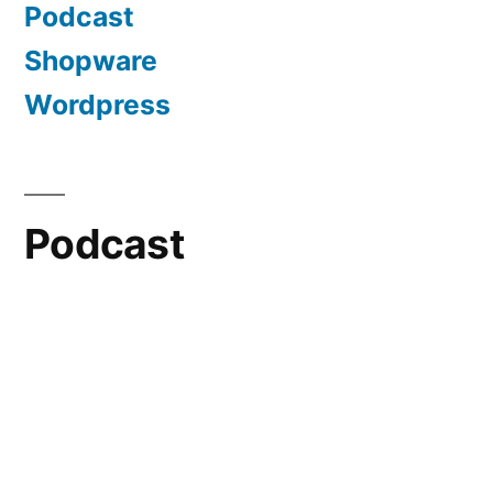
Podcast
Shopware
Wordpress
Podcast