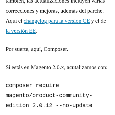
también, las actualizaciones incluyen varias
correcciones y mejoras, además del parche.
Aquí el
changelog para la versión CE
y el de
la versión EE
.
Por suerte, aquí, Composer.
Si estás en Magento 2.0.x, acutalizamos con:
composer require 
magento/product-community-
edition 2.0.12 --no-update