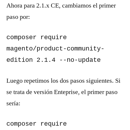
Ahora para 2.1.x CE, cambiamos el primer
paso por:
composer require 
magento/product-community-
edition 2.1.4 --no-update
Luego repetimos los dos pasos siguientes. Si
se trata de versión Enteprise, el primer paso
sería:
composer require 