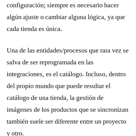
configuración; siempre es necesario hacer
algún ajuste o cambiar alguna lógica, ya que
cada tienda es única.
Una de las entidades/procesos que rara vez se
salva de ser reprogramada en las
integraciones, es el catálogo. Incluso, dentro
del propio mundo que puede resultar el
catálogo de una tienda, la gestión de
imágenes de los productos que se sincronizan
también suele ser diferente entre un proyecto
y otro.