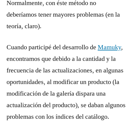
Normalmente, con éste método no
deberíamos tener mayores problemas (en la
teoría, claro).
Cuando participé del desarrollo de
Mamuky
,
encontramos que debido a la cantidad y la
frecuencia de las actualizaciones, en algunas
oportunidades, al modificar un producto (la
modificación de la galería dispara una
actualización del producto), se daban algunos
problemas con los índices del catálogo.