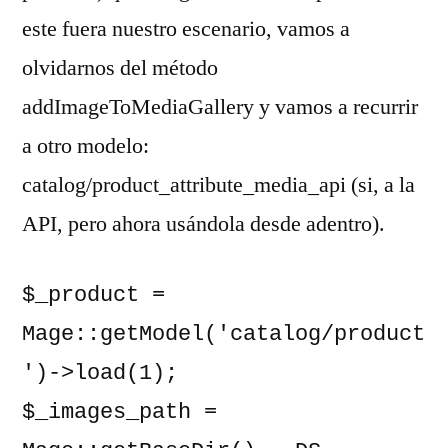
este fuera nuestro escenario, vamos a
olvidarnos del método
addImageToMediaGallery y vamos a recurrir
a otro modelo:
catalog/product_attribute_media_api (si, a la
API, pero ahora usándola desde adentro).
$_product = 
Mage::getModel('catalog/product
')->load(1);

$_images_path = 