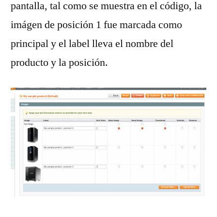
pantalla, tal como se muestra en el código, la
imágen de posición 1 fue marcada como
principal y el label lleva el nombre del
producto y la posición.