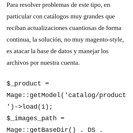
Para resolver problemas de este tipo, en
particular con catálogos muy grandes que
reciban actualizaciones cuantiosas de forma
continua, la solución, no muy magento-style,
es atacar la base de datos y manejar los
archivos por nuestra cuenta.
$_product = 
Mage::getModel('catalog/product
')->load(1);

$_images_path = 
Mage::getBaseDir() . DS . 