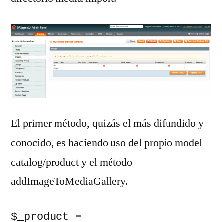
El primer método, quizás el más difundido y
conocido, es haciendo uso del propio model
catalog/product y el método
addImageToMediaGallery.
$_product = 