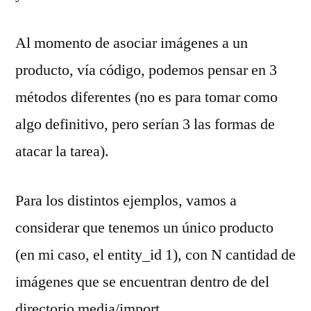
Al momento de asociar imágenes a un
producto, vía código, podemos pensar en 3
métodos diferentes (no es para tomar como
algo definitivo, pero serían 3 las formas de
atacar la tarea).
Para los distintos ejemplos, vamos a
considerar que tenemos un único producto
(en mi caso, el entity_id 1), con N cantidad de
imágenes que se encuentran dentro de del
directorio media/import.