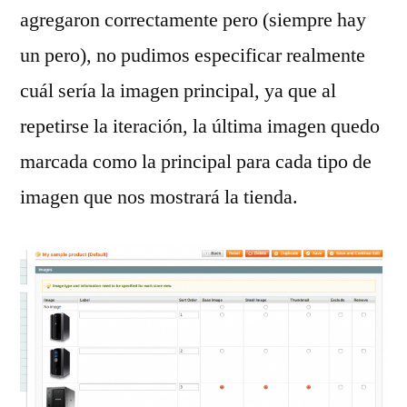
agregaron correctamente pero (siempre hay
un pero), no pudimos especificar realmente
cuál sería la imagen principal, ya que al
repetirse la iteración, la última imagen quedo
marcada como la principal para cada tipo de
imagen que nos mostrará la tienda.