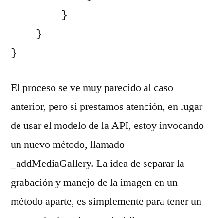
        }

    }

}
El proceso se ve muy parecido al caso
anterior, pero si prestamos atención, en lugar
de usar el modelo de la API, estoy invocando
un nuevo método, llamado
_addMediaGallery. La idea de separar la
grabación y manejo de la imagen en un
método aparte, es simplemente para tener un