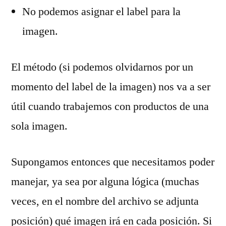
No podemos asignar el label para la
imagen.
El método (si podemos olvidarnos por un
momento del label de la imagen) nos va a ser
útil cuando trabajemos con productos de una
sola imagen.
Supongamos entonces que necesitamos poder
manejar, ya sea por alguna lógica (muchas
veces, en el nombre del archivo se adjunta
posición) qué imagen irá en cada posición. Si