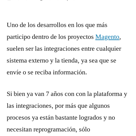
por
Uno de los desarrollos en los que más
participo dentro de los proyectos
Magento
,
suelen ser las integraciones entre cualquier
sistema externo y la tienda, ya sea que se
envíe o se reciba información.
Si bien ya van 7 años con con la plataforma y
las integraciones, por más que algunos
procesos ya están bastante logrados y no
necesitan reprogramación, sólo