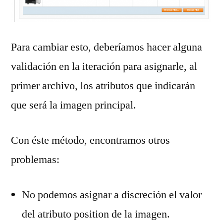
Para cambiar esto, deberíamos hacer alguna
validación en la iteración para asignarle, al
primer archivo, los atributos que indicarán
que será la imagen principal.
Con éste método, encontramos otros
problemas:
No podemos asignar a discreción el valor
del atributo position de la imagen.