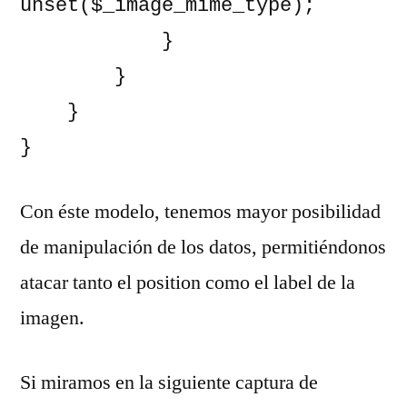
unset($_image_mime_type);

            }

        }

    }

}
Con éste modelo, tenemos mayor posibilidad
de manipulación de los datos, permitiéndonos
atacar tanto el position como el label de la
imagen.
Si miramos en la siguiente captura de