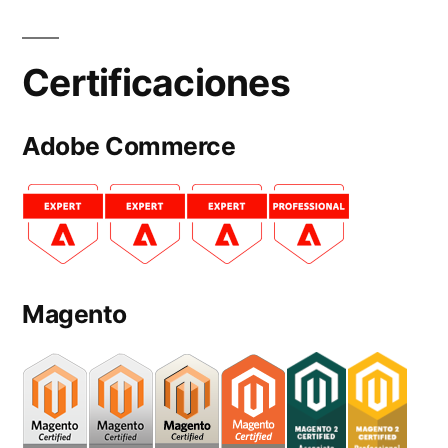
Certificaciones
Adobe Commerce
Magento