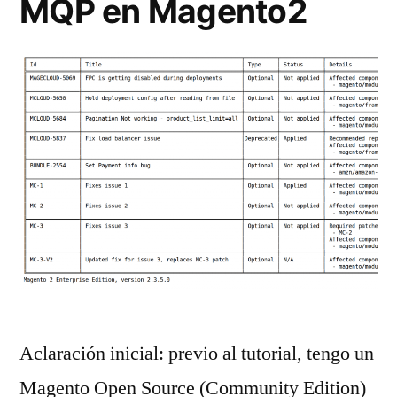
MQP en Magento2
Aclaración inicial: previo al tutorial, tengo un
Magento Open Source (Community Edition)