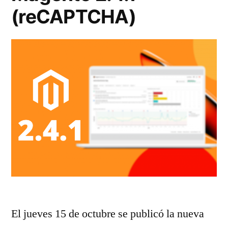
(reCAPTCHA)
El jueves 15 de octubre se publicó la nueva