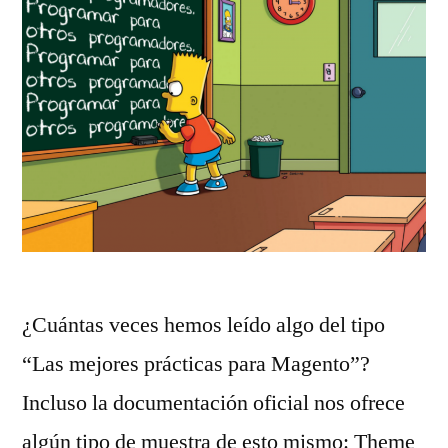
¿Cuántas veces hemos leído algo del tipo
“Las mejores prácticas para Magento”?
Incluso la documentación oficial nos ofrece
algún tipo de muestra de esto mismo: Theme