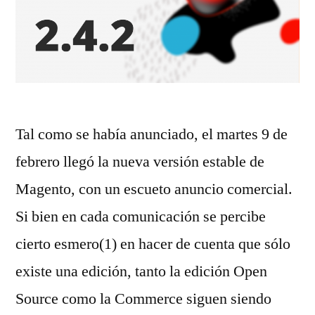
Tal como se había anunciado, el martes 9 de
febrero llegó la nueva versión estable de
Magento, con un escueto anuncio comercial.
Si bien en cada comunicación se percibe
cierto esmero(1) en hacer de cuenta que sólo
existe una edición, tanto la edición Open
Source como la Commerce siguen siendo