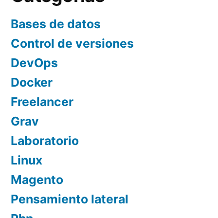
Bases de datos
Control de versiones
DevOps
Docker
Freelancer
Grav
Laboratorio
Linux
Magento
Pensamiento lateral