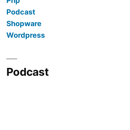
Php
Podcast
Shopware
Wordpress
Podcast