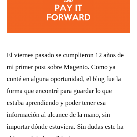
El viernes pasado se cumplieron 12 años de
mi primer post sobre Magento. Como ya
conté en alguna oportunidad, el blog fue la
forma que encontré para guardar lo que
estaba aprendiendo y poder tener esa
información al alcance de la mano, sin
importar dónde estuviera. Sin dudas este ha