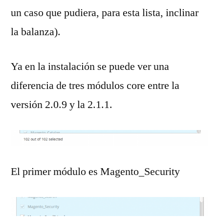
un caso que pudiera, para esta lista, inclinar
la balanza).
Ya en la instalación se puede ver una
diferencia de tres módulos core entre la
versión 2.0.9 y la 2.1.1.
El primer módulo es Magento_Security