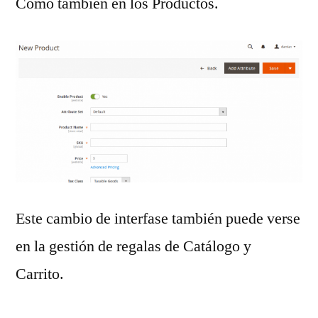
Como también en los Productos.
Este cambio de interfase también puede verse
en la gestión de regalas de Catálogo y
Carrito.