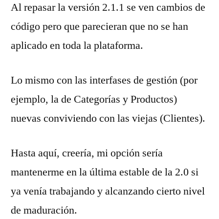
Al repasar la versión 2.1.1 se ven cambios de
código pero que parecieran que no se han
aplicado en toda la plataforma.
Lo mismo con las interfases de gestión (por
ejemplo, la de Categorías y Productos)
nuevas conviviendo con las viejas (Clientes).
Hasta aquí, creería, mi opción sería
mantenerme en la última estable de la 2.0 si
ya venía trabajando y alcanzando cierto nivel
de maduración.