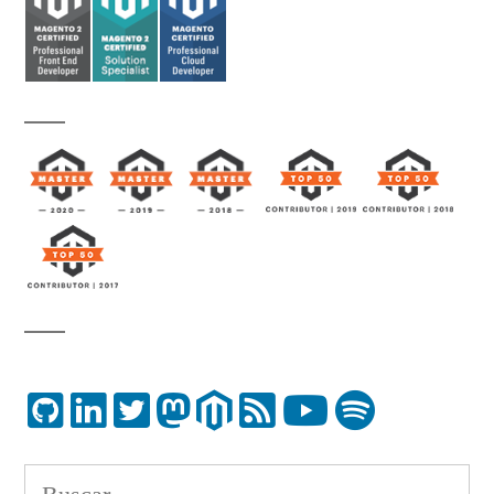
Buscar: