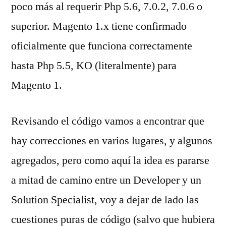
poco más al requerir Php 5.6, 7.0.2, 7.0.6 o
superior. Magento 1.x tiene confirmado
oficialmente que funciona correctamente
hasta Php 5.5, KO (literalmente) para
Magento 1.
Revisando el código vamos a encontrar que
hay correcciones en varios lugares, y algunos
agregados, pero como aquí la idea es pararse
a mitad de camino entre un Developer y un
Solution Specialist, voy a dejar de lado las
cuestiones puras de código (salvo que hubiera