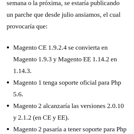
semana o la próxima, se estaría publicando
un parche que desde julio ansiamos, el cual
provocaría que:
Magento CE 1.9.2.4 se convierta en
Magento 1.9.3 y Magento EE 1.14.2 en
1.14.3.
Magento 1 tenga soporte oficial para Php
5.6.
Magento 2 alcanzaría las versiones 2.0.10
y 2.1.2 (en CE y EE).
Magento 2 pasaría a tener soporte para Php