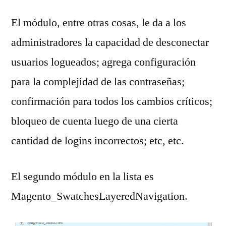
El módulo, entre otras cosas, le da a los
administradores la capacidad de desconectar
usuarios logueados; agrega configuración
para la complejidad de las contraseñas;
confirmación para todos los cambios críticos;
bloqueo de cuenta luego de una cierta
cantidad de logins incorrectos; etc, etc.
El segundo módulo en la lista es
Magento_SwatchesLayeredNavigation.