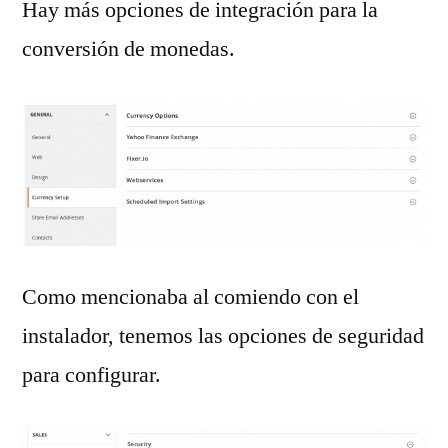
Hay más opciones de integración para la
conversión de monedas.
Como mencionaba al comiendo con el
instalador, tenemos las opciones de seguridad
para configurar.