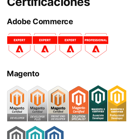
Certificaciones
Adobe Commerce
Magento