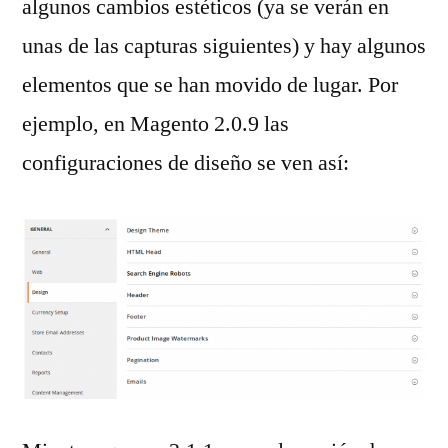
algunos cambios estéticos (ya se verán en
unas de las capturas siguientes) y hay algunos
elementos que se han movido de lugar. Por
ejemplo, en Magento 2.0.9 las
configuraciones de diseño se ven así: