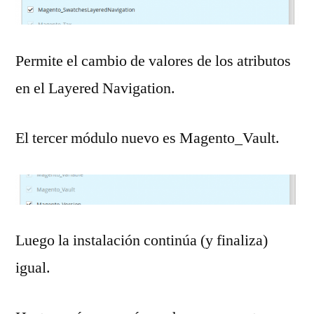
Permite el cambio de valores de los atributos
en el Layered Navigation.
El tercer módulo nuevo es Magento_Vault.
Luego la instalación continúa (y finaliza)
igual.