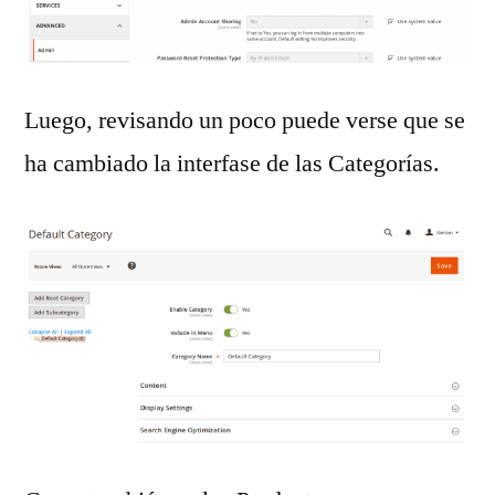
Luego, revisando un poco puede verse que se
ha cambiado la interfase de las Categorías.