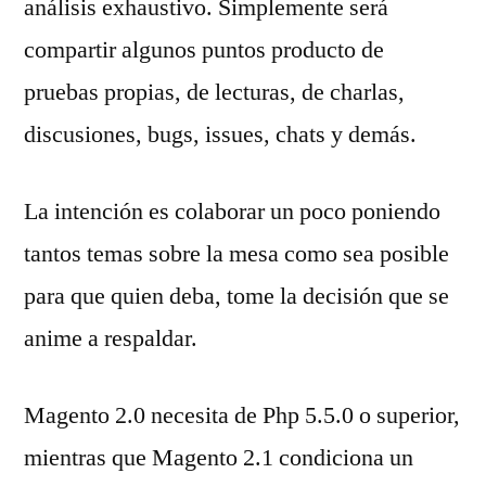
análisis exhaustivo. Simplemente será
compartir algunos puntos producto de
pruebas propias, de lecturas, de charlas,
discusiones, bugs, issues, chats y demás.
La intención es colaborar un poco poniendo
tantos temas sobre la mesa como sea posible
para que quien deba, tome la decisión que se
anime a respaldar.
Magento 2.0 necesita de Php 5.5.0 o superior,
mientras que Magento 2.1 condiciona un