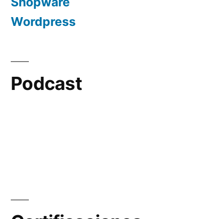
Shopware
Wordpress
Podcast