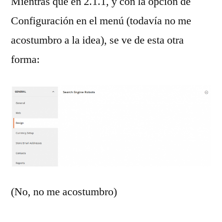
Mientras que en 2.1.1, y con la opción de
Configuración en el menú (todavía no me
acostumbro a la idea), se ve de esta otra
forma:
(No, no me acostumbro)