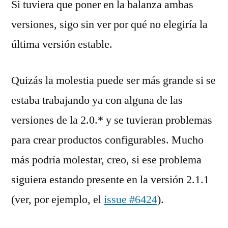
Si tuviera que poner en la balanza ambas
versiones, sigo sin ver por qué no elegiría la
última versión estable.
Quizás la molestia puede ser más grande si se
estaba trabajando ya con alguna de las
versiones de la 2.0.* y se tuvieran problemas
para crear productos configurables. Mucho
más podría molestar, creo, si ese problema
siguiera estando presente en la versión 2.1.1
(ver, por ejemplo, el
issue #6424
).