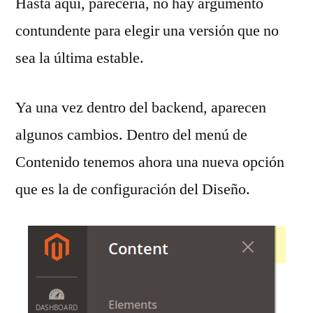
Hasta aquí, parecería, no hay argumento
contundente para elegir una versión que no
sea la última estable.
Ya una vez dentro del backend, aparecen
algunos cambios. Dentro del menú de
Contenido tenemos ahora una nueva opción
que es la de configuración del Diseño.