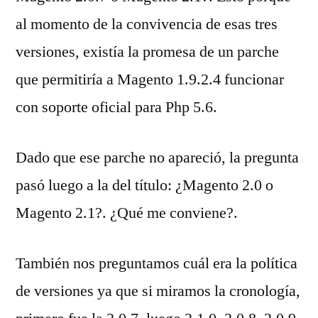
al momento de la convivencia de esas tres
versiones, existía la promesa de un parche
que permitiría a Magento 1.9.2.4 funcionar
con soporte oficial para Php 5.6.
Dado que ese parche no apareció, la pregunta
pasó luego a la del título: ¿Magento 2.0 o
Magento 2.1?. ¿Qué me conviene?.
También nos preguntamos cuál era la política
de versiones ya que si miramos la cronología,