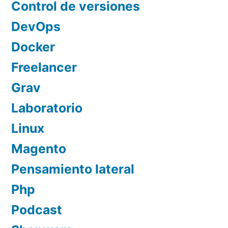
Control de versiones
DevOps
Docker
Freelancer
Grav
Laboratorio
Linux
Magento
Pensamiento lateral
Php
Podcast