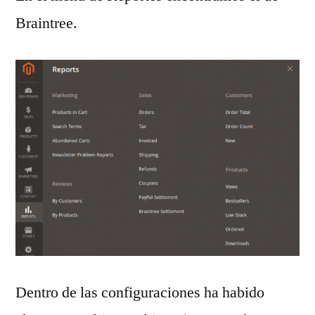
Braintree.
Dentro de las configuraciones ha habido