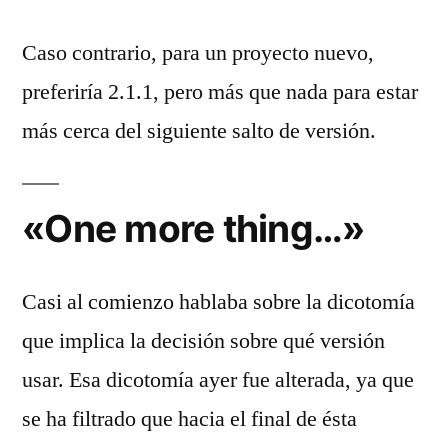
Caso contrario, para un proyecto nuevo,
preferiría 2.1.1, pero más que nada para estar
más cerca del siguiente salto de versión.
«One more thing…»
Casi al comienzo hablaba sobre la dicotomía
que implica la decisión sobre qué versión
usar. Esa dicotomía ayer fue alterada, ya que
se ha filtrado que hacia el final de ésta