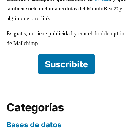
también suele incluir anécdotas del MundoReal® y
algún que otro link.
Es gratis, no tiene publicidad y con el double opt-in
de Mailchimp.
Suscribite
Categorías
Bases de datos