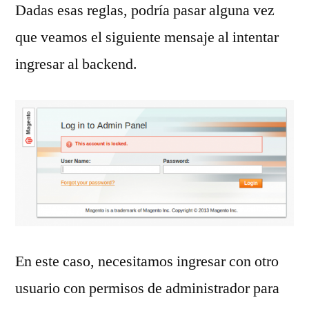
Dadas esas reglas, podría pasar alguna vez
que veamos el siguiente mensaje al intentar
ingresar al backend.
En este caso, necesitamos ingresar con otro
usuario con permisos de administrador para