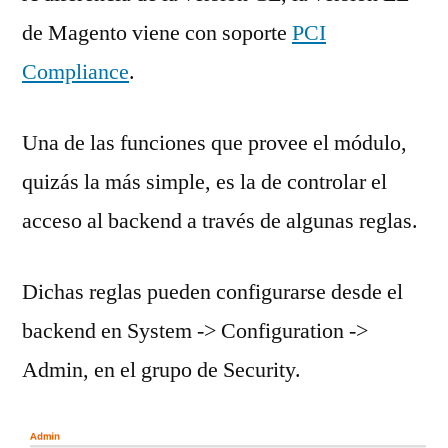
de Magento viene con soporte
PCI
Compliance
.
Una de las funciones que provee el módulo,
quizás la más simple, es la de controlar el
acceso al backend a través de algunas reglas.
Dichas reglas pueden configurarse desde el
backend en System -> Configuration ->
Admin, en el grupo de Security.