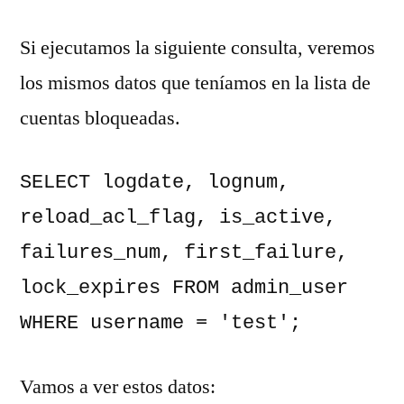
Si ejecutamos la siguiente consulta, veremos
los mismos datos que teníamos en la lista de
cuentas bloqueadas.
SELECT logdate, lognum, 
reload_acl_flag, is_active, 
failures_num, first_failure, 
lock_expires FROM admin_user 
WHERE username = 'test';
Vamos a ver estos datos: