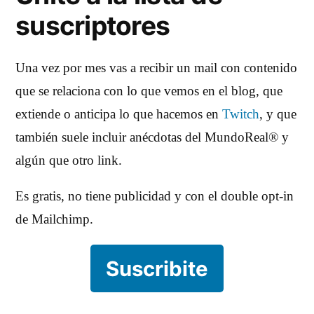
suscriptores
Una vez por mes vas a recibir un mail con contenido
que se relaciona con lo que vemos en el blog, que
extiende o anticipa lo que hacemos en
Twitch
, y que
también suele incluir anécdotas del MundoReal® y
algún que otro link.
Es gratis, no tiene publicidad y con el double opt-in
de Mailchimp.
Suscribite