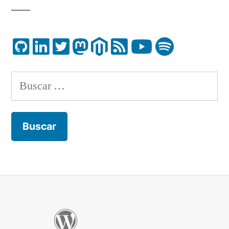
Buscar: