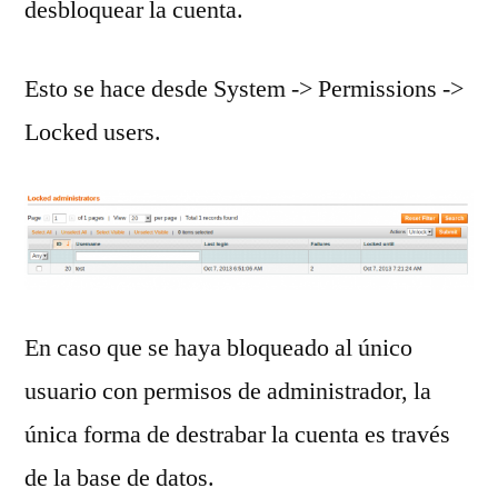
desbloquear la cuenta.
Esto se hace desde System -> Permissions ->
Locked users.
En caso que se haya bloqueado al único
usuario con permisos de administrador, la
única forma de destrabar la cuenta es través
de la base de datos.