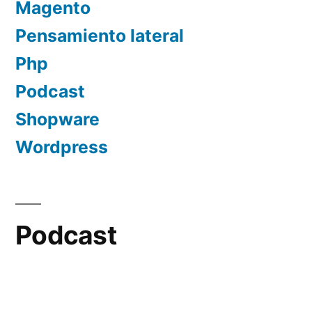
Magento
Pensamiento lateral
Php
Podcast
Shopware
Wordpress
Podcast