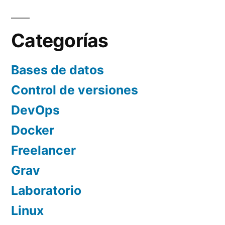
Categorías
Bases de datos
Control de versiones
DevOps
Docker
Freelancer
Grav
Laboratorio
Linux