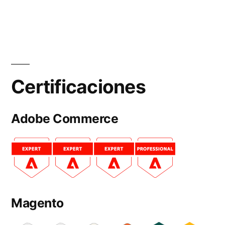
Certificaciones
Adobe Commerce
Magento