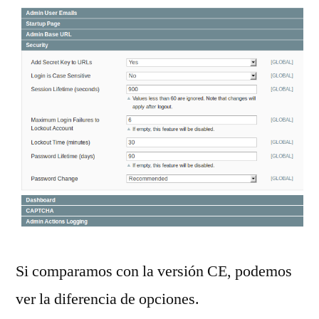
Si comparamos con la versión CE, podemos
ver la diferencia de opciones.