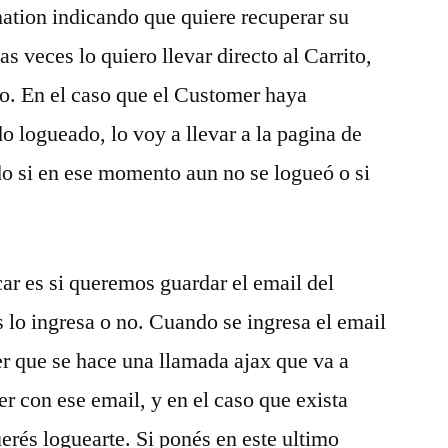
mation indicando que quiere recuperar su
as veces lo quiero llevar directo al Carrito,
o. En el caso que el Customer haya
o logueado, lo voy a llevar a la pagina de
do si en ese momento aun no se logueó o si
r es si queremos guardar el email del
lo ingresa o no. Cuando se ingresa el email
r que se hace una llamada ajax que va a
er con ese email, y en el caso que exista
erés loguearte. Si ponés en este ultimo