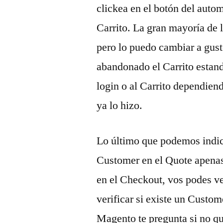
clickea en el botón del auto
Carrito. La gran mayoría de l
pero lo puedo cambiar a gust
abandonado el Carrito estand
login o al Carrito dependien
ya lo hizo.
Lo último que podemos indica
Customer en el Quote apenas 
en el Checkout, vos podes ve
verificar si existe un Custom
Magento te pregunta si no qu