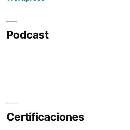
Podcast
Certificaciones