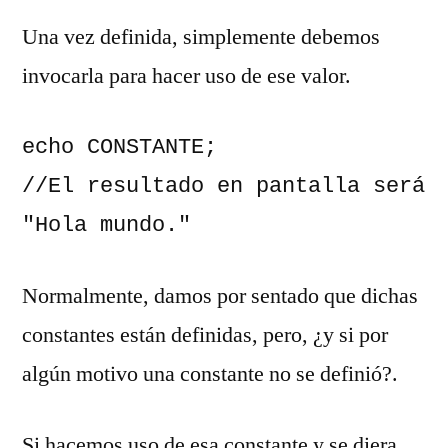
Una vez definida, simplemente debemos
invocarla para hacer uso de ese valor.
echo CONSTANTE;

//El resultado en pantalla será 
"Hola mundo."
Normalmente, damos por sentado que dichas
constantes están definidas, pero, ¿y si por
algún motivo una constante no se definió?.
Si hacemos uso de esa constante y se diera