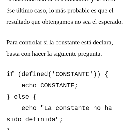
ése último caso, lo más probable es que el
resultado que obtengamos no sea el esperado.
Para controlar si la constante está declara,
basta con hacer la siguiente pregunta.
if (defined('CONSTANTE')) {

    echo CONSTANTE;

} else {

    echo "La constante no ha 
sido definida";
