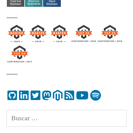
Buscar: