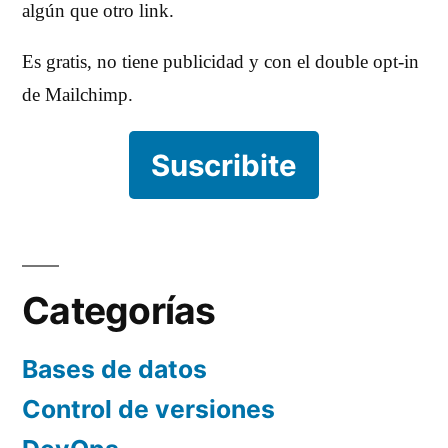
algún que otro link.
Es gratis, no tiene publicidad y con el double opt-in
de Mailchimp.
Suscribite
Categorías
Bases de datos
Control de versiones