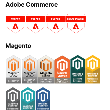
Adobe Commerce
Magento