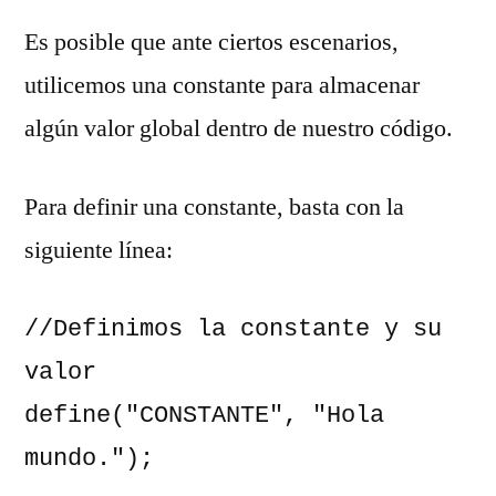
Es posible que ante ciertos escenarios,
utilicemos una constante para almacenar
algún valor global dentro de nuestro código.
Para definir una constante, basta con la
siguiente línea:
//Definimos la constante y su 
valor

define("CONSTANTE", "Hola 
mundo.");