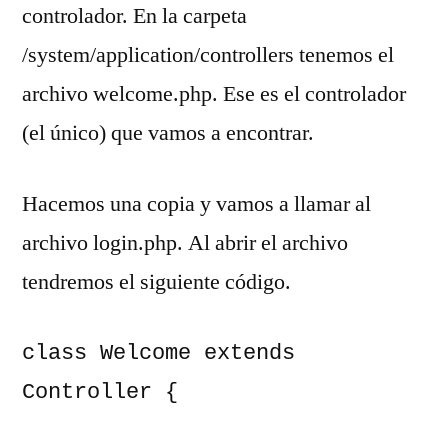
controlador. En la carpeta
/system/application/controllers tenemos el
archivo welcome.php. Ese es el controlador
(el único) que vamos a encontrar.
Hacemos una copia y vamos a llamar al
archivo login.php. Al abrir el archivo
tendremos el siguiente código.
class Welcome extends 
Controller {
