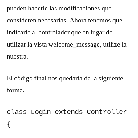
pueden hacerle las modificaciones que
consideren necesarias. Ahora tenemos que
indicarle al controlador que en lugar de
utilizar la vista welcome_message, utilize la
nuestra.
El código final nos quedaría de la siguiente
forma.
class Login extends Controller 
{
