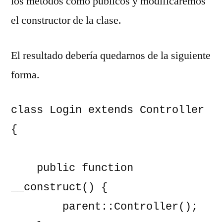
los métodos como públicos y modificaremos
el constructor de la clase.
El resultado debería quedarnos de la siguiente
forma.
class Login extends Controller 
{

    public function 
__construct() {

        parent::Controller();
