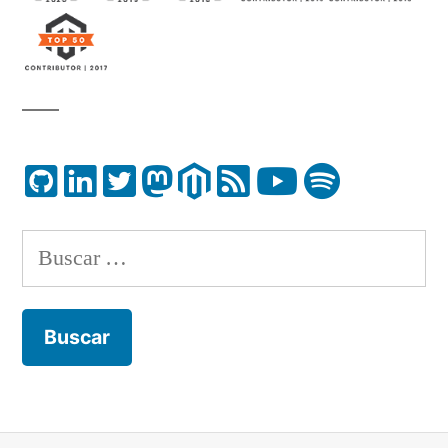
Buscar: