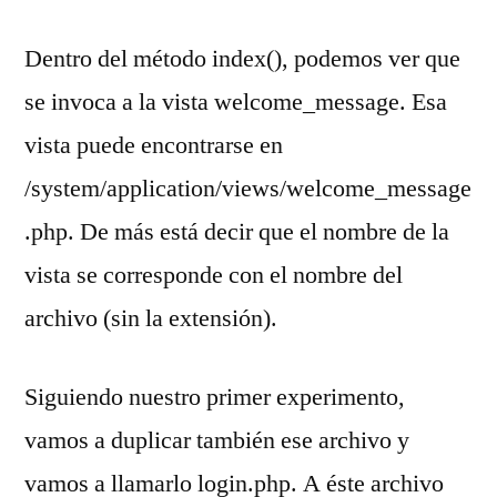
Dentro del método index(), podemos ver que
se invoca a la vista welcome_message. Esa
vista puede encontrarse en
/system/application/views/welcome_message
.php. De más está decir que el nombre de la
vista se corresponde con el nombre del
archivo (sin la extensión).
Siguiendo nuestro primer experimento,
vamos a duplicar también ese archivo y
vamos a llamarlo login.php. A éste archivo