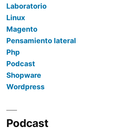
Laboratorio
Linux
Magento
Pensamiento lateral
Php
Podcast
Shopware
Wordpress
Podcast