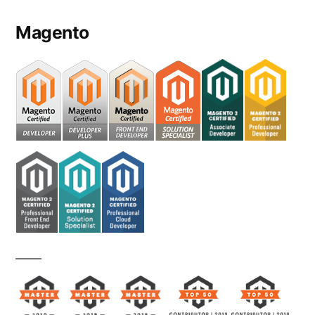
Magento