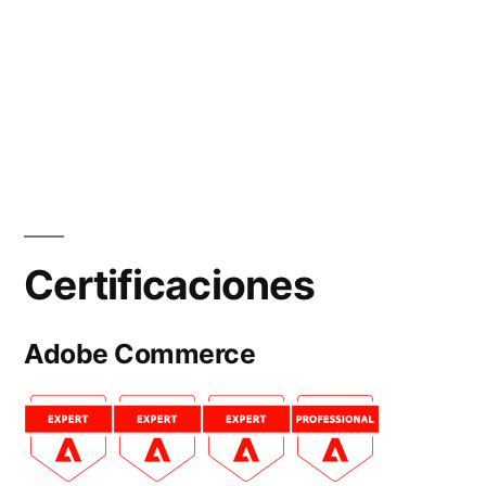
Certificaciones
Adobe Commerce