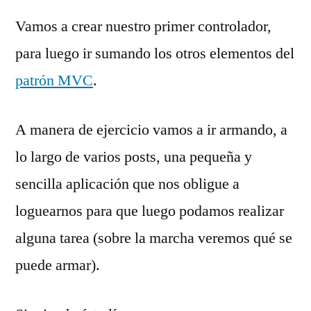
Vamos a crear nuestro primer controlador,
para luego ir sumando los otros elementos del
patrón MVC
.
A manera de ejercicio vamos a ir armando, a
lo largo de varios posts, una pequeña y
sencilla aplicación que nos obligue a
loguearnos para que luego podamos realizar
alguna tarea (sobre la marcha veremos qué se
puede armar).