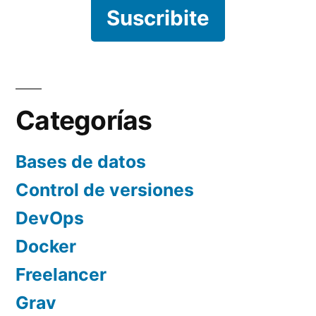
Suscribite
Categorías
Bases de datos
Control de versiones
DevOps
Docker
Freelancer
Grav