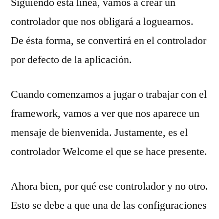
Siguiendo ésta línea, vamos a crear un
controlador que nos obligará a loguearnos.
De ésta forma, se convertirá en el controlador
por defecto de la aplicación.
Cuando comenzamos a jugar o trabajar con el
framework, vamos a ver que nos aparece un
mensaje de bienvenida. Justamente, es el
controlador Welcome el que se hace presente.
Ahora bien, por qué ese controlador y no otro.
Esto se debe a que una de las configuraciones