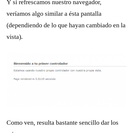
Y si refrescamos nuestro navegador,
veríamos algo similar a ésta pantalla
(dependiendo de lo que hayan cambiado en la
vista).
Como ven, resulta bastante sencillo dar los