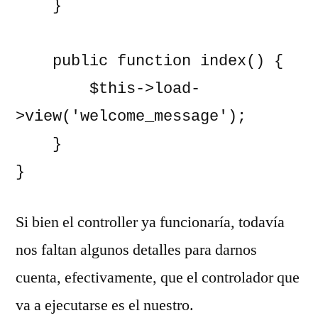
    }

    public function index() {

        $this->load-
>view('welcome_message');

    }

}
Si bien el controller ya funcionaría, todavía
nos faltan algunos detalles para darnos
cuenta, efectivamente, que el controlador que
va a ejecutarse es el nuestro.