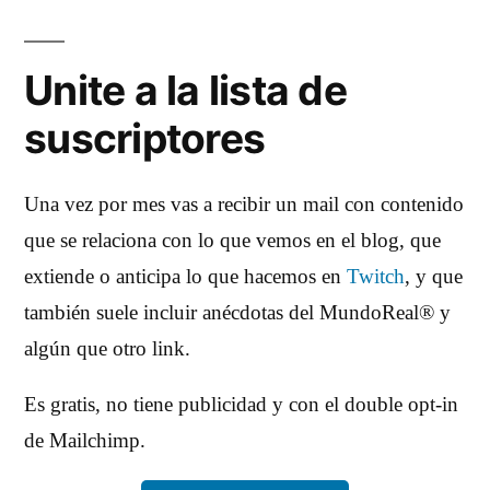
Unite a la lista de
suscriptores
Una vez por mes vas a recibir un mail con contenido
que se relaciona con lo que vemos en el blog, que
extiende o anticipa lo que hacemos en
Twitch
, y que
también suele incluir anécdotas del MundoReal® y
algún que otro link.
Es gratis, no tiene publicidad y con el double opt-in
de Mailchimp.