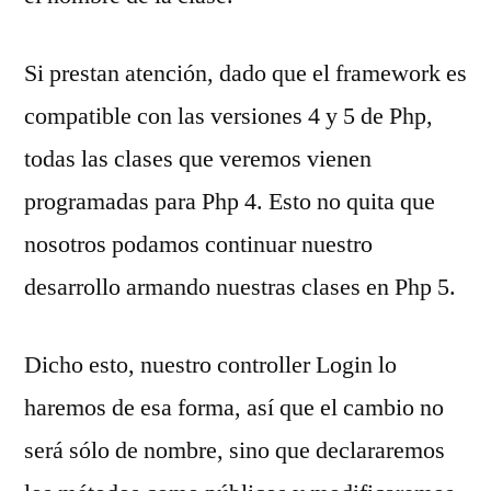
Si prestan atención, dado que el framework es
compatible con las versiones 4 y 5 de Php,
todas las clases que veremos vienen
programadas para Php 4. Esto no quita que
nosotros podamos continuar nuestro
desarrollo armando nuestras clases en Php 5.
Dicho esto, nuestro controller Login lo
haremos de esa forma, así que el cambio no
será sólo de nombre, sino que declararemos