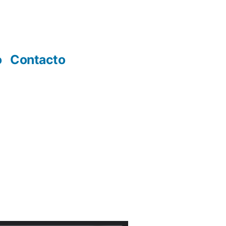
o
Contacto