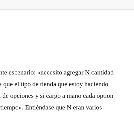
nte escenario: «necesito agregar N cantidad
ya que el tipo de tienda que estoy haciendo
 de opciones y si cargo a mano cada option
 tiempo». Entiéndase que N eran varios