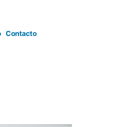
o
Contacto