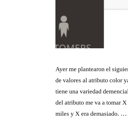
Ayer me plantearon el siguie
de valores al atributo color 
tiene una variedad demencial
del atributo me va a tomar X
miles y X era demasiado. …