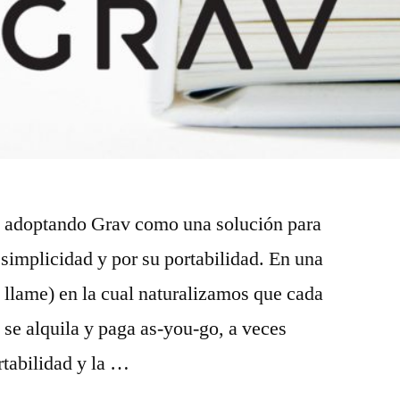
o adoptando Grav como una solución para
 simplicidad y por su portabilidad. En una
 llame) en la cual naturalizamos que cada
 se alquila y paga as-you-go, a veces
rtabilidad y la …