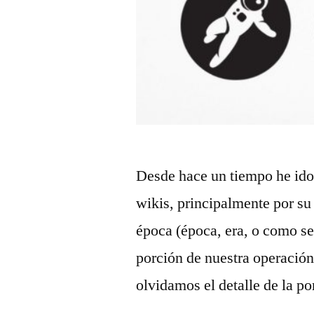
Desde hace un tiempo he id
wikis, principalmente por su
época (época, era, o como se
porción de nuestra operación
olvidamos el detalle de la po