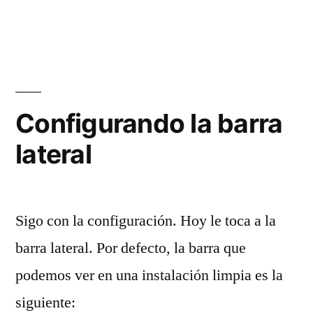
Configurando la barra
lateral
Sigo con la configuración. Hoy le toca a la
barra lateral. Por defecto, la barra que
podemos ver en una instalación limpia es la
siguiente: