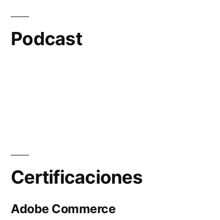
Podcast
Certificaciones
Adobe Commerce