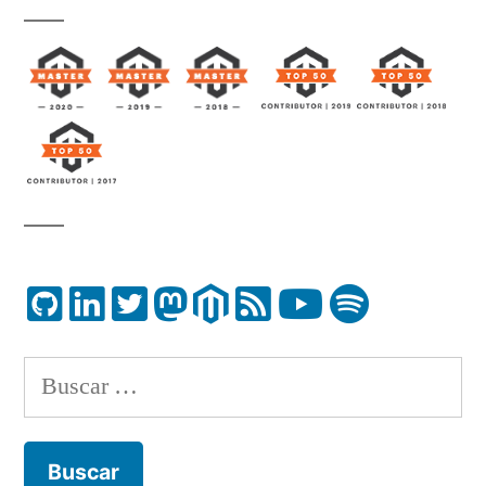
Buscar: