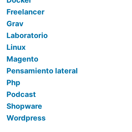
Freelancer
Grav
Laboratorio
Linux
Magento
Pensamiento lateral
Php
Podcast
Shopware
Wordpress