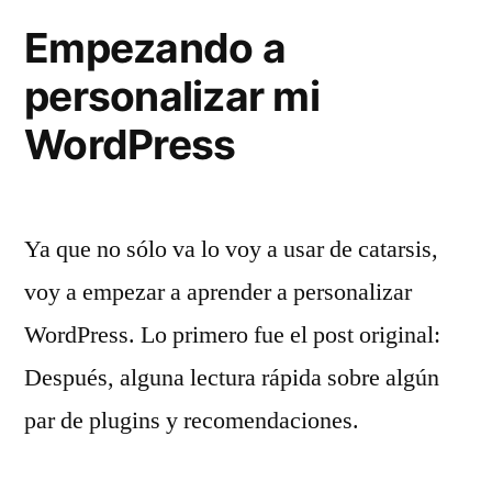
Empezando a
personalizar mi
WordPress
Ya que no sólo va lo voy a usar de catarsis,
voy a empezar a aprender a personalizar
WordPress. Lo primero fue el post original:
Después, alguna lectura rápida sobre algún
par de plugins y recomendaciones.