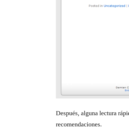
Después, alguna lectura rápi
recomendaciones.