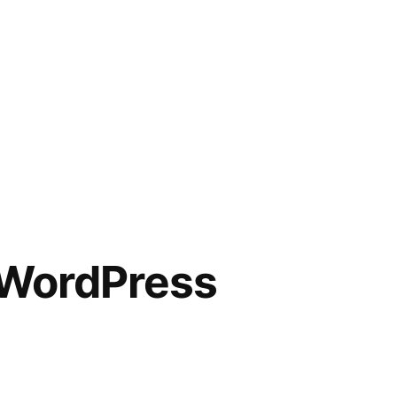
 WordPress