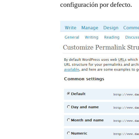
configuración por defecto.