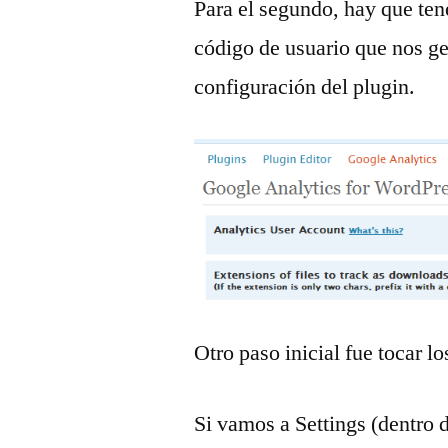
Para el segundo, hay que ten
código de usuario que nos gen
configuración del plugin.
Otro paso inicial fue tocar l
Si vamos a Settings (dentro