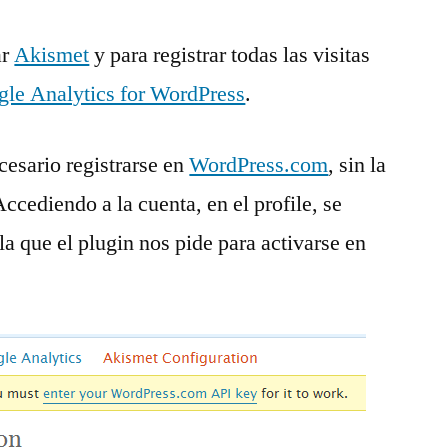
ar
Akismet
y para registrar todas las visitas
le Analytics for WordPress
.
cesario registrarse en
WordPress.com
, sin la
ccediendo a la cuenta, en el profile, se
a que el plugin nos pide para activarse en