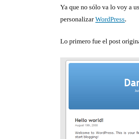
Ya que no sólo va lo voy a u
personalizar
WordPress
.
Lo primero fue el post origin