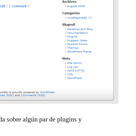
da sobre algún par de plugins y