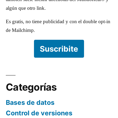
algún que otro link.
Es gratis, no tiene publicidad y con el double opt-in
de Mailchimp.
Suscribite
Categorías
Bases de datos
Control de versiones