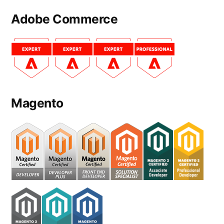
Adobe Commerce
Magento