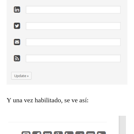
Y una vez habilitado, se ve así: