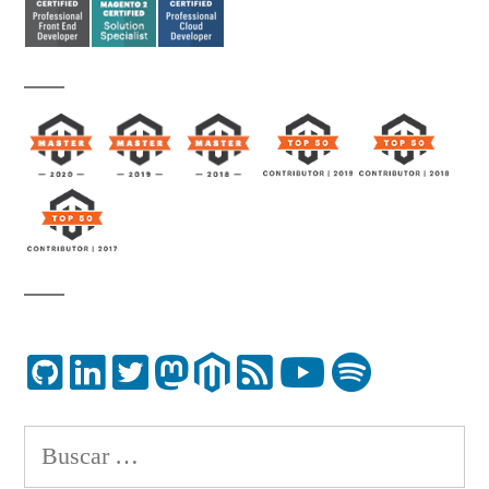
Buscar: