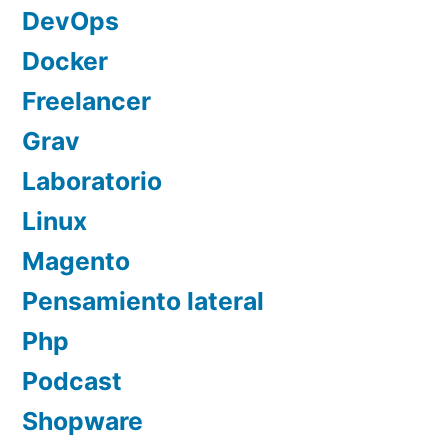
DevOps
Docker
Freelancer
Grav
Laboratorio
Linux
Magento
Pensamiento lateral
Php
Podcast
Shopware