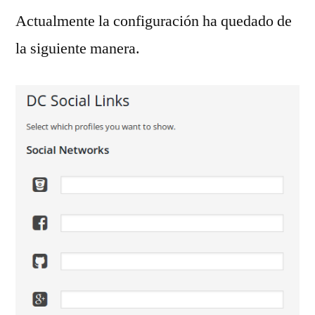
Actualmente la configuración ha quedado de
la siguiente manera.