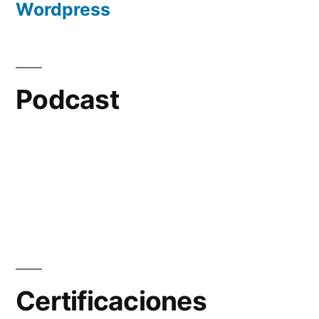
Wordpress
Podcast
Certificaciones