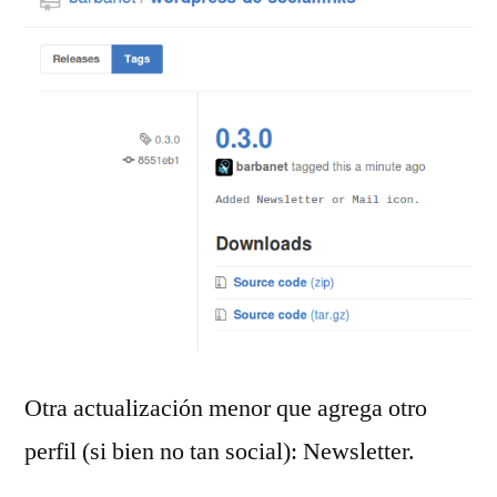
Otra actualización menor que agrega otro
perfil (si bien no tan social): Newsletter.