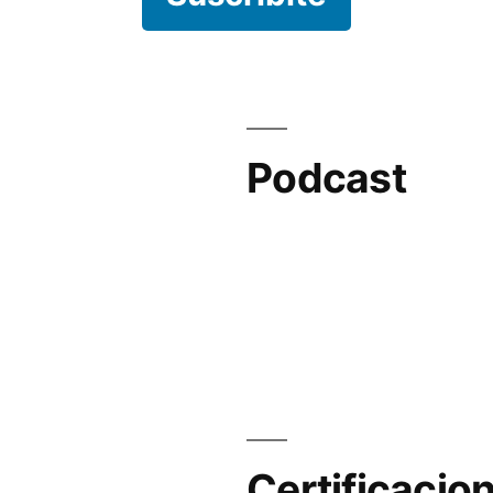
Podcast
Certificacio