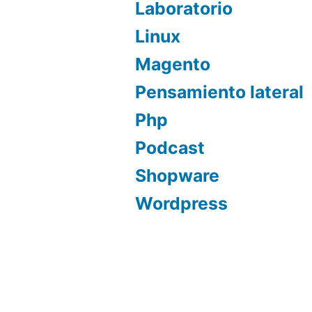
Laboratorio
Linux
Magento
Pensamiento lateral
Php
Podcast
Shopware
Wordpress