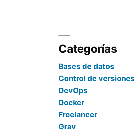
Categorías
Bases de datos
Control de versiones
DevOps
Docker
Freelancer
Grav