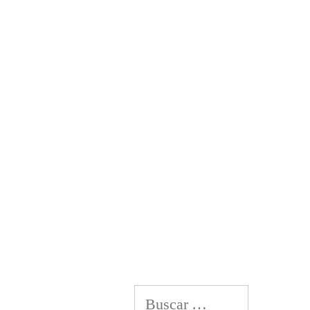
Buscar: