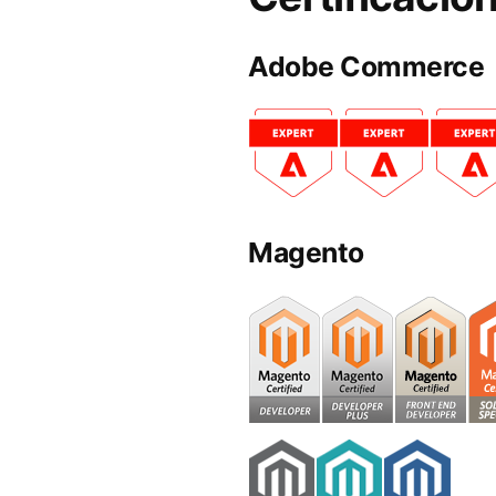
Adobe Commerce
Magento