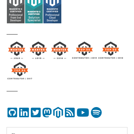
Buscar: