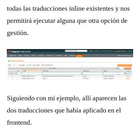
todas las traducciones inline existentes y nos
permitirá ejecutar alguna que otra opción de
gestión.
Siguiendo con mi ejemplo, allí aparecen las
dos traducciones que había aplicado en el
frontend.