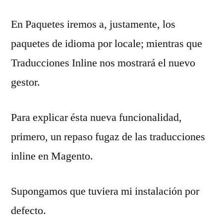
En Paquetes iremos a, justamente, los
paquetes de idioma por locale; mientras que
Traducciones Inline nos mostrará el nuevo
gestor.
Para explicar ésta nueva funcionalidad,
primero, un repaso fugaz de las traducciones
inline en Magento.
Supongamos que tuviera mi instalación por
defecto.