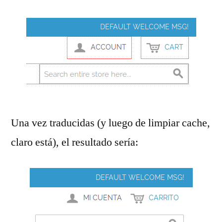
Una vez traducidas (y luego de limpiar cache,
claro está), el resultado sería: