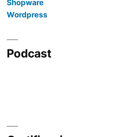
Shopware
Wordpress
Podcast