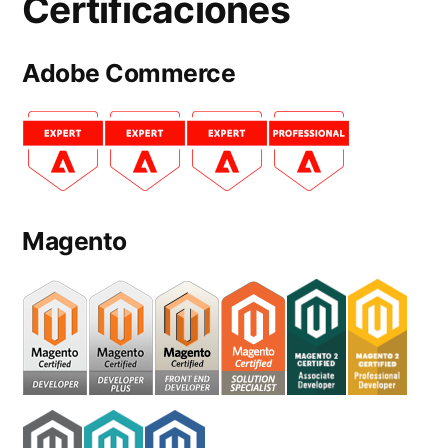
Certificaciones
Adobe Commerce
Magento