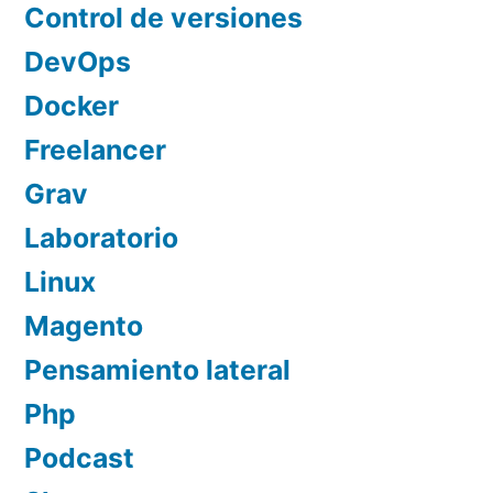
Control de versiones
DevOps
Docker
Freelancer
Grav
Laboratorio
Linux
Magento
Pensamiento lateral
Php
Podcast