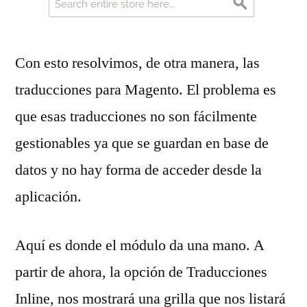
Con esto resolvimos, de otra manera, las
traducciones para Magento. El problema es
que esas traducciones no son fácilmente
gestionables ya que se guardan en base de
datos y no hay forma de acceder desde la
aplicación.
Aquí es donde el módulo da una mano. A
partir de ahora, la opción de Traducciones
Inline, nos mostrará una grilla que nos listará