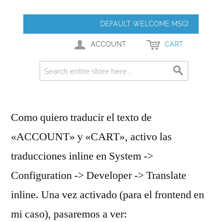
Como quiero traducir el texto de
«ACCOUNT» y «CART», activo las
traducciones inline en System ->
Configuration -> Developer -> Translate
inline. Una vez activado (para el frontend en
mi caso), pasaremos a ver: