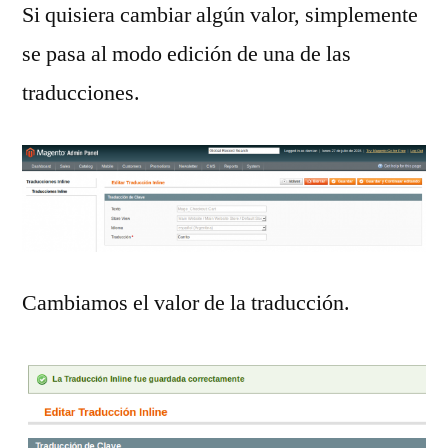
Si quisiera cambiar algún valor, simplemente
se pasa al modo edición de una de las
traducciones.
Cambiamos el valor de la traducción.