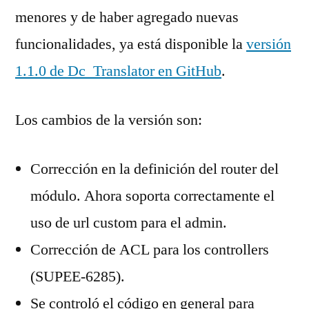
menores y de haber agregado nuevas
funcionalidades, ya está disponible la
versión
1.1.0 de Dc_Translator en GitHub
.
Los cambios de la versión son:
Corrección en la definición del router del
módulo. Ahora soporta correctamente el
uso de url custom para el admin.
Corrección de ACL para los controllers
(SUPEE-6285).
Se controló el código en general para