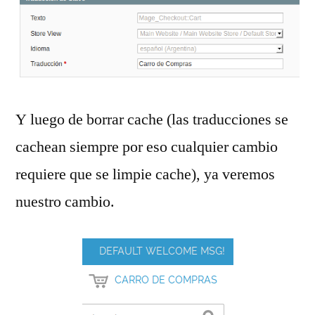
Y luego de borrar cache (las traducciones se
cachean siempre por eso cualquier cambio
requiere que se limpie cache), ya veremos
nuestro cambio.