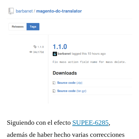
Siguiendo con el efecto
SUPEE-6285
,
además de haber hecho varias correcciones