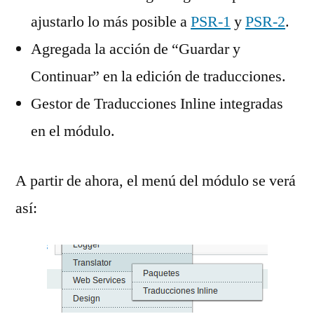
ajustarlo lo más posible a
PSR-1
y
PSR-2
.
Agregada la acción de “Guardar y
Continuar” en la edición de traducciones.
Gestor de Traducciones Inline integradas
en el módulo.
A partir de ahora, el menú del módulo se verá
así: