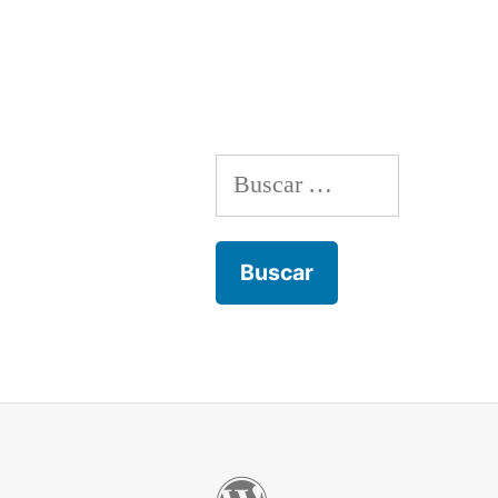
Buscar: