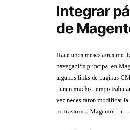
Integrar p
de Magent
Hace unos meses atrás me lle
navegación principal en Mag
algunos links de paginas CM
tienen mucho tiempo trabaj
vez necesitaron modificar la
un trastorno. Magento por 