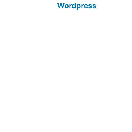
Wordpress