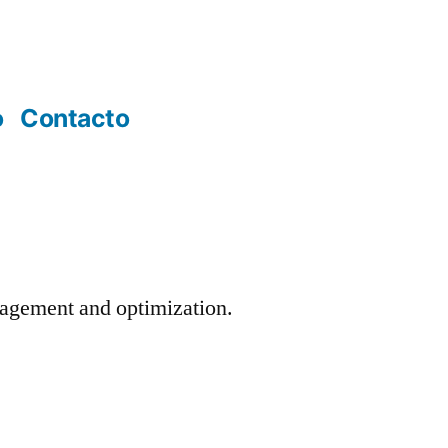
o
Contacto
agement and optimization.