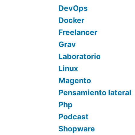
DevOps
Docker
Freelancer
Grav
Laboratorio
Linux
Magento
Pensamiento lateral
Php
Podcast
Shopware