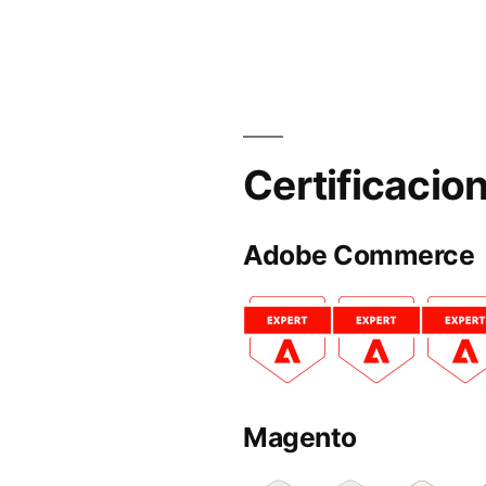
Certificacio
Adobe Commerce
Magento