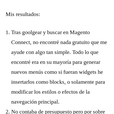
Mis resultados:
Tras goolgear y buscar en Magento
Connect, no encontré nada gratuito que me
ayude con algo tan simple. Todo lo que
encontré era en su mayoría para generar
nuevos menús como si fueran widgets he
insertarlos como blocks, o solamente para
modificar los estilos o efectos de la
navegación principal.
No contaba de presupuesto pero por sobre