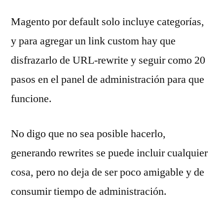
Magento por default solo incluye categorías,
y para agregar un link custom hay que
disfrazarlo de URL-rewrite y seguir como 20
pasos en el panel de administración para que
funcione.
No digo que no sea posible hacerlo,
generando rewrites se puede incluir cualquier
cosa, pero no deja de ser poco amigable y de
consumir tiempo de administración.