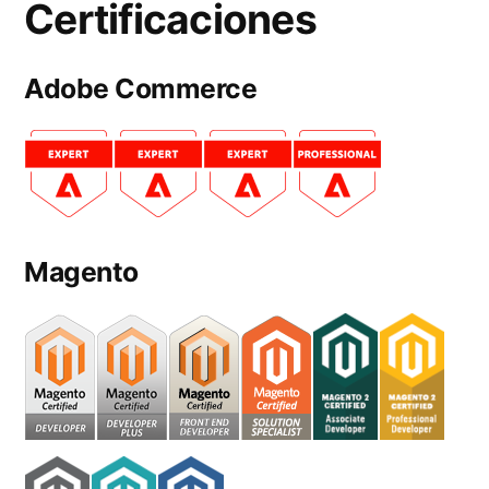
Certificaciones
Adobe Commerce
Magento