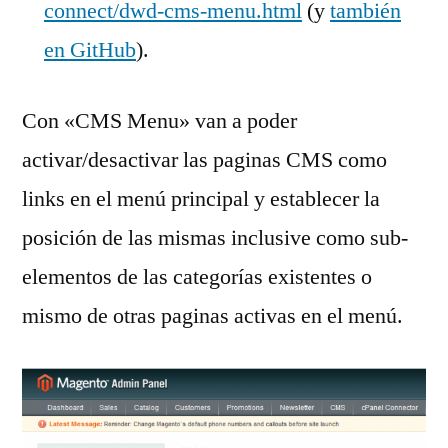
connect/dwd-cms-menu.html
(y
también
en GitHub
).
Con «CMS Menu» van a poder
activar/desactivar las paginas CMS como
links en el menú principal y establecer la
posición de las mismas inclusive como sub-
elementos de las categorías existentes o
mismo de otras paginas activas en el menú.