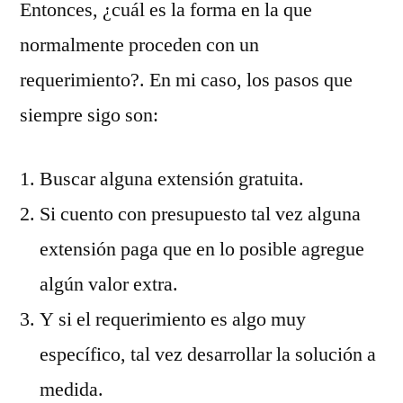
Entonces, ¿cuál es la forma en la que
normalmente proceden con un
requerimiento?. En mi caso, los pasos que
siempre sigo son:
Buscar alguna extensión gratuita.
Si cuento con presupuesto tal vez alguna
extensión paga que en lo posible agregue
algún valor extra.
Y si el requerimiento es algo muy
específico, tal vez desarrollar la solución a
medida.