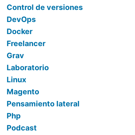
Control de versiones
DevOps
Docker
Freelancer
Grav
Laboratorio
Linux
Magento
Pensamiento lateral
Php
Podcast