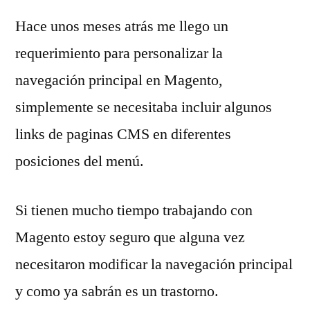
Hace unos meses atrás me llego un
requerimiento para personalizar la
navegación principal en Magento,
simplemente se necesitaba incluir algunos
links de paginas CMS en diferentes
posiciones del menú.
Si tienen mucho tiempo trabajando con
Magento estoy seguro que alguna vez
necesitaron modificar la navegación principal
y como ya sabrán es un trastorno.