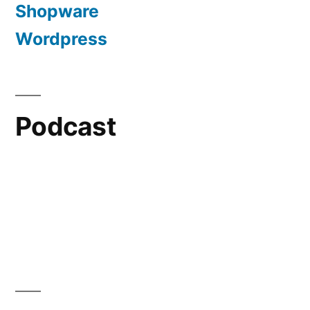
Shopware
Wordpress
Podcast