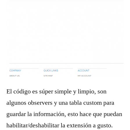
El código es súper simple y limpio, son
algunos observers y una tabla custom para
guardar la información, esto hace que puedan
habilitar/deshabilitar la extensión a gusto.