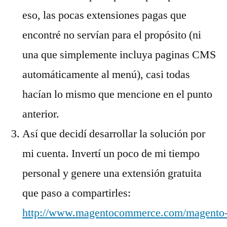
eso, las pocas extensiones pagas que
encontré no servían para el propósito (ni
una que simplemente incluya paginas CMS
automáticamente al menú), casi todas
hacían lo mismo que mencione en el punto
anterior.
Así que decidí desarrollar la solución por
mi cuenta. Invertí un poco de mi tiempo
personal y genere una extensión gratuita
que paso a compartirles:
http://www.magentocommerce.com/magento