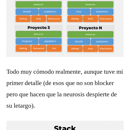
Todo muy cómodo realmente, aunque tuve mi
primer detalle (de esos que no son blocker
pero que hacen que la neurosis despierte de
su letargo).