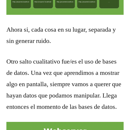
Ahora si, cada cosa en su lugar, separada y
sin generar ruido.
Otro salto cualitativo fue/es el uso de bases
de datos. Una vez que aprendimos a mostrar
algo en pantalla, siempre vamos a querer que
hayan datos que podamos manipular. Llega
entonces el momento de las bases de datos.