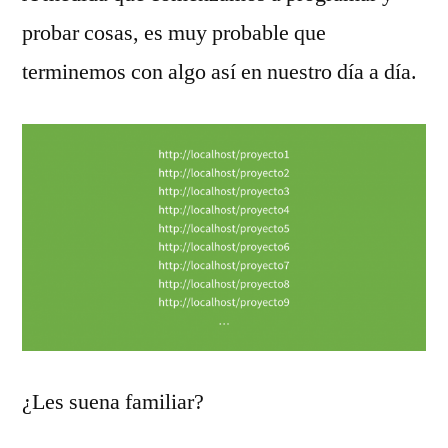
probar cosas, es muy probable que
terminemos con algo así en nuestro día a día.
¿Les suena familiar?