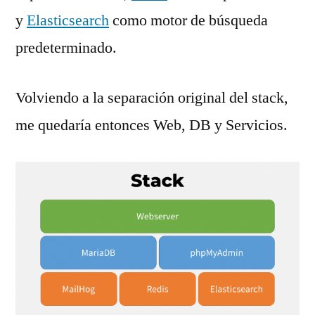
y
Elasticsearch
como motor de búsqueda
predeterminado.
Volviendo a la separación original del stack,
me quedaría entonces Web, DB y Servicios.