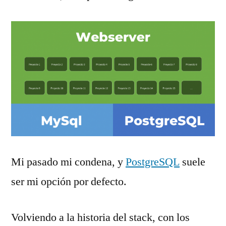
Mi pasado mi condena, y
PostgreSQL
suele
ser mi opción por defecto.
Volviendo a la historia del stack, con los