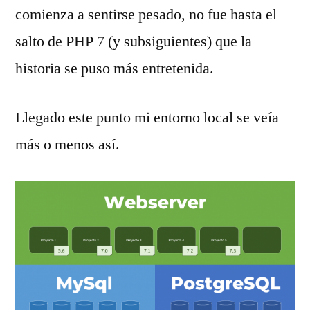
comienza a sentirse pesado, no fue hasta el
salto de PHP 7 (y subsiguientes) que la
historia se puso más entretenida.
Llegado este punto mi entorno local se veía
más o menos así.