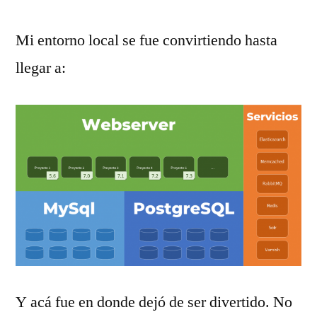
Mi entorno local se fue convirtiendo hasta
llegar a:
Y acá fue en donde dejó de ser divertido. No