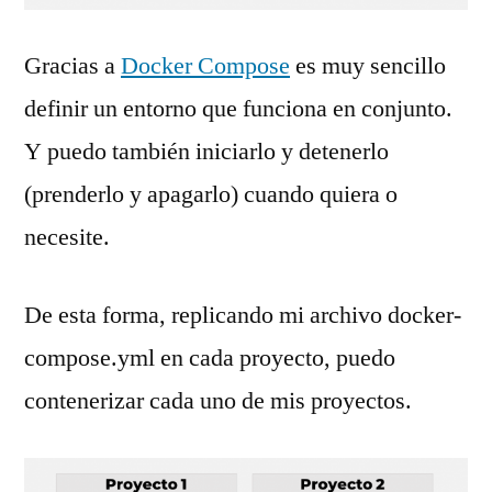
Gracias a
Docker Compose
es muy sencillo
definir un entorno que funciona en conjunto.
Y puedo también iniciarlo y detenerlo
(prenderlo y apagarlo) cuando quiera o
necesite.
De esta forma, replicando mi archivo docker-
compose.yml en cada proyecto, puedo
contenerizar cada uno de mis proyectos.