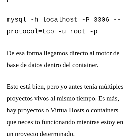
mysql -h localhost -P 3306 --
protocol=tcp -u root -p
De esa forma llegamos directo al motor de
base de datos dentro del container.
Esto está bien, pero yo antes tenía múltiples
proyectos vivos al mismo tiempo. Es más,
hay proyectos o VirtualHosts o containers
que necesito funcionando mientras estoy en
un proyecto determinado.