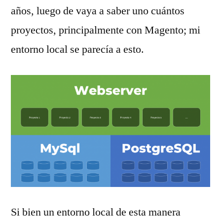
años, luego de vaya a saber uno cuántos
proyectos, principalmente con Magento; mi
entorno local se parecía a esto.
Si bien un entorno local de esta manera