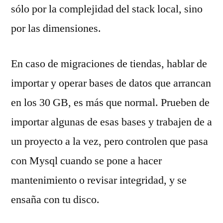
sólo por la complejidad del stack local, sino
por las dimensiones.
En caso de migraciones de tiendas, hablar de
importar y operar bases de datos que arrancan
en los 30 GB, es más que normal. Prueben de
importar algunas de esas bases y trabajen de a
un proyecto a la vez, pero controlen que pasa
con Mysql cuando se pone a hacer
mantenimiento o revisar integridad, y se
ensaña con tu disco.