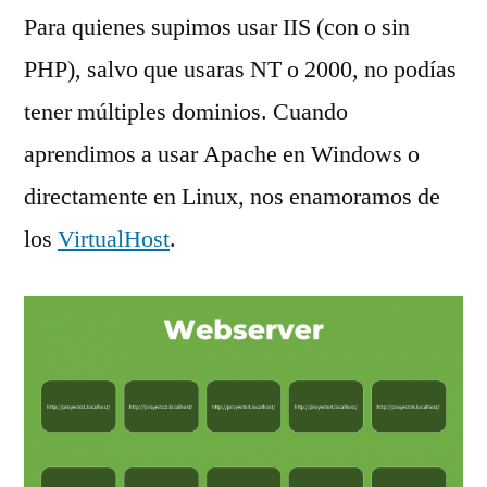
Para quienes supimos usar IIS (con o sin
PHP), salvo que usaras NT o 2000, no podías
tener múltiples dominios. Cuando
aprendimos a usar Apache en Windows o
directamente en Linux, nos enamoramos de
los
VirtualHost
.