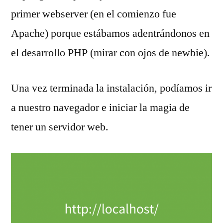
primer webserver (en el comienzo fue
Apache) porque estábamos adentrándonos en
el desarrollo PHP (mirar con ojos de newbie).
Una vez terminada la instalación, podíamos ir
a nuestro navegador e iniciar la magia de
tener un servidor web.