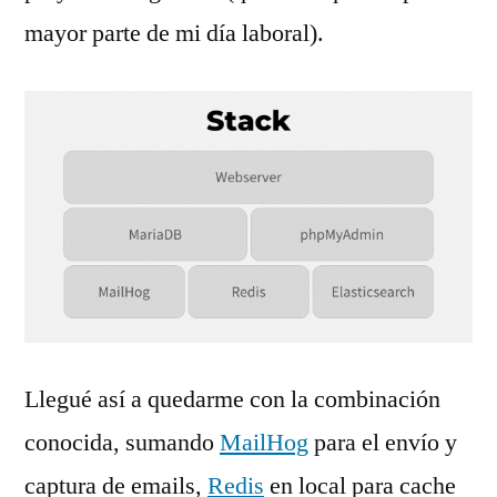
mayor parte de mi día laboral).
Llegué así a quedarme con la combinación
conocida, sumando
MailHog
para el envío y
captura de emails,
Redis
en local para cache