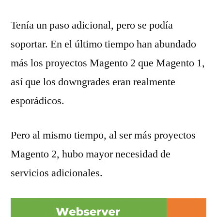
Tenía un paso adicional, pero se podía
soportar. En el último tiempo han abundado
más los proyectos Magento 2 que Magento 1,
así que los downgrades eran realmente
esporádicos.
Pero al mismo tiempo, al ser más proyectos
Magento 2, hubo mayor necesidad de
servicios adicionales.