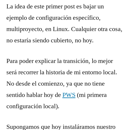
La idea de este primer post es bajar un
ejemplo de configuración específico,
multiproyecto, en Linux. Cualquier otra cosa,
no estaría siendo cubierto, no hoy.
Para poder explicar la transición, lo mejor
será recorrer la historia de mi entorno local.
No desde el comienzo, ya que no tiene
sentido hablar hoy de
PWS
(mi primera
configuración local).
Supongamos que hoy instaláramos nuestro