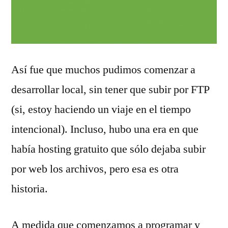
Así fue que muchos pudimos comenzar a
desarrollar local, sin tener que subir por FTP
(si, estoy haciendo un viaje en el tiempo
intencional). Incluso, hubo una era en que
había hosting gratuito que sólo dejaba subir
por web los archivos, pero esa es otra
historia.
A medida que comenzamos a programar y