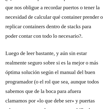
que nos obligue a recordar puertos o tener la
necesidad de calcular qué container prender o
replicar containers dentro de stacks para
poder contar con todo lo necesario?.
Luego de leer bastante, y aún sin estar
realmente seguro sobre si es la mejor o más
óptima solución según el manual del buen
programador (o el rol que sea, aunque todos
sabemos que de la boca para afuera
clamamos por «lo que debe ser» y puertas