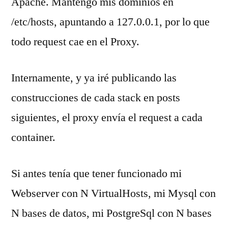
Apache. Mantengo mis dominios en
/etc/hosts, apuntando a 127.0.0.1, por lo que
todo request cae en el Proxy.
Internamente, y ya iré publicando las
construcciones de cada stack en posts
siguientes, el proxy envía el request a cada
container.
Si antes tenía que tener funcionado mi
Webserver con N VirtualHosts, mi Mysql con
N bases de datos, mi PostgreSql con N bases