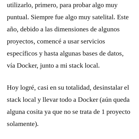
utilizarlo, primero, para probar algo muy
puntual. Siempre fue algo muy satelital. Este
año, debido a las dimensiones de algunos
proyectos, comencé a usar servicios
específicos y hasta algunas bases de datos,
vía Docker, junto a mi stack local.
Hoy logré, casi en su totalidad, desinstalar el
stack local y llevar todo a Docker (aún queda
alguna cosita ya que no se trata de 1 proyecto
solamente).