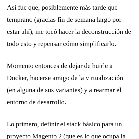
Así fue que, posiblemente más tarde que
temprano (gracias fin de semana largo por
estar ahí), me tocó hacer la deconstrucción de
todo esto y repensar cómo simplificarlo.
Momento entonces de dejar de huirle a
Docker, hacerse amigo de la virtualización
(en alguna de sus variantes) y a rearmar el
entorno de desarrollo.
Lo primero, definir el stack básico para un
proyecto Magento 2 (que es lo que ocupa la