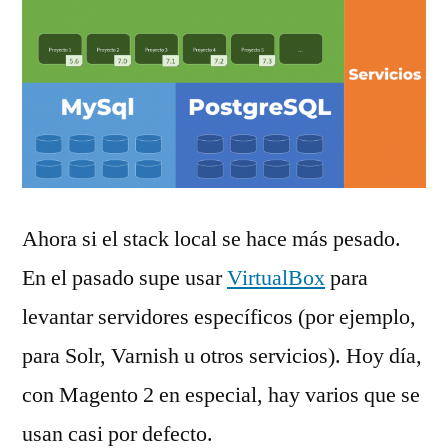
Ahora si el stack local se hace más pesado.
En el pasado supe usar
VirtualBox
para
levantar servidores específicos (por ejemplo,
para Solr, Varnish u otros servicios). Hoy día,
con Magento 2 en especial, hay varios que se
usan casi por defecto.