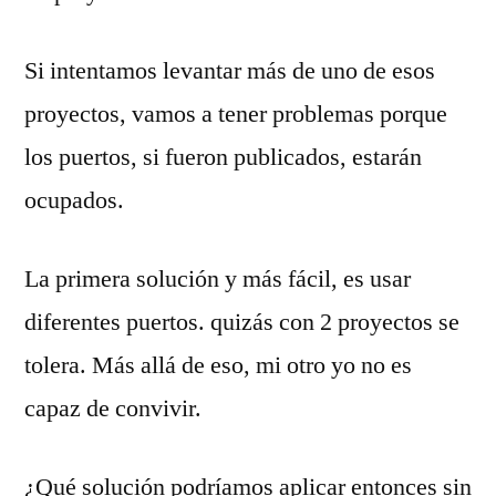
Si intentamos levantar más de uno de esos
proyectos, vamos a tener problemas porque
los puertos, si fueron publicados, estarán
ocupados.
La primera solución y más fácil, es usar
diferentes puertos. quizás con 2 proyectos se
tolera. Más allá de eso, mi otro yo no es
capaz de convivir.
¿Qué solución podríamos aplicar entonces sin