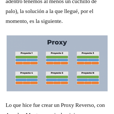
adentro tenemos al menos un cuchillo de
palo), la solución a la que llegué, por el
momento, es la siguiente.
Lo que hice fue crear un Proxy Reverso, con