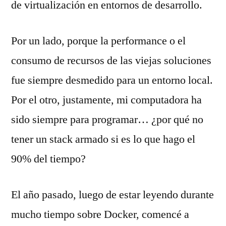
de virtualización en entornos de desarrollo.
Por un lado, porque la performance o el
consumo de recursos de las viejas soluciones
fue siempre desmedido para un entorno local.
Por el otro, justamente, mi computadora ha
sido siempre para programar… ¿por qué no
tener un stack armado si es lo que hago el
90% del tiempo?
El año pasado, luego de estar leyendo durante
mucho tiempo sobre Docker, comencé a