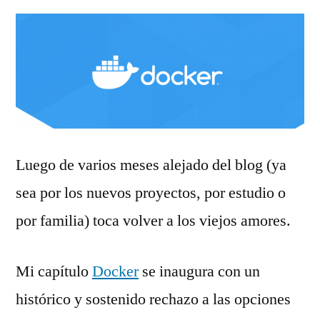
Luego de varios meses alejado del blog (ya
sea por los nuevos proyectos, por estudio o
por familia) toca volver a los viejos amores.
Mi capítulo
Docker
se inaugura con un
histórico y sostenido rechazo a las opciones