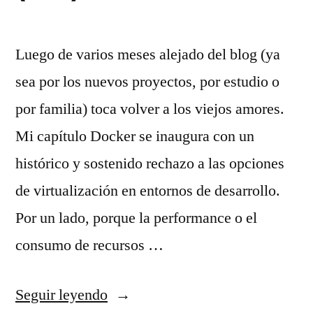
Luego de varios meses alejado del blog (ya
sea por los nuevos proyectos, por estudio o
por familia) toca volver a los viejos amores.
Mi capítulo Docker se inaugura con un
histórico y sostenido rechazo a las opciones
de virtualización en entornos de desarrollo.
Por un lado, porque la performance o el
consumo de recursos …
«De
Seguir leyendo