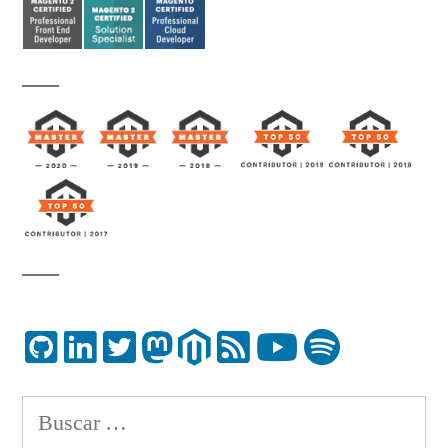
Buscar: