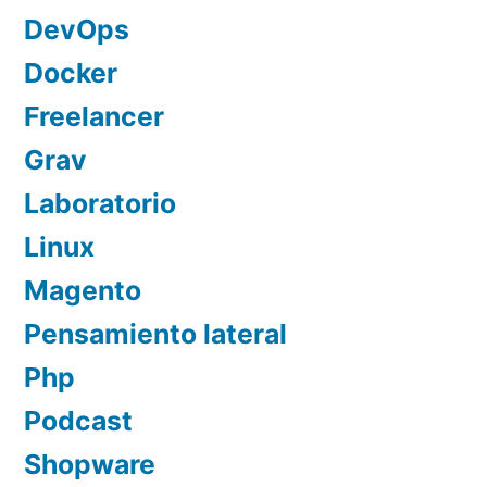
DevOps
Docker
Freelancer
Grav
Laboratorio
Linux
Magento
Pensamiento lateral
Php
Podcast
Shopware