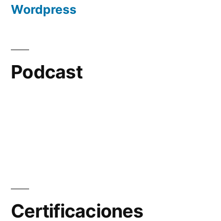
Wordpress
Podcast
Certificaciones