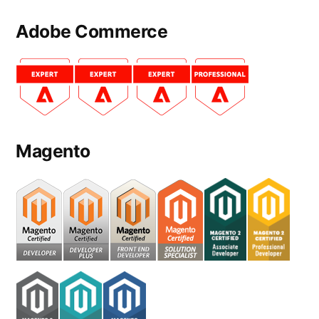
Adobe Commerce
Magento