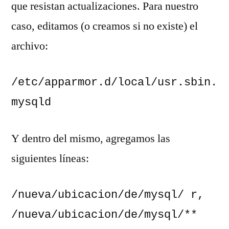
que resistan actualizaciones. Para nuestro
caso, editamos (o creamos si no existe) el
archivo:
/etc/apparmor.d/local/usr.sbin.
mysqld
Y dentro del mismo, agregamos las
siguientes líneas:
/nueva/ubicacion/de/mysql/ r,

/nueva/ubicacion/de/mysql/** 