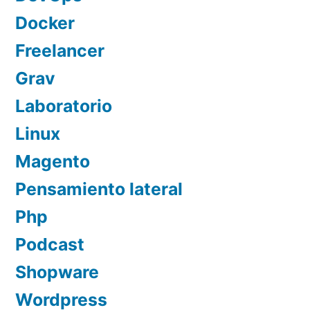
Docker
Freelancer
Grav
Laboratorio
Linux
Magento
Pensamiento lateral
Php
Podcast
Shopware
Wordpress