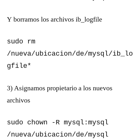
Y borramos los archivos ib_logfile
sudo rm 
/nueva/ubicacion/de/mysql/ib_lo
gfile*
3) Asignamos propietario a los nuevos
archivos
sudo chown -R mysql:mysql 
/nueva/ubicacion/de/mysql