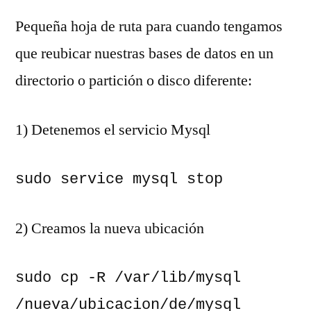
Pequeña hoja de ruta para cuando tengamos
que reubicar nuestras bases de datos en un
directorio o partición o disco diferente:
1) Detenemos el servicio Mysql
sudo service mysql stop
2) Creamos la nueva ubicación
sudo cp -R /var/lib/mysql 
/nueva/ubicacion/de/mysql