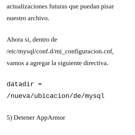
actualizaciones futuras que puedan pisar
nuestro archivo.
Ahora si, dentro de
/etc/mysql/conf.d/mi_configuracion.cnf,
vamos a agregar la siguiente directiva.
datadir = 
/nueva/ubicacion/de/mysql
5) Detener AppArmor