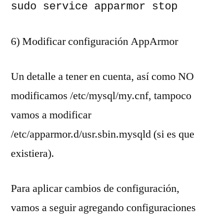
sudo service apparmor stop
6) Modificar configuración AppArmor
Un detalle a tener en cuenta, así como NO
modificamos /etc/mysql/my.cnf, tampoco
vamos a modificar
/etc/apparmor.d/usr.sbin.mysqld (si es que
existiera).
Para aplicar cambios de configuración,
vamos a seguir agregando configuraciones