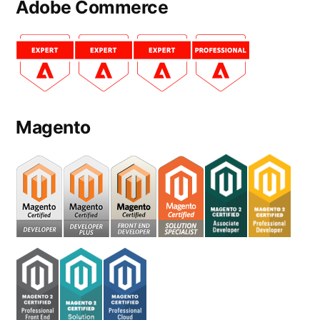
Adobe Commerce
Magento