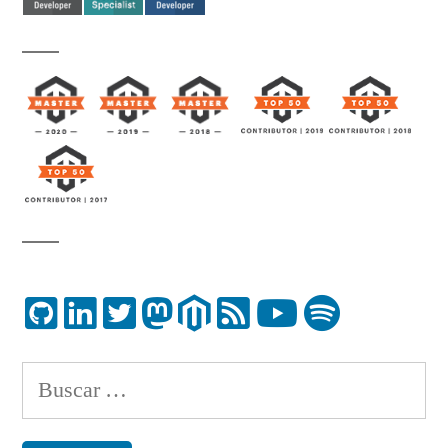
Buscar: