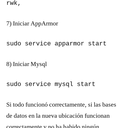
rwk,
7) Iniciar AppArmor
sudo service apparmor start
8) Iniciar Mysql
sudo service mysql start
Si todo funcionó correctamente, si las bases
de datos en la nueva ubicación funcionan
correctamente y no ha habido ningún