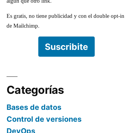
algún que otro link.
Es gratis, no tiene publicidad y con el double opt-in
de Mailchimp.
Suscribite
Categorías
Bases de datos
Control de versiones
DevOps