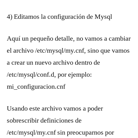
4) Editamos la configuración de Mysql
Aquí un pequeño detalle, no vamos a cambiar
el archivo /etc/mysql/my.cnf, sino que vamos
a crear un nuevo archivo dentro de
/etc/mysql/conf.d, por ejemplo:
mi_configuracion.cnf
Usando este archivo vamos a poder
sobrescribir definiciones de
/etc/mysql/my.cnf sin preocuparnos por