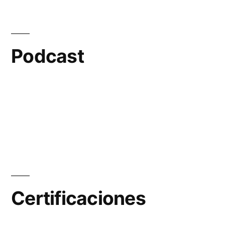
Podcast
Certificaciones