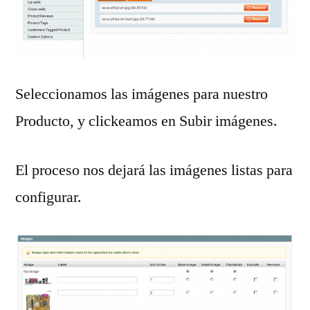
Seleccionamos las imágenes para nuestro
Producto, y clickeamos en Subir imágenes.
El proceso nos dejará las imágenes listas para
configurar.