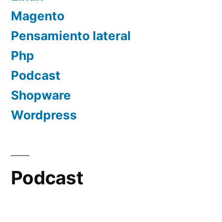
Magento
Pensamiento lateral
Php
Podcast
Shopware
Wordpress
Podcast