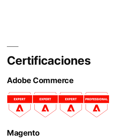
Certificaciones
Adobe Commerce
Magento