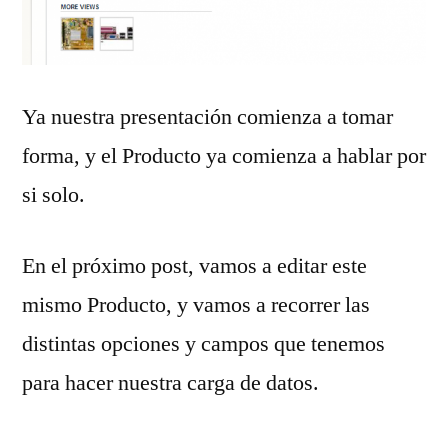
Ya nuestra presentación comienza a tomar
forma, y el Producto ya comienza a hablar por
si solo.
En el próximo post, vamos a editar este
mismo Producto, y vamos a recorrer las
distintas opciones y campos que tenemos
para hacer nuestra carga de datos.