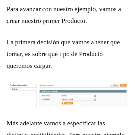
Para avanzar con nuestro ejemplo, vamos a
crear nuestro primer Producto.
La primera decisión que vamos a tener que
tomar, es sobre qué tipo de Producto
queremos cargar.
Más adelante vamos a especificar las
distintas posibilidades. Para nuestro ejemplo,