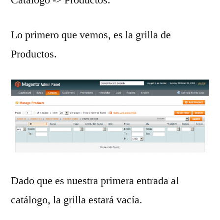
Lo primero que vemos, es la grilla de
Productos.
Dado que es nuestra primera entrada al
catálogo, la grilla estará vacía.