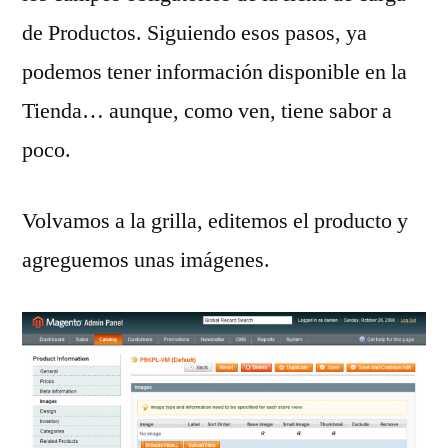
de Productos. Siguiendo esos pasos, ya
podemos tener información disponible en la
Tienda… aunque, como ven, tiene sabor a
poco.
Volvamos a la grilla, editemos el producto y
agreguemos unas imágenes.