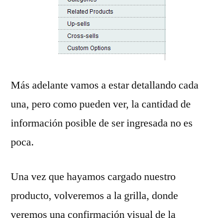
Más adelante vamos a estar detallando cada
una, pero como pueden ver, la cantidad de
información posible de ser ingresada no es
poca.
Una vez que hayamos cargado nuestro
producto, volveremos a la grilla, donde
veremos una confirmación visual de la