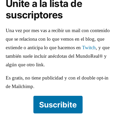
Unite a la lista de
suscriptores
Una vez por mes vas a recibir un mail con contenido
que se relaciona con lo que vemos en el blog, que
extiende o anticipa lo que hacemos en
Twitch
, y que
también suele incluir anécdotas del MundoReal® y
algún que otro link.
Es gratis, no tiene publicidad y con el double opt-in
de Mailchimp.
Suscribite