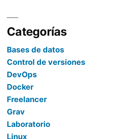
Categorías
Bases de datos
Control de versiones
DevOps
Docker
Freelancer
Grav
Laboratorio
Linux