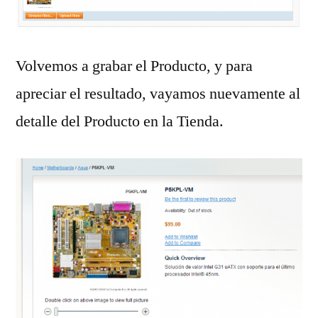
Volvemos a grabar el Producto, y para
apreciar el resultado, vayamos nuevamente al
detalle del Producto en la Tienda.