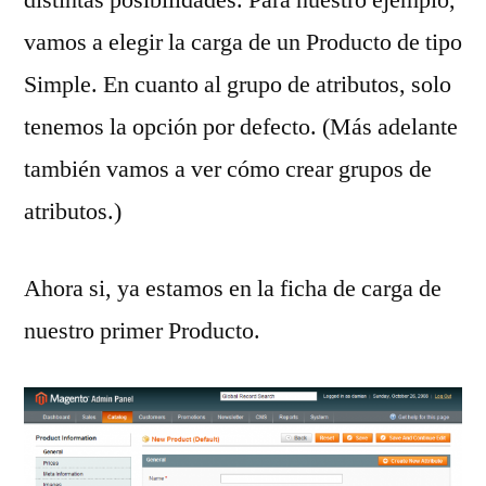
vamos a elegir la carga de un Producto de tipo
Simple. En cuanto al grupo de atributos, solo
tenemos la opción por defecto. (Más adelante
también vamos a ver cómo crear grupos de
atributos.)
Ahora si, ya estamos en la ficha de carga de
nuestro primer Producto.