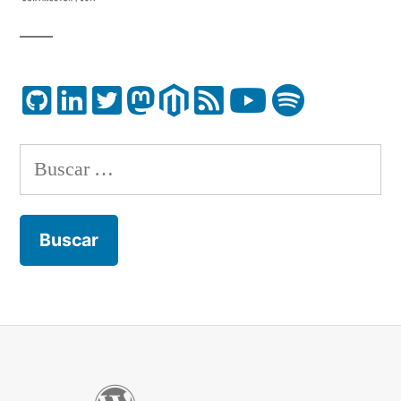
Buscar: