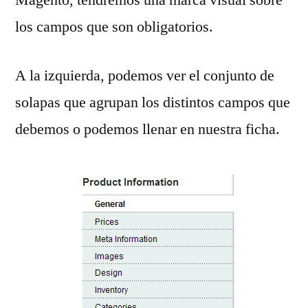
los campos que son obligatorios.
A la izquierda, podemos ver el conjunto de
solapas que agrupan los distintos campos que
debemos o podemos llenar en nuestra ficha.