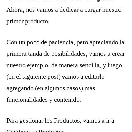
Ahora, nos vamos a dedicar a cargar nuestro
primer producto.
Con un poco de paciencia, pero apreciando la
primera tanda de posibilidades, vamos a crear
nuestro ejemplo, de manera sencilla, y luego
(en el siguiente post) vamos a editarlo
agregando (en algunos casos) más
funcionalidades y contenido.
Para gestionar los Productos, vamos a ir a
Catálogo -> Productos.