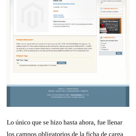
Lo único que se hizo hasta ahora, fue llenar
los campos obligatorios de la ficha de carga