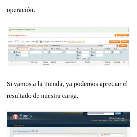
operación.
Si vamos a la Tienda, ya podemos apreciar el
resultado de nuestra carga.