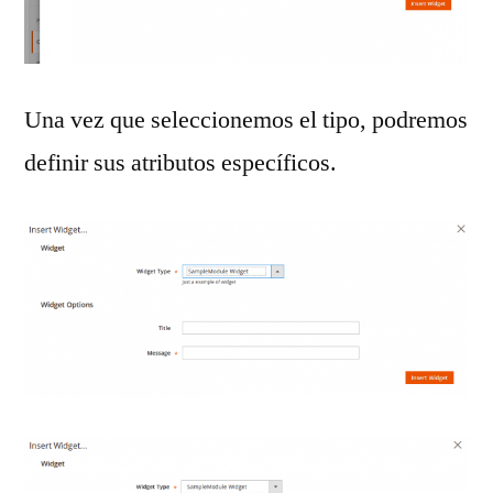
Una vez que seleccionemos el tipo, podremos
definir sus atributos específicos.