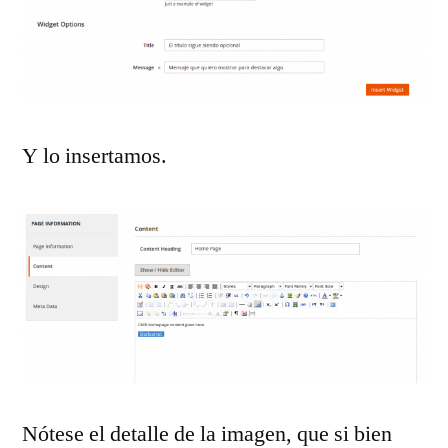
Y lo insertamos.
Nótese el detalle de la imagen, que si bien