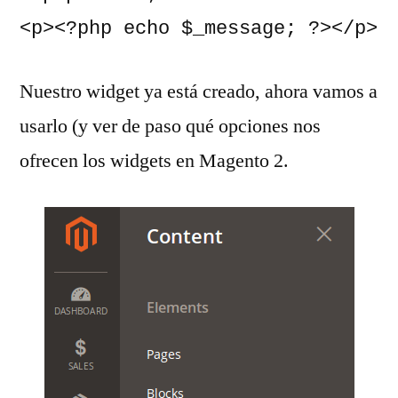
<p><?php echo $_message; ?></p>
Nuestro widget ya está creado, ahora vamos a
usarlo (y ver de paso qué opciones nos
ofrecen los widgets en Magento 2.