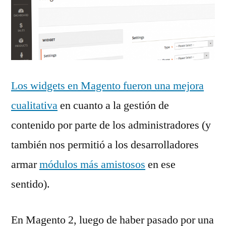
Los widgets en Magento fueron una mejora
cualitativa
en cuanto a la gestión de
contenido por parte de los administradores (y
también nos permitió a los desarrolladores
armar
módulos más amistosos
en ese
sentido).
En Magento 2, luego de haber pasado por una