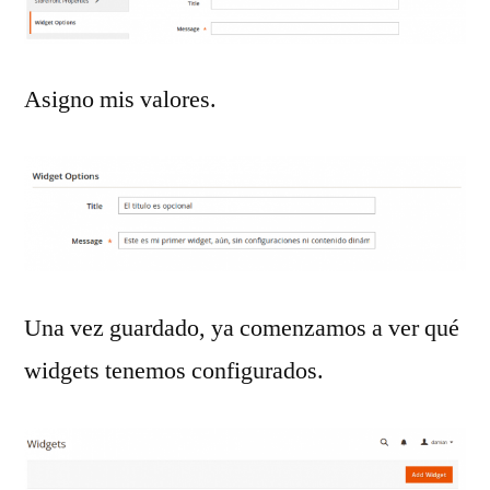
Asigno mis valores.
Una vez guardado, ya comenzamos a ver qué
widgets tenemos configurados.