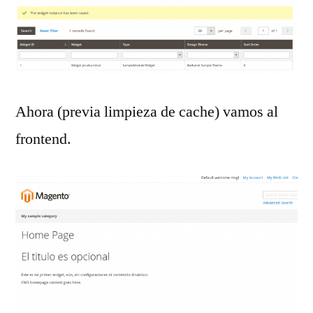
Ahora (previa limpieza de cache) vamos al
frontend.