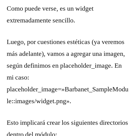
Como puede verse, es un widget
extremadamente sencillo.
Luego, por cuestiones estéticas (ya veremos
más adelante), vamos a agregar una imagen,
según definimos en placeholder_image. En
mi caso:
placeholder_image=»Barbanet_SampleModu
le::images/widget.png».
Esto implicará crear los siguientes directorios
dentro del módulo: