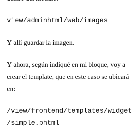
view/adminhtml/web/images
Y allí guardar la imagen.
Y ahora, según indiqué en mi bloque, voy a
crear el template, que en este caso se ubicará
en:
/view/frontend/templates/widget
/simple.phtml