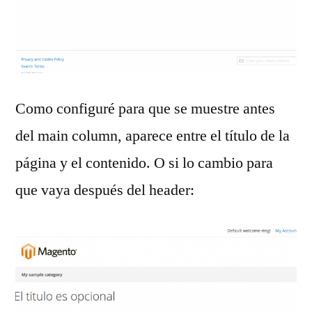
Como configuré para que se muestre antes
del main column, aparece entre el título de la
página y el contenido. O si lo cambio para
que vaya después del header: