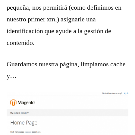
pequeña, nos permitirá (como definimos en
nuestro primer xml) asignarle una
identificación que ayude a la gestión de
contenido.
Guardamos nuestra página, limpiamos cache
y…