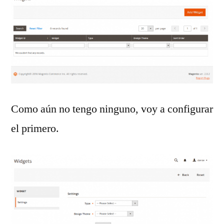
Como aún no tengo ninguno, voy a configurar
el primero.