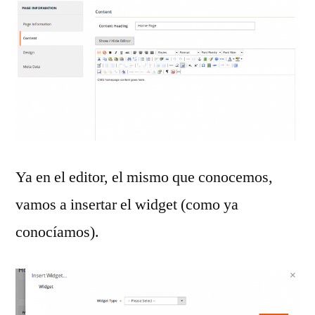
Ya en el editor, el mismo que conocemos,
vamos a insertar el widget (como ya
conocíamos).