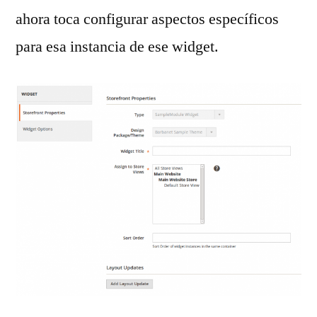
ahora toca configurar aspectos específicos
para esa instancia de ese widget.