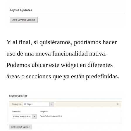
Y al final, si quisiéramos, podríamos hacer
uso de una nueva funcionalidad nativa.
Podemos ubicar este widget en diferentes
áreas o secciones que ya están predefinidas.