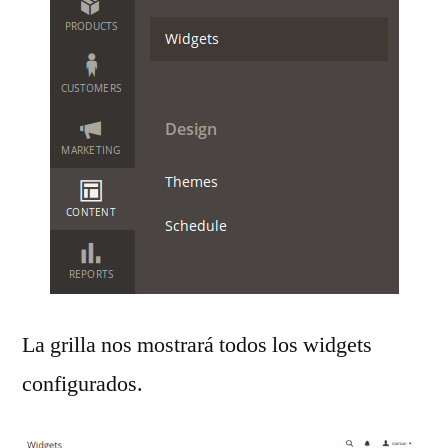
La grilla nos mostrará todos los widgets
configurados.