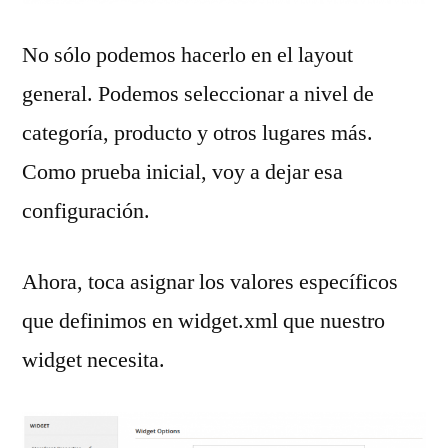
No sólo podemos hacerlo en el layout
general. Podemos seleccionar a nivel de
categoría, producto y otros lugares más.
Como prueba inicial, voy a dejar esa
configuración.
Ahora, toca asignar los valores específicos
que definimos en widget.xml que nuestro
widget necesita.