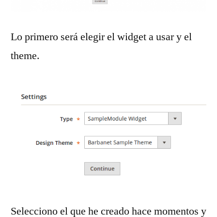
Lo primero será elegir el widget a usar y el
theme.
Selecciono el que he creado hace momentos y