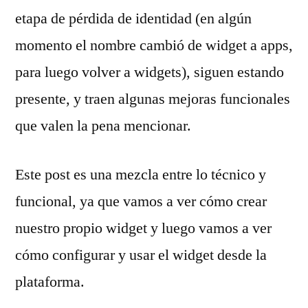
etapa de pérdida de identidad (en algún
momento el nombre cambió de widget a apps,
para luego volver a widgets), siguen estando
presente, y traen algunas mejoras funcionales
que valen la pena mencionar.
Este post es una mezcla entre lo técnico y
funcional, ya que vamos a ver cómo crear
nuestro propio widget y luego vamos a ver
cómo configurar y usar el widget desde la
plataforma.