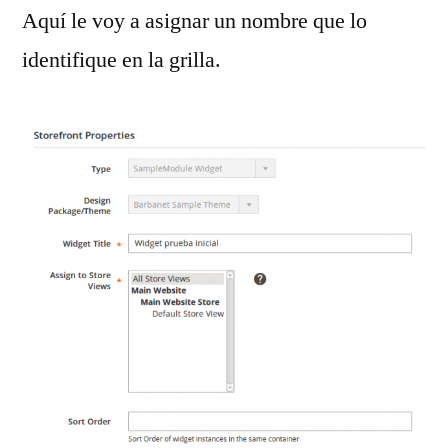
Aquí le voy a asignar un nombre que lo
identifique en la grilla.