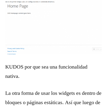
KUDOS por que sea una funcionalidad
nativa.
La otra forma de usar los widgets es dentro de
bloques o páginas estáticas. Así que luego de