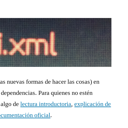
las nuevas formas de hacer las cosas) en
 dependencias. Para quienes no estén
, algo de
lectura introductoria
,
explicación de
cumentación oficial
.