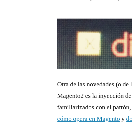
por
Otra de las novedades (o de 
Magento2 es la inyección de
familiarizados con el patrón
cómo opera en Magento
y
do