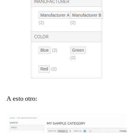
A esto otro: