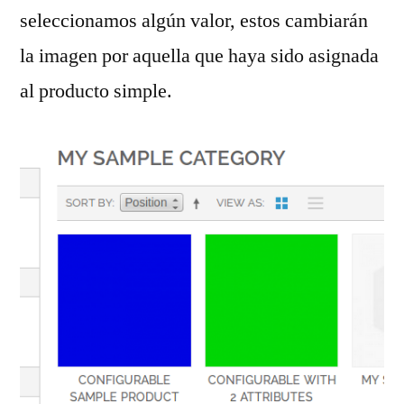
seleccionamos algún valor, estos cambiarán
la imagen por aquella que haya sido asignada
al producto simple.