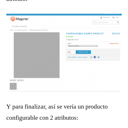
Y para finalizar, así se vería un producto
configurable con 2 atributos: