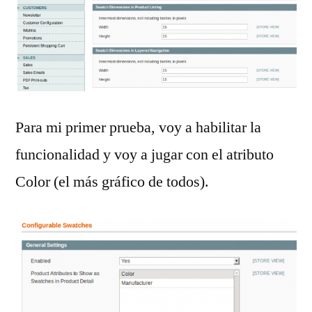
Para mi primer prueba, voy a habilitar la
funcionalidad y voy a jugar con el atributo
Color (el más gráfico de todos).