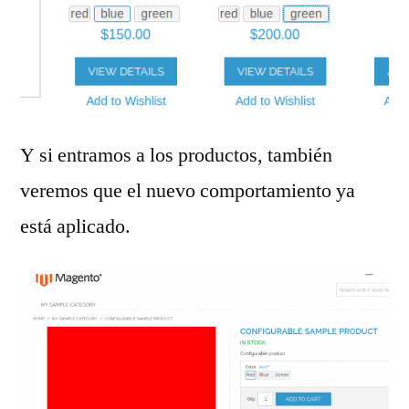
Y si entramos a los productos, también
veremos que el nuevo comportamiento ya
está aplicado.