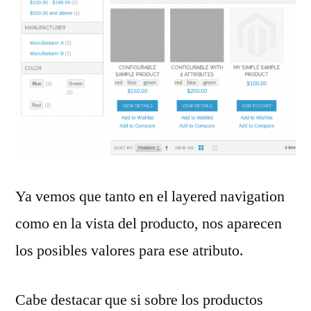
Ya vemos que tanto en el layered navigation
como en la vista del producto, nos aparecen
los posibles valores para ese atributo.
Cabe destacar que si sobre los productos