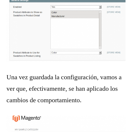
Una vez guardada la configuración, vamos a
ver que, efectivamente, se han aplicado los
cambios de comportamiento.