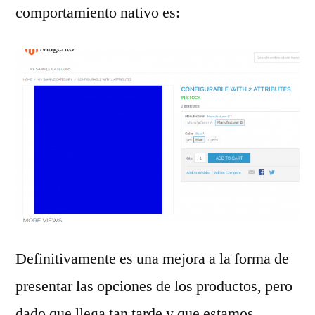
comportamiento nativo es:
Definitivamente es una mejora a la forma de
presentar las opciones de los productos, pero
dado que llega tan tarde y que estamos