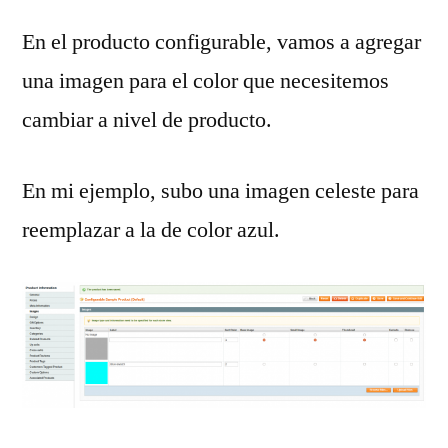
En el producto configurable, vamos a agregar
una imagen para el color que necesitemos
cambiar a nivel de producto.
En mi ejemplo, subo una imagen celeste para
reemplazar a la de color azul.