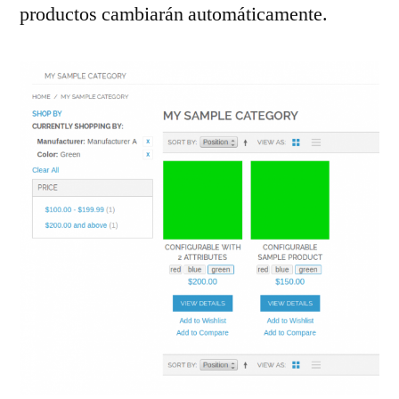
productos cambiarán automáticamente.