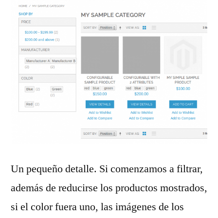
Un pequeño detalle. Si comenzamos a filtrar,
además de reducirse los productos mostrados,
si el color fuera uno, las imágenes de los