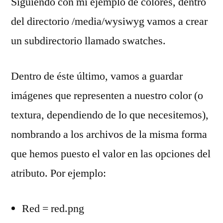
Siguiendo con mi ejemplo de colores, dentro
del directorio /media/wysiwyg vamos a crear
un subdirectorio llamado swatches.
Dentro de éste último, vamos a guardar
imágenes que representen a nuestro color (o
textura, dependiendo de lo que necesitemos),
nombrando a los archivos de la misma forma
que hemos puesto el valor en las opciones del
atributo. Por ejemplo:
Red = red.png