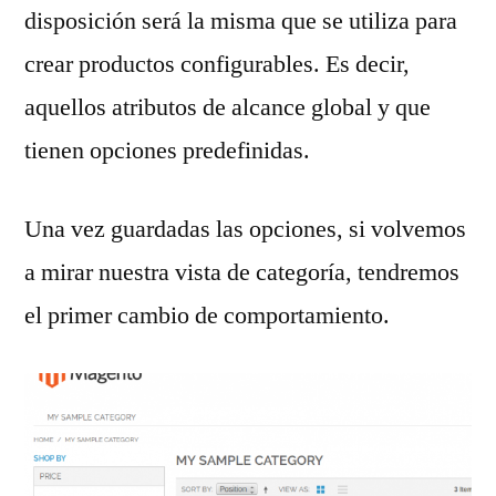
disposición será la misma que se utiliza para
crear productos configurables. Es decir,
aquellos atributos de alcance global y que
tienen opciones predefinidas.
Una vez guardadas las opciones, si volvemos
a mirar nuestra vista de categoría, tendremos
el primer cambio de comportamiento.