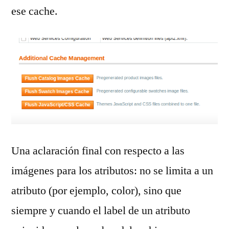
ese cache.
Una aclaración final con respecto a las
imágenes para los atributos: no se limita a un
atributo (por ejemplo, color), sino que
siempre y cuando el label de un atributo