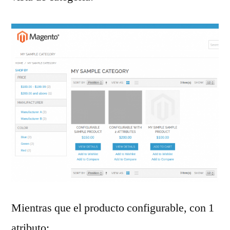
Mientras que el producto configurable, con 1
atributo: