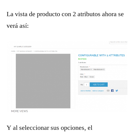
La vista de producto con 2 atributos ahora se
verá así:
Y al seleccionar sus opciones, el