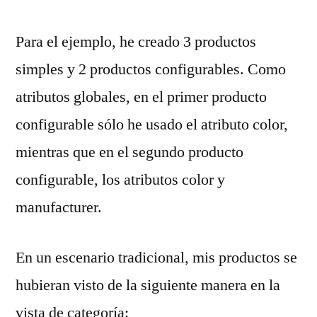
Para el ejemplo, he creado 3 productos
simples y 2 productos configurables. Como
atributos globales, en el primer producto
configurable sólo he usado el atributo color,
mientras que en el segundo producto
configurable, los atributos color y
manufacturer.
En un escenario tradicional, mis productos se
hubieran visto de la siguiente manera en la
vista de categoría: