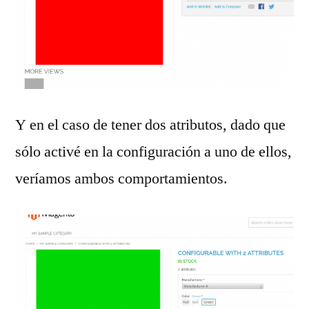
Y en el caso de tener dos atributos, dado que
sólo activé en la configuración a uno de ellos,
veríamos ambos comportamientos.