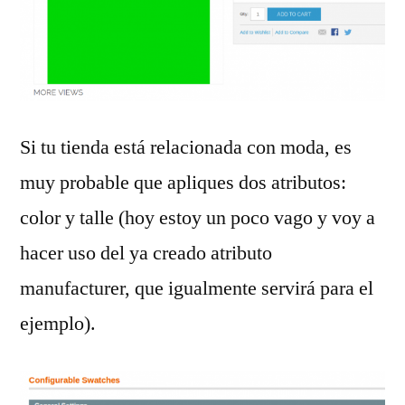
Si tu tienda está relacionada con moda, es
muy probable que apliques dos atributos:
color y talle (hoy estoy un poco vago y voy a
hacer uso del ya creado atributo
manufacturer, que igualmente servirá para el
ejemplo).