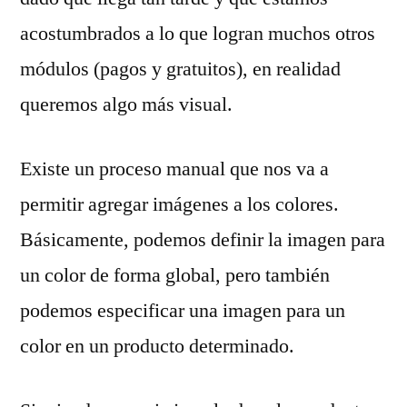
acostumbrados a lo que logran muchos otros
módulos (pagos y gratuitos), en realidad
queremos algo más visual.
Existe un proceso manual que nos va a
permitir agregar imágenes a los colores.
Básicamente, podemos definir la imagen para
un color de forma global, pero también
podemos especificar una imagen para un
color en un producto determinado.