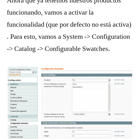
Ahora que ya tenemos nuestros productos
funcionando, vamos a activar la
funcionalidad (que por defecto no está activa)
. Para esto, vamos a System -> Configuration
-> Catalog -> Configurable Swatches.