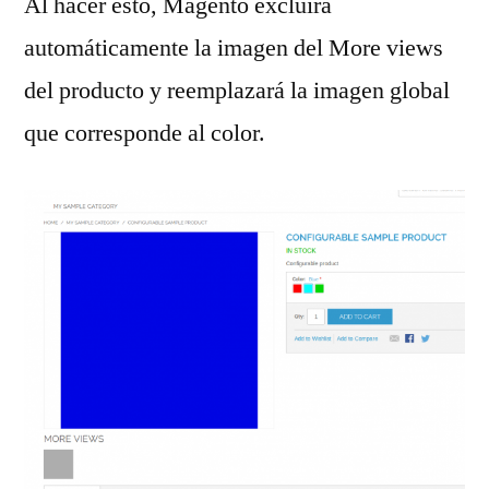
Al hacer esto, Magento excluirá
automáticamente la imagen del More views
del producto y reemplazará la imagen global
que corresponde al color.