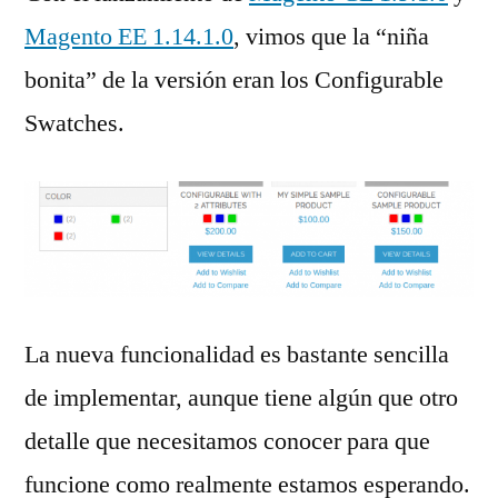
Magento EE 1.14.1.0
, vimos que la “niña
bonita” de la versión eran los Configurable
Swatches.
La nueva funcionalidad es bastante sencilla
de implementar, aunque tiene algún que otro
detalle que necesitamos conocer para que
funcione como realmente estamos esperando.