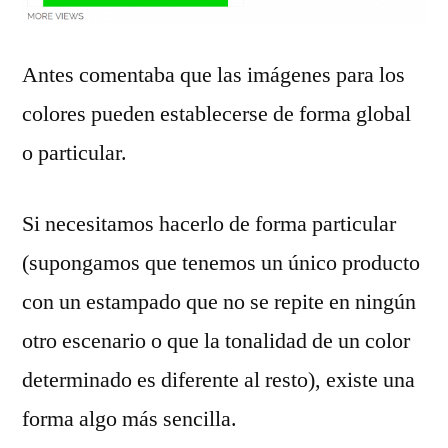
Antes comentaba que las imágenes para los
colores pueden establecerse de forma global
o particular.
Si necesitamos hacerlo de forma particular
(supongamos que tenemos un único producto
con un estampado que no se repite en ningún
otro escenario o que la tonalidad de un color
determinado es diferente al resto), existe una
forma algo más sencilla.