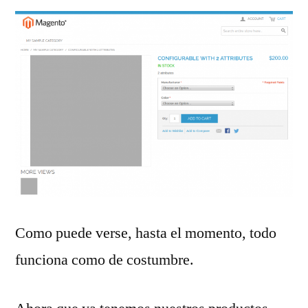
Como puede verse, hasta el momento, todo
funciona como de costumbre.