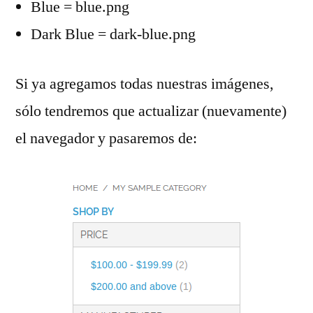
Blue = blue.png
Dark Blue = dark-blue.png
Si ya agregamos todas nuestras imágenes,
sólo tendremos que actualizar (nuevamente)
el navegador y pasaremos de: