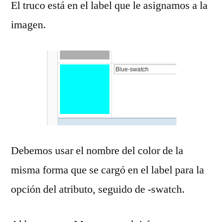
El truco está en el label que le asignamos a la
imagen.
Debemos usar el nombre del color de la
misma forma que se cargó en el label para la
opción del atributo, seguido de -swatch.