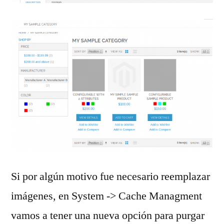
Si por algún motivo fue necesario reemplazar
imágenes, en System -> Cache Managment
vamos a tener una nueva opción para purgar