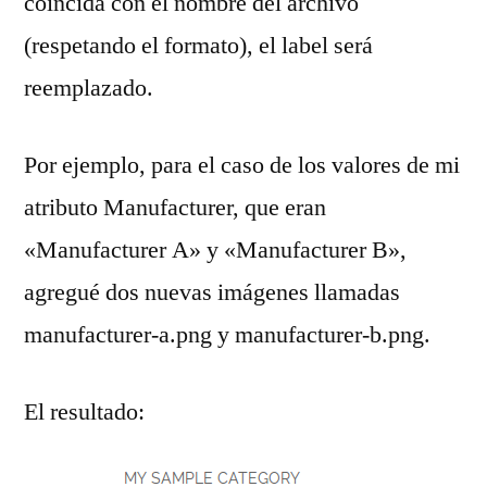
coincida con el nombre del archivo
(respetando el formato), el label será
reemplazado.
Por ejemplo, para el caso de los valores de mi
atributo Manufacturer, que eran
«Manufacturer A» y «Manufacturer B»,
agregué dos nuevas imágenes llamadas
manufacturer-a.png y manufacturer-b.png.
El resultado: