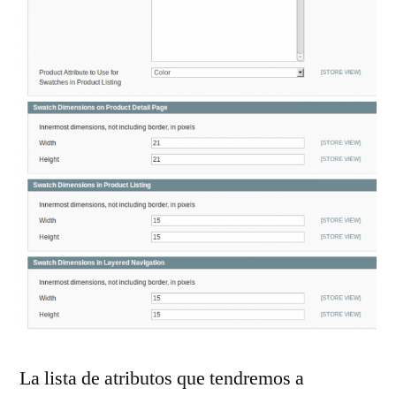
La lista de atributos que tendremos a