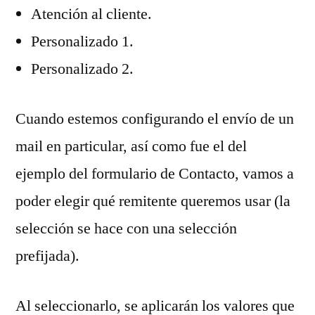
Atención al cliente.
Personalizado 1.
Personalizado 2.
Cuando estemos configurando el envío de un
mail en particular, así como fue el del
ejemplo del formulario de Contacto, vamos a
poder elegir qué remitente queremos usar (la
selección se hace con una selección
prefijada).
Al seleccionarlo, se aplicarán los valores que