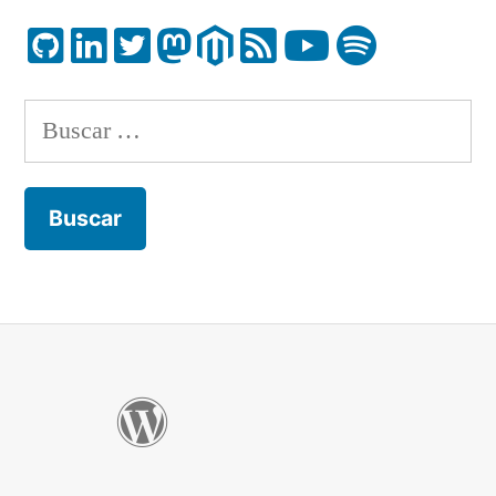
Buscar: