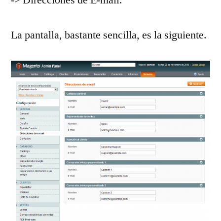
La pantalla, bastante sencilla, es la siguiente.