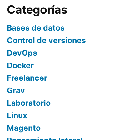
Categorías
Bases de datos
Control de versiones
DevOps
Docker
Freelancer
Grav
Laboratorio
Linux
Magento