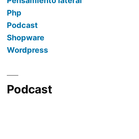
Pensamiento lateral
Php
Podcast
Shopware
Wordpress
Podcast