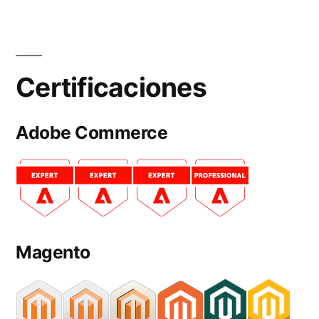
Certificaciones
Adobe Commerce
Magento