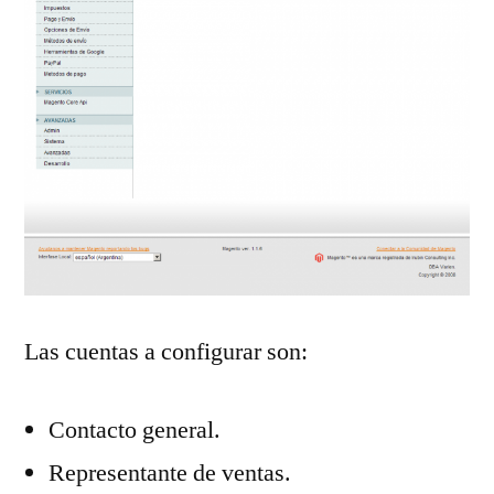
Las cuentas a configurar son:
Contacto general.
Representante de ventas.