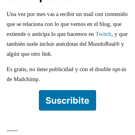
Una vez por mes vas a recibir un mail con contenido
que se relaciona con lo que vemos en el blog, que
extiende o anticipa lo que hacemos en
Twitch
, y que
también suele incluir anécdotas del MundoReal® y
algún que otro link.
Es gratis, no tiene publicidad y con el double opt-in
de Mailchimp.
Suscribite