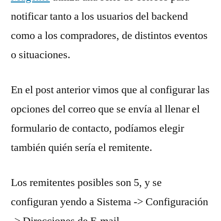
notificar tanto a los usuarios del backend
como a los compradores, de distintos eventos
o situaciones.
En el post anterior vimos que al configurar las
opciones del correo que se envía al llenar el
formulario de contacto, podíamos elegir
también quién sería el remitente.
Los remitentes posibles son 5, y se
configuran yendo a Sistema -> Configuración
-> Direcciones de E-mail.