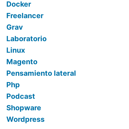
Docker
Freelancer
Grav
Laboratorio
Linux
Magento
Pensamiento lateral
Php
Podcast
Shopware
Wordpress