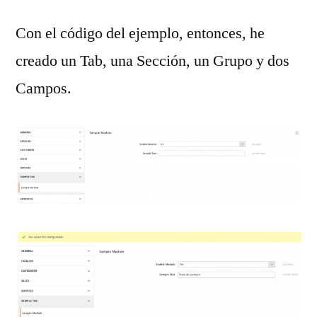
Con el código del ejemplo, entonces, he
creado un Tab, una Sección, un Grupo y dos
Campos.