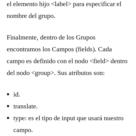
el elemento hijo <label> para especificar el
nombre del grupo.
Finalmente, dentro de los Grupos
encontramos los Campos (fields). Cada
campo es definido con el nodo <field> dentro
del nodo <group>. Sus atributos son:
id.
translate.
type: es el tipo de input que usará nuestro
campo.