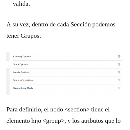
valida.
A su vez, dentro de cada Sección podemos
tener Grupos.
Para definirlo, el nodo <section> tiene el
elemento hijo <group>, y los atributos que lo