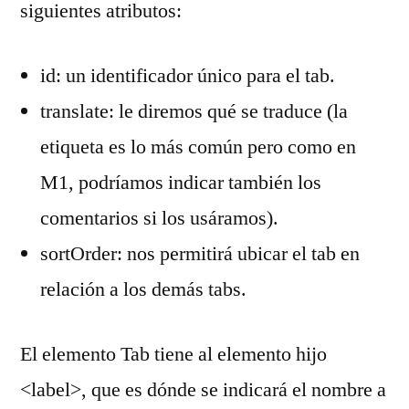
siguientes atributos:
id: un identificador único para el tab.
translate: le diremos qué se traduce (la
etiqueta es lo más común pero como en
M1, podríamos indicar también los
comentarios si los usáramos).
sortOrder: nos permitirá ubicar el tab en
relación a los demás tabs.
El elemento Tab tiene al elemento hijo
<label>, que es dónde se indicará el nombre a