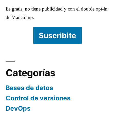
Es gratis, no tiene publicidad y con el double opt-in
de Mailchimp.
Suscribite
Categorías
Bases de datos
Control de versiones
DevOps