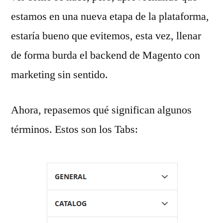
estamos en una nueva etapa de la plataforma,
estaría bueno que evitemos, esta vez, llenar
de forma burda el backend de Magento con
marketing sin sentido.
Ahora, repasemos qué significan algunos
términos. Estos son los Tabs: