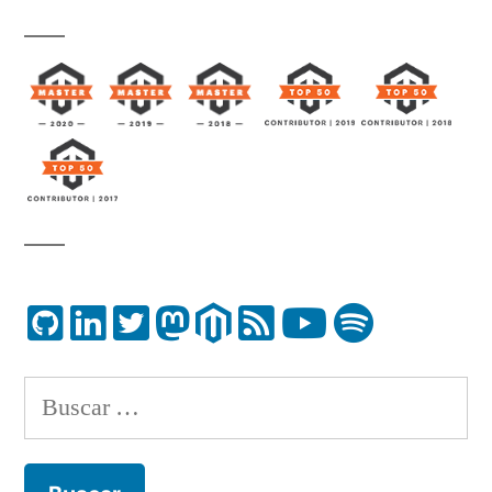
Buscar: