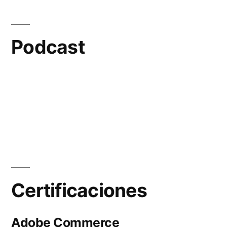
Podcast
Certificaciones
Adobe Commerce