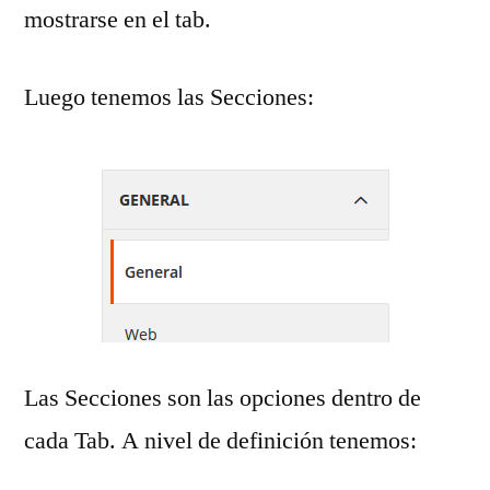
mostrarse en el tab.
Luego tenemos las Secciones:
Las Secciones son las opciones dentro de
cada Tab. A nivel de definición tenemos: