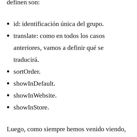
definen son:
id: identificación única del grupo.
translate: como en todos los casos
anteriores, vamos a definir qué se
traducirá.
sortOrder.
showInDefault.
showInWebsite.
showInStore.
Luego, como siempre hemos venido viendo,