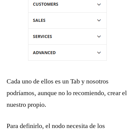
Cada uno de ellos es un Tab y nosotros
podríamos, aunque no lo recomiendo, crear el
nuestro propio.
Para definirlo, el nodo necesita de los