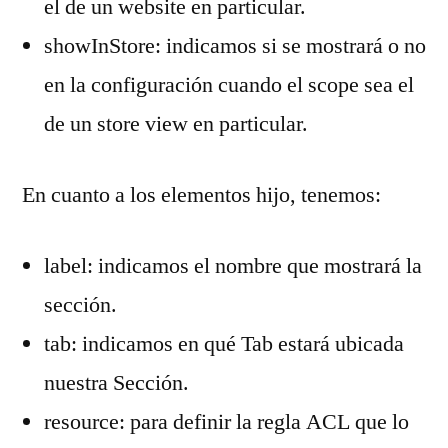
el de un website en particular.
showInStore: indicamos si se mostrará o no
en la configuración cuando el scope sea el
de un store view en particular.
En cuanto a los elementos hijo, tenemos:
label: indicamos el nombre que mostrará la
sección.
tab: indicamos en qué Tab estará ubicada
nuestra Sección.
resource: para definir la regla ACL que lo