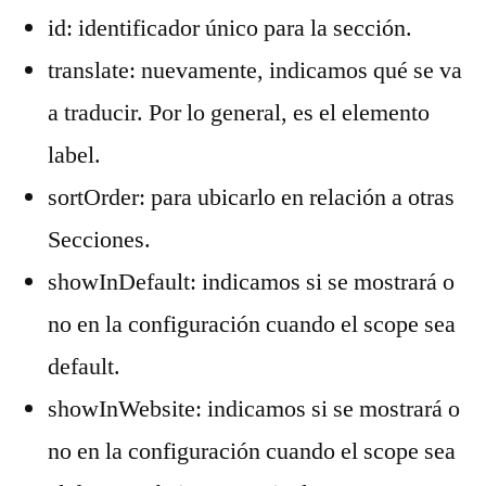
id: identificador único para la sección.
translate: nuevamente, indicamos qué se va
a traducir. Por lo general, es el elemento
label.
sortOrder: para ubicarlo en relación a otras
Secciones.
showInDefault: indicamos si se mostrará o
no en la configuración cuando el scope sea
default.
showInWebsite: indicamos si se mostrará o
no en la configuración cuando el scope sea