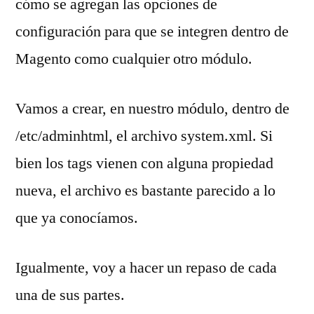
cómo se agregan las opciones de
configuración para que se integren dentro de
Magento como cualquier otro módulo.
Vamos a crear, en nuestro módulo, dentro de
/etc/adminhtml, el archivo system.xml. Si
bien los tags vienen con alguna propiedad
nueva, el archivo es bastante parecido a lo
que ya conocíamos.
Igualmente, voy a hacer un repaso de cada
una de sus partes.