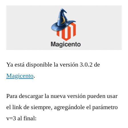
Ya está disponible la versión 3.0.2 de
Magicento
.
Para descargar la nueva versión pueden usar
el link de siempre, agregándole el parámetro
v=3 al final: