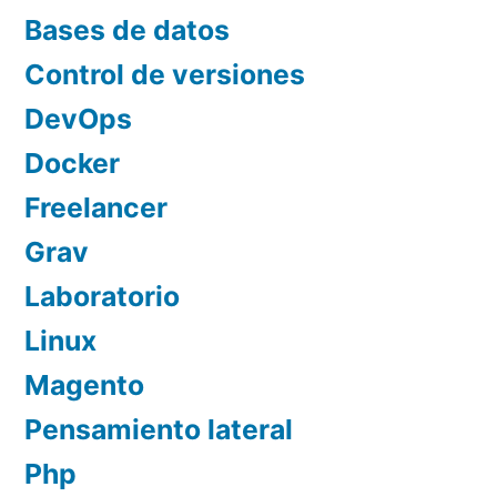
Bases de datos
Control de versiones
DevOps
Docker
Freelancer
Grav
Laboratorio
Linux
Magento
Pensamiento lateral
Php