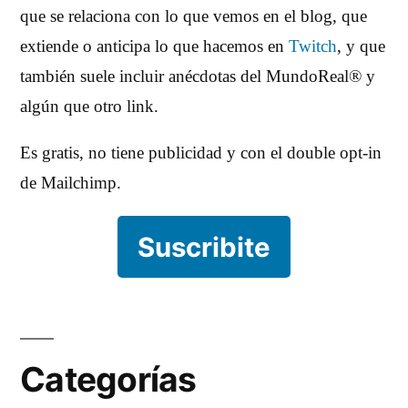
que se relaciona con lo que vemos en el blog, que
extiende o anticipa lo que hacemos en
Twitch
, y que
también suele incluir anécdotas del MundoReal® y
algún que otro link.
Es gratis, no tiene publicidad y con el double opt-in
de Mailchimp.
Suscribite
Categorías