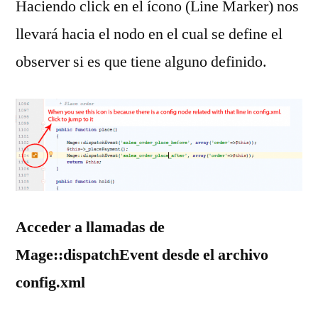
Haciendo click en el ícono (Line Marker) nos
llevará hacia el nodo en el cual se define el
observer si es que tiene alguno definido.
Acceder a llamadas de
Mage::dispatchEvent desde el archivo
config.xml