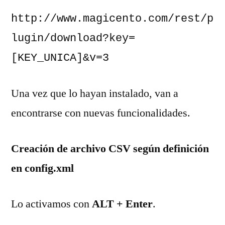
http://www.magicento.com/rest/p
lugin/download?key=
[KEY_UNICA]&v=3
Una vez que lo hayan instalado, van a
encontrarse con nuevas funcionalidades.
Creación de archivo CSV según definición
en config.xml
Lo activamos con
ALT + Enter
.