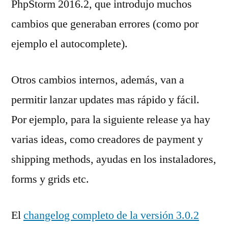
PhpStorm 2016.2, que introdujo muchos
cambios que generaban errores (como por
ejemplo el autocomplete).
Otros cambios internos, además, van a
permitir lanzar updates mas rápido y fácil.
Por ejemplo, para la siguiente release ya hay
varias ideas, como creadores de payment y
shipping methods, ayudas en los instaladores,
forms y grids etc.
El
changelog completo de la versión 3.0.2