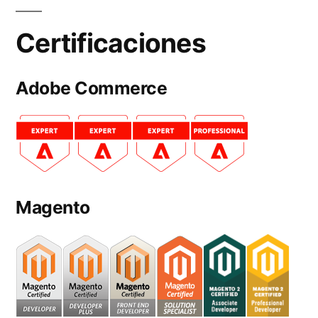
Certificaciones
Adobe Commerce
Magento