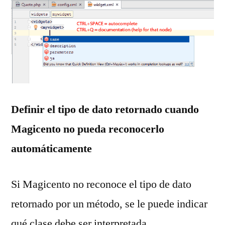
Definir el tipo de dato retornado cuando
Magicento no pueda reconocerlo
automáticamente
Si Magicento no reconoce el tipo de dato
retornado por un método, se le puede indicar
qué clase debe ser interpretada.