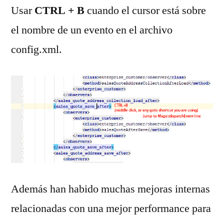
Usar
CTRL + B
cuando el cursor está sobre
el nombre de un evento en el archivo
config.xml.
Además han habido muchas mejoras internas
relacionadas con una mejor performance para