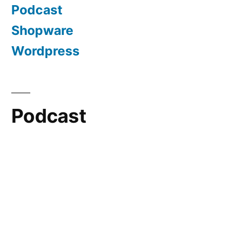
Podcast
Shopware
Wordpress
Podcast