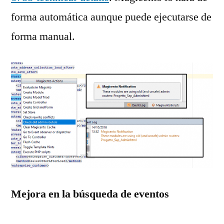
forma automática aunque puede ejecutarse de
forma manual.
Mejora en la búsqueda de eventos