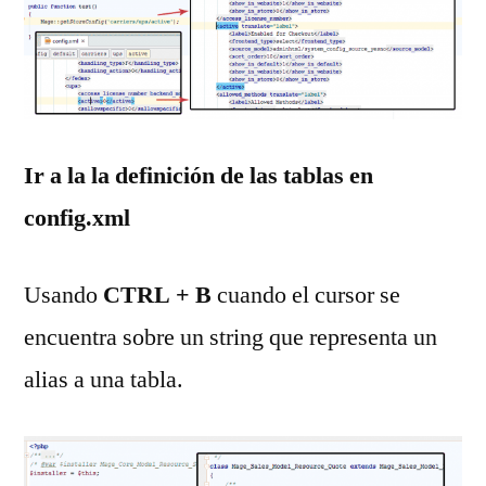
Ir a la la definición de las tablas en
config.xml
Usando
CTRL + B
cuando el cursor se
encuentra sobre un string que representa un
alias a una tabla.