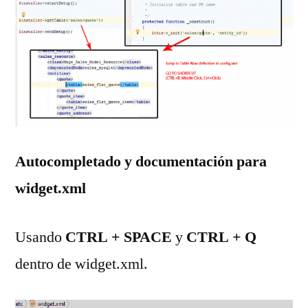
Autocompletado y documentación para
widget.xml
Usando
CTRL + SPACE
y
CTRL + Q
dentro de widget.xml.