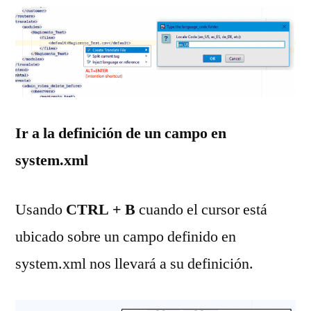
Ir a la definición de un campo en
system.xml
Usando
CTRL + B
cuando el cursor está
ubicado sobre un campo definido en
system.xml nos llevará a su definición.