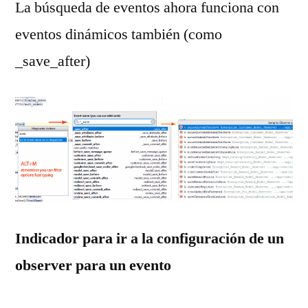
La búsqueda de eventos ahora funciona con
eventos dinámicos también (como
_save_after)
Indicador para ir a la configuración de un
observer para un evento