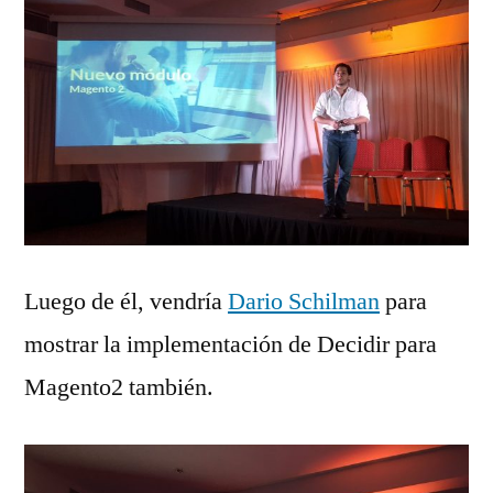
Luego de él, vendría
Dario Schilman
para
mostrar la implementación de Decidir para
Magento2 también.