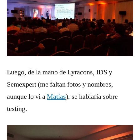
Luego, de la mano de Lyracons, IDS y
Semexpert (me faltan fotos y nombres,
aunque lo vi a
Matías
), se hablaría sobre
testing.