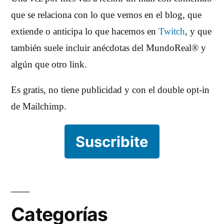
que se relaciona con lo que vemos en el blog, que
extiende o anticipa lo que hacemos en
Twitch
, y que
también suele incluir anécdotas del MundoReal® y
algún que otro link.
Es gratis, no tiene publicidad y con el double opt-in
de Mailchimp.
Suscribite
Categorías