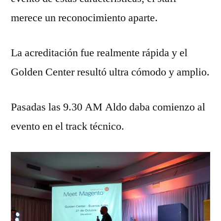
merece un reconocimiento aparte.
La acreditación fue realmente rápida y el
Golden Center resultó ultra cómodo y amplio.
Pasadas las 9.30 AM Aldo daba comienzo al
evento en el track técnico.