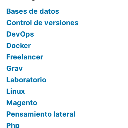
Bases de datos
Control de versiones
DevOps
Docker
Freelancer
Grav
Laboratorio
Linux
Magento
Pensamiento lateral
Php