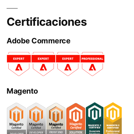
Certificaciones
Adobe Commerce
Magento