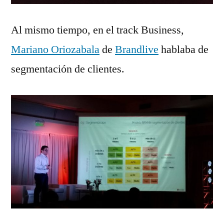
Al mismo tiempo, en el track Business,
Mariano Oriozabala
de
Brandlive
hablaba de
segmentación de clientes.