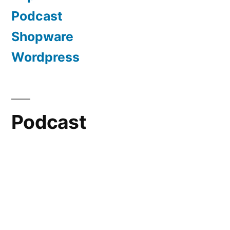
Podcast
Shopware
Wordpress
Podcast