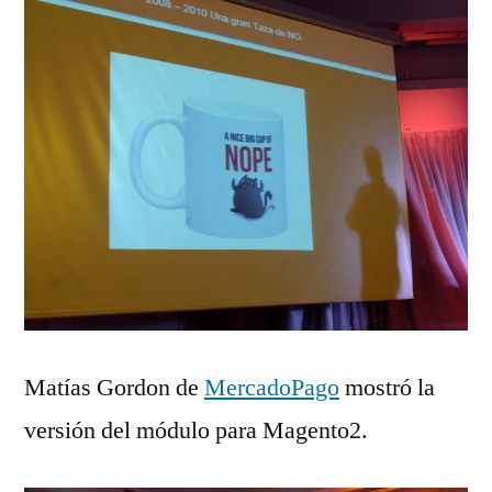
Matías Gordon de
MercadoPago
mostró la
versión del módulo para Magento2.