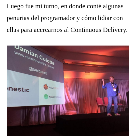
Luego fue mi turno, en donde conté algunas
penurias del programador y cómo lidiar con
ellas para acercarnos al Continuous Delivery.