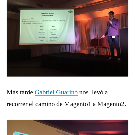
Más tarde
Gabriel Guarino
nos llevó a
recorrer el camino de Magento1 a Magento2.