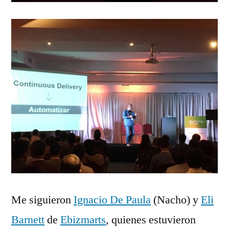
Me siguieron
Ignacio De Paula
(Nacho) y
Eli
Barnett
de
Ebizmarts
, quienes estuvieron