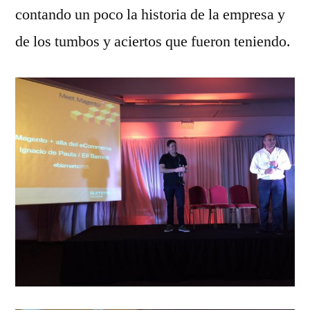
contando un poco la historia de la empresa y
de los tumbos y aciertos que fueron teniendo.