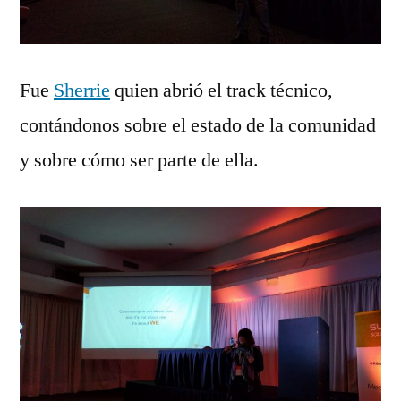
Fue
Sherrie
quien abrió el track técnico,
contándonos sobre el estado de la comunidad
y sobre cómo ser parte de ella.