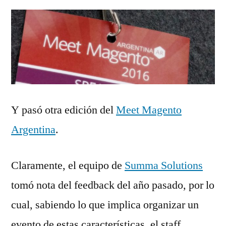
Y pasó otra edición del
Meet Magento
Argentina
.
Claramente, el equipo de
Summa Solutions
tomó nota del feedback del año pasado, por lo
cual, sabiendo lo que implica organizar un
evento de estas características, el staff