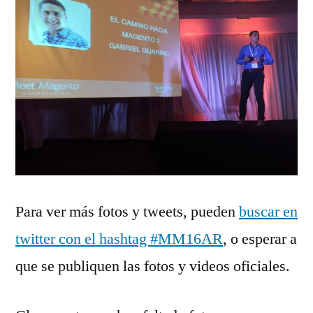
Para ver más fotos y tweets, pueden
buscar en
twitter con el hashtag #MM16AR
, o esperar a
que se publiquen las fotos y videos oficiales.