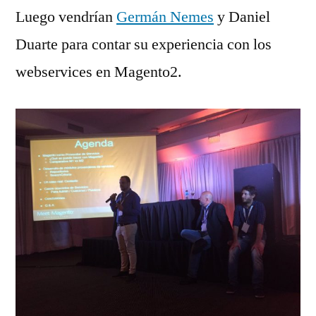
Luego vendrían
Germán Nemes
y Daniel
Duarte para contar su experiencia con los
webservices en Magento2.