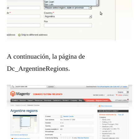
A continuación, la página de
Dc_ArgentineRegions.