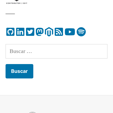
Buscar: