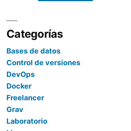
Categorías
Bases de datos
Control de versiones
DevOps
Docker
Freelancer
Grav
Laboratorio