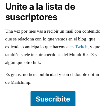
Unite a la lista de
suscriptores
Una vez por mes vas a recibir un mail con contenido
que se relaciona con lo que vemos en el blog, que
extiende o anticipa lo que hacemos en
Twitch
, y que
también suele incluir anécdotas del MundoReal® y
algún que otro link.
Es gratis, no tiene publicidad y con el double opt-in
de Mailchimp.
Suscribite