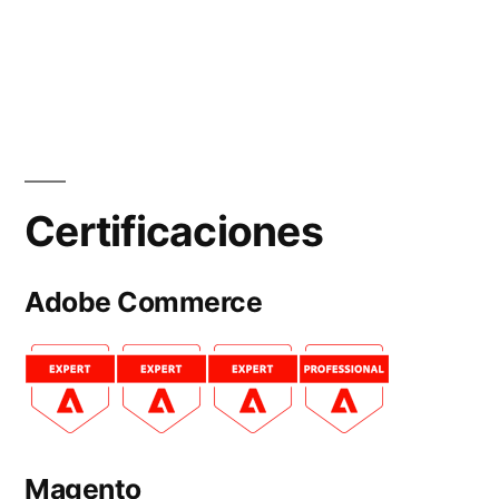
Certificaciones
Adobe Commerce
Magento