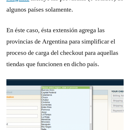
algunos países solamente.
En éste caso, ésta extensión agrega las
provincias de Argentina para simplificar el
proceso de carga del checkout para aquellas
tiendas que funcionen en dicho país.