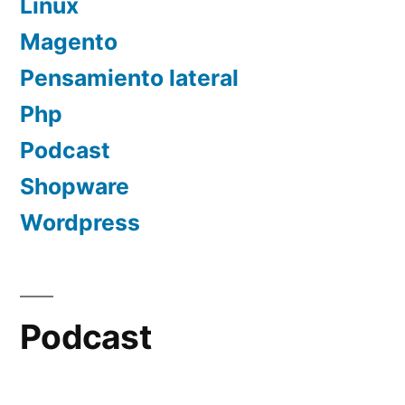
Linux
Magento
Pensamiento lateral
Php
Podcast
Shopware
Wordpress
Podcast